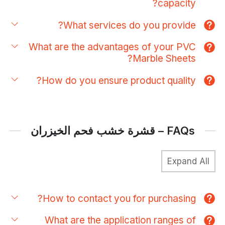
capacity?
What services do you provide?
What are the advantages of your PVC
Marble Sheets?
How do you ensure product quality?
قشرة خشب فحم الخيزران
How to contact you for purchasing?
What are the application ranges of