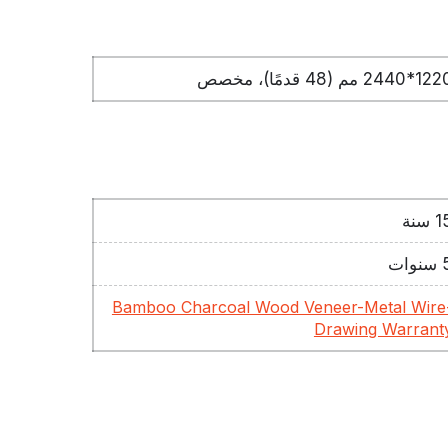
*2440 مم (48 قدمًا)، مخصص
 سنة
وات
Bamboo Charcoal Wood Veneer-Metal Wire
Drawing Warrant