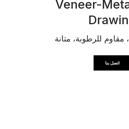
Veneer-Meta
Drawi
مقاوم للرطوبة، متانة
اتصل بنا