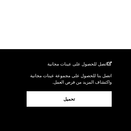
اتصل للحصول على عينات مجانية
اتصل بنا للحصول على مجموعة عينات مجانية
واكتشاف المزيد من فرص العمل.
تحميل