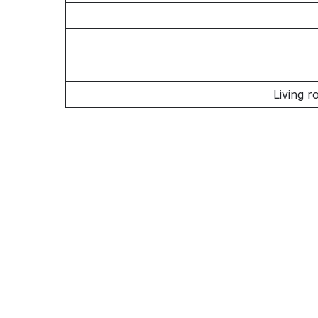
Living r