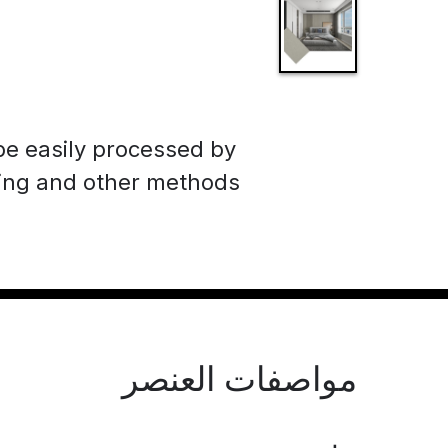
be easily processed by
ting and other methods.
مواصفات العنصر