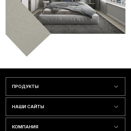
ПРОДУКТЫ
Name
*
НАШИ САЙТЫ
ЭЛЕКТРОННЫЙ АДРЕС
*
КОМПАНИЯ