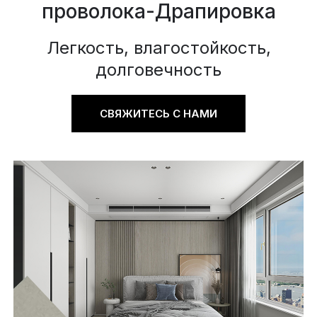
проволока-Драпировка
Легкость, влагостойкость,
долговечность
СВЯЖИТЕСЬ С НАМИ