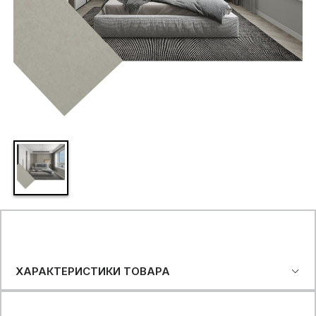
ХАРАКТЕРИСТИКИ ТОВАРА