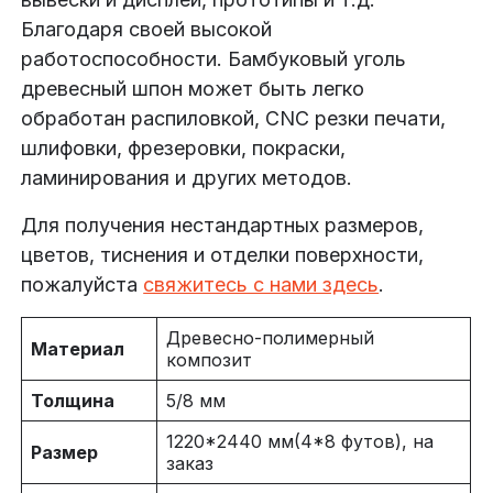
Благодаря своей высокой
работоспособности. Бамбуковый уголь
древесный шпон может быть легко
обработан распиловкой, CNC резки печати,
шлифовки, фрезеровки, покраски,
ламинирования и других методов.
Для получения нестандартных размеров,
цветов, тиснения и отделки поверхности,
пожалуйста
свяжитесь с нами здесь
.
Древесно-полимерный
Материал
композит
Толщина
5/8 мм
1220*
2440 мм(4
*8 футов), на
Размер
заказ