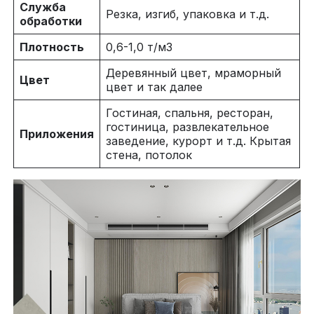
Служба
Резка, изгиб, упаковка и т.д.
обработки
Плотность
0,6-1,0 т/м3
Деревянный цвет, мраморный
Цвет
цвет и так далее
Гостиная, спальня, ресторан,
гостиница, развлекательное
Приложения
заведение, курорт и т.д. Крытая
стена, потолок