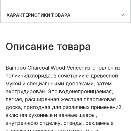
ХАРАКТЕРИСТИКИ ТОВАРА
Описание товара
Bamboo Charcoal Wood Veneer изготовлен из
полиинилхлорида, в сочетании с древесной
мукой и специальными добавками, затем
экструдирован. Это водонепроницаемая,
легкая, расширенная жесткая пластиковая
доска, пригодная для различных применений,
включая кухонные и ванные шкафы,
внутреннюю отделку, стенды, рекламные
вывески и дисплеи, прототипы и т.д.