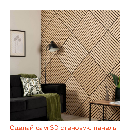
Сделай сам 3D стеновую панель