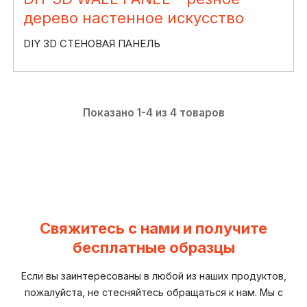
дерево настенное искусство
DIY 3D СТЕНОВАЯ ПАНЕЛЬ
Показано 1-4 из 4 товаров
Свяжитесь с нами и получите
бесплатные образцы
Если вы заинтересованы в любой из наших продуктов,
пожалуйста, не стесняйтесь обращаться к нам. Мы с