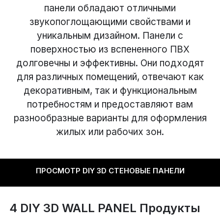
панели обладают отличными
звукопоглощающими свойствами и
уникальным дизайном. Панели с
поверхностью из вспененного ПВХ
долговечны и эффективны. Они подходят
для различных помещений, отвечают как
декоративным, так и функциональным
потребностям и предоставляют вам
разнообразные варианты для оформления
жилых или рабочих зон.
ПРОСМОТР DIY 3D СТЕНОВЫЕ ПАНЕЛИ
4
DIY 3D WALL PANEL Продукты