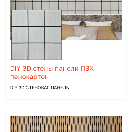
DIY 3D стены панели ПВХ
пенокартон
DIY 3D СТЕНОВАЯ ПАНЕЛЬ