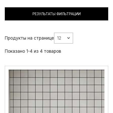
РЕЗУЛЬТАТЫ ФИЛЬТРАЦИИ
Продукты на странице
Показано 1-4 из 4 товаров