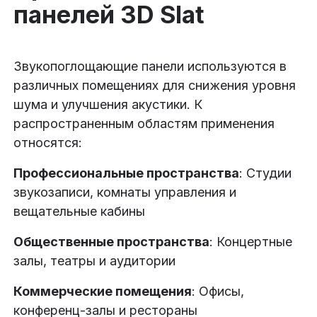
панелей 3D Slat
Звукопоглощающие панели используются в
различных помещениях для снижения уровня
шума и улучшения акустики. К
распространенным областям применения
относятся:
Профессиональные пространства
: Студии
звукозаписи, комнаты управления и
вещательные кабины
Общественные пространства
: Концертные
залы, театры и аудитории
Коммерческие помещения
: Офисы,
конференц-залы и рестораны