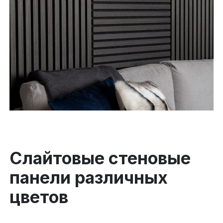
Слайтовые стеновые
панели различных
цветов