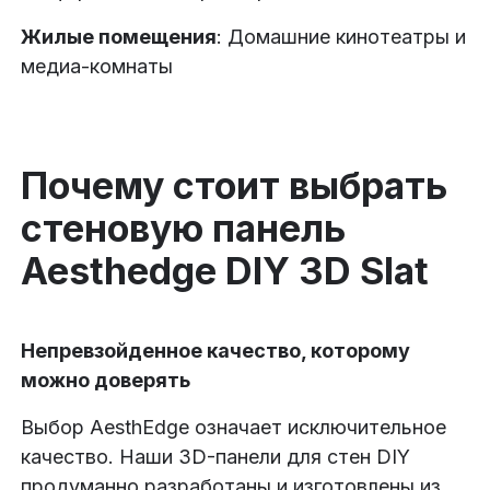
Жилые помещения
: Домашние кинотеатры и
медиа-комнаты
Почему стоит выбрать
стеновую панель
Aesthedge DIY 3D Slat
Непревзойденное качество, которому
можно доверять
Выбор AesthEdge означает исключительное
качество. Наши 3D-панели для стен DIY
продуманно разработаны и изготовлены из