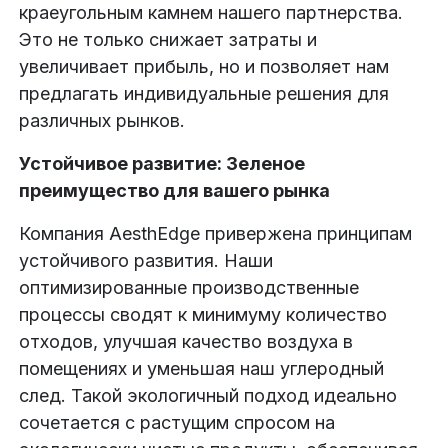
краеугольным камнем нашего партнерства.
Это не только снижает затраты и
увеличивает прибыль, но и позволяет нам
предлагать индивидуальные решения для
различных рынков.
Устойчивое развитие: Зеленое
преимущество для вашего рынка
Компания AesthEdge привержена принципам
устойчивого развития. Наши
оптимизированные производственные
процессы сводят к минимуму количество
отходов, улучшая качество воздуха в
помещениях и уменьшая наш углеродный
след. Такой экологичный подход идеально
сочетается с растущим спросом на