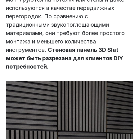
используются в качестве передвижных
перегородок. По сравнению с
традиционными звукопоглощающими
материалами, они требуют более простого
монтажа и меньшего количества
инструментов.
Стеновая панель 3D Slat
может быть разрезана для клиентов DIY
потребностей.