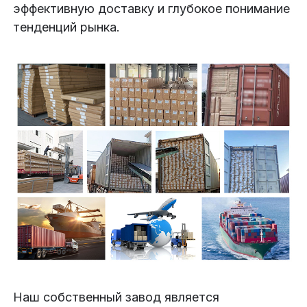
эффективную доставку и глубокое понимание
тенденций рынка.
Наш собственный завод является