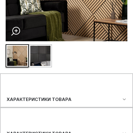
ХАРАКТЕРИСТИКИ ТОВАРА