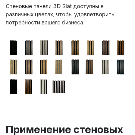
Стеновые панели 3D Slat доступны в
различных цветах, чтобы удовлетворить
потребности вашего бизнеса.
Применение стеновых