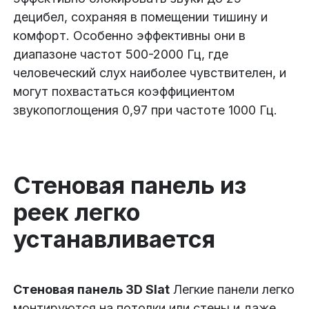
децибел, сохраняя в помещении тишину и
комфорт. Особенно эффективны они в
диапазоне частот 500-2000 Гц, где
человеческий слух наиболее чувствителен, и
могут похвастаться коэффициентом
звукопоглощения 0,97 при частоте 1000 Гц.
Стеновая панель из
реек легко
устанавливается
Стеновая панель 3D Slat
Легкие панели легко
монтируются на потолки или стены и даже