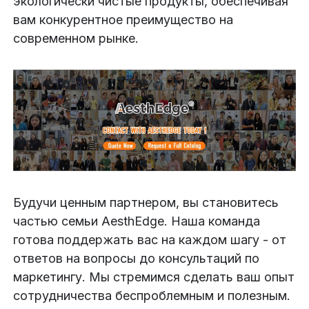
экологически чистые продукты, обеспечивая
вам конкурентное преимущество на
современном рынке.
Будучи ценным партнером, вы становитесь
частью семьи AesthEdge. Наша команда
готова поддержать вас на каждом шагу - от
ответов на вопросы до консультаций по
маркетингу. Мы стремимся сделать ваш опыт
сотрудничества беспроблемным и полезным.