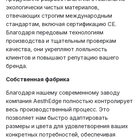
экологически чистых материалов,
отвечающих строгим международным
стандартам, включая сертификацию CE.
Благодаря передовым технологиям
производства и тщательным проверкам
качества, они укрепляют лояльность
клиентов и повышают репутацию вашего
бренда.
Собственная фабрика
Благодаря нашему современному заводу
компания AesthEdge полностью контролирует
весь производственный процесс. Это
позволяет нам быстро адаптировать
размеры и цвета для удовлетворения ваших
конкретных потребностей, обеспечивая