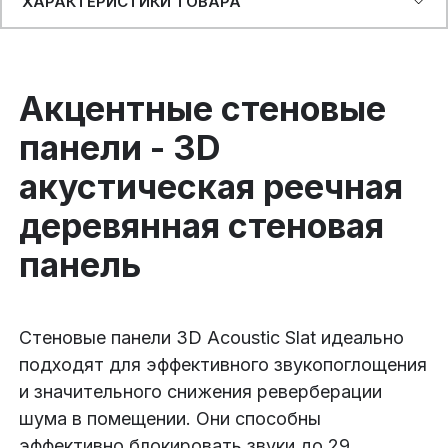
ХАРАКТЕРИСТИКИ ТОВАРА
Акцентные стеновые
панели - 3D
акустическая реечная
деревянная стеновая
панель
Стеновые панели 3D Acoustic Slat идеально
подходят для эффективного звукопоглощения
и значительного снижения реверберации
шума в помещении. Они способны
эффективно блокировать звуки до 29