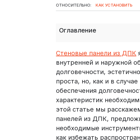
ОТНОСИТЕЛЬНО:
КАК УСТАНОВИТЬ
Оглавление
Стеновые панели из ДПК
внутренней и наружной о
долговечности, эстетично
проста, но, как и в случ
обеспечения долговечнос
характеристик необходим
этой статье мы расскаже
панелей из ДПК, предлож
необходимые инструменты
как избежать распростра