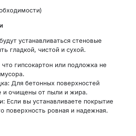
еобходимости)
и
будут устанавливаться стеновые
ть гладкой, чистой и сухой.
 что гипсокартон или подложка не
 мусора.
дка: Для бетонных поверхностей
е и очищены от пыли и жира.
: Если вы устанавливаете покрытие
то поверхность ровная и надежная.