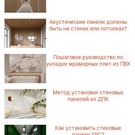
Акустические панели должны
быть на стенах или потолках?
Пошаговое руководство по
укладке мраморных плит из ПВХ
Метод установки стеновых
панелей из ДПК
Как установить стеновые
панели SPC?