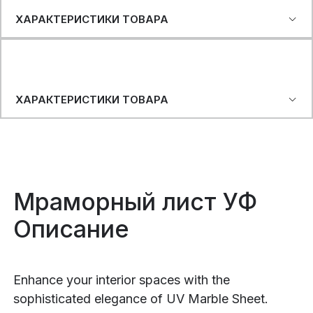
ХАРАКТЕРИСТИКИ ТОВАРА
ХАРАКТЕРИСТИКИ ТОВАРА
Мраморный лист УФ
Описание
Enhance your interior spaces with the
sophisticated elegance of UV Marble Sheet.