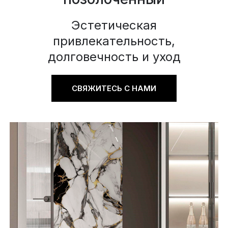
Эстетическая
привлекательность,
долговечность и уход
СВЯЖИТЕСЬ С НАМИ