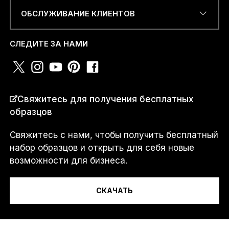
ОБСЛУЖИВАНИЕ КЛИЕНТОВ
НОМЕР ТЕЛЕФОНА ИЛИ
WHATSAPP
*
СЛЕДИТЕ ЗА НАМИ
СТРАНА
*
Свяжитесь для получения бесплатных
образцов
Свяжитесь с нами, чтобы получить бесплатный
Я...
набор образцов и открыть для себя новые
возможности для бизнеса.
СКАЧАТЬ
Сообщение