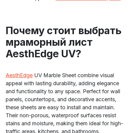
Почему стоит выбрать
мраморный лист
AesthEdge UV?
AesthEdge
UV Marble Sheet combine visual
appeal with lasting durability, adding elegance
and functionality to any space. Perfect for wall
panels, countertops, and decorative accents,
these sheets are easy to install and maintain.
Their non-porous, waterproof surfaces resist
stains and moisture, making them ideal for high-
traffic areas, kitchens, and bathrooms.