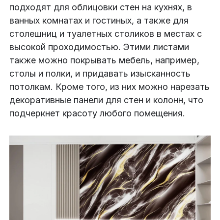
подходят для облицовки стен на кухнях, в
ванных комнатах и гостиных, а также для
столешниц и туалетных столиков в местах с
высокой проходимостью. Этими листами
также можно покрывать мебель, например,
столы и полки, и придавать изысканность
потолкам. Кроме того, из них можно нарезать
декоративные панели для стен и колонн, что
подчеркнет красоту любого помещения.