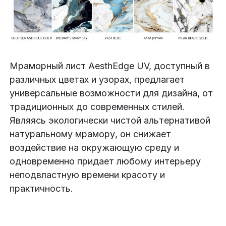
Мраморный лист AesthEdge UV, доступный в
различных цветах и узорах, предлагает
универсальные возможности для дизайна, от
традиционных до современных стилей.
Являясь экологически чистой альтернативой
натуральному мрамору, он снижает
воздействие на окружающую среду и
одновременно придает любому интерьеру
неподвластную времени красоту и
практичность.