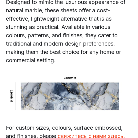
Designed to mimic the luxurious appearance of
natural marble, these sheets offer a cost-
effective, lightweight alternative that is as
stunning as practical. Available in various
colours, patterns, and finishes, they cater to
traditional and modern design preferences,
making them the best choice for any home or
commercial setting.
For custom sizes, colours, surface embossed,
and finishes, please
свяжитесь с нами здесь.