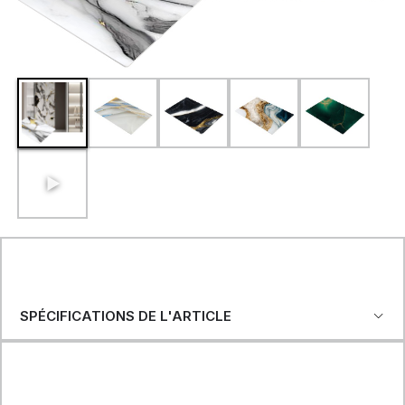
SPÉCIFICATIONS DE L'ARTICLE