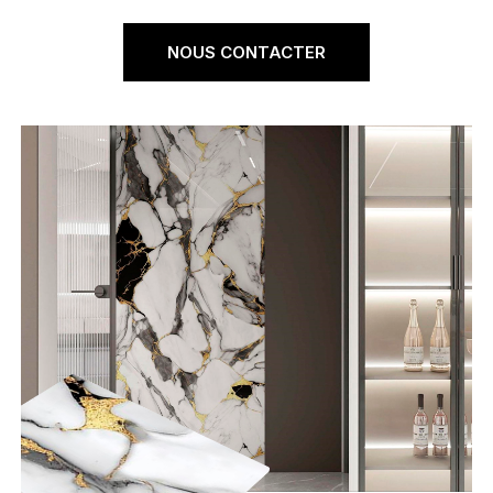
NOUS CONTACTER