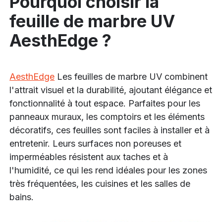
Pourquoi choisir la
feuille de marbre UV
AesthEdge ?
AesthEdge
Les feuilles de marbre UV combinent
l'attrait visuel et la durabilité, ajoutant élégance et
fonctionnalité à tout espace. Parfaites pour les
panneaux muraux, les comptoirs et les éléments
décoratifs, ces feuilles sont faciles à installer et à
entretenir. Leurs surfaces non poreuses et
imperméables résistent aux taches et à
l'humidité, ce qui les rend idéales pour les zones
très fréquentées, les cuisines et les salles de
bains.