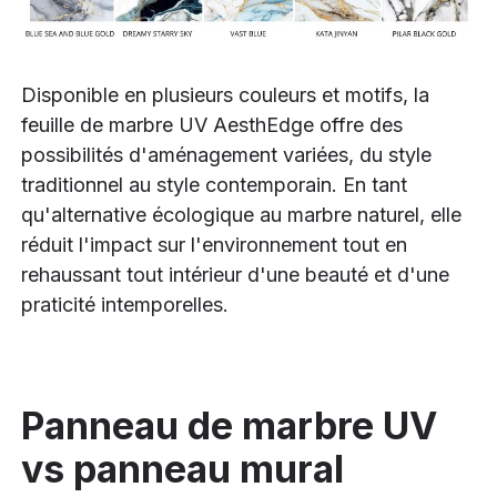
Disponible en plusieurs couleurs et motifs, la
feuille de marbre UV AesthEdge offre des
possibilités d'aménagement variées, du style
traditionnel au style contemporain. En tant
qu'alternative écologique au marbre naturel, elle
réduit l'impact sur l'environnement tout en
rehaussant tout intérieur d'une beauté et d'une
praticité intemporelles.
Panneau de marbre UV
vs panneau mural