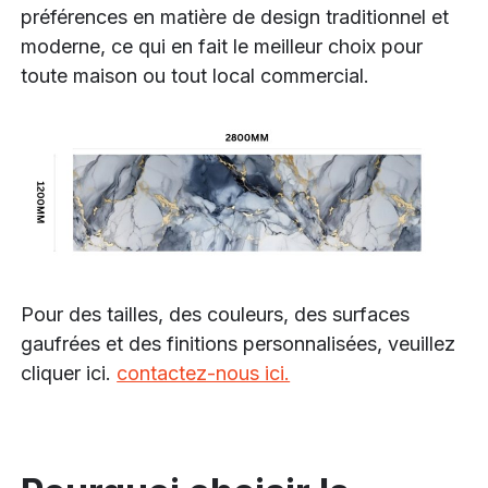
préférences en matière de design traditionnel et
moderne, ce qui en fait le meilleur choix pour
toute maison ou tout local commercial.
Pour des tailles, des couleurs, des surfaces
gaufrées et des finitions personnalisées, veuillez
cliquer ici.
contactez-nous ici.