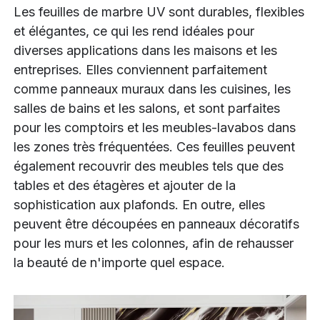
Les feuilles de marbre UV sont durables, flexibles
et élégantes, ce qui les rend idéales pour
diverses applications dans les maisons et les
entreprises. Elles conviennent parfaitement
comme panneaux muraux dans les cuisines, les
salles de bains et les salons, et sont parfaites
pour les comptoirs et les meubles-lavabos dans
les zones très fréquentées. Ces feuilles peuvent
également recouvrir des meubles tels que des
tables et des étagères et ajouter de la
sophistication aux plafonds. En outre, elles
peuvent être découpées en panneaux décoratifs
pour les murs et les colonnes, afin de rehausser
la beauté de n'importe quel espace.