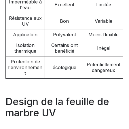
Imperméable à
Excellent
Limitée
l'eau
Résistance aux
Bon
Variable
UV
Application
Polyvalent
Moins flexible
Isolation
Certains ont
Inégal
thermique
bénéficié
Protection de
Potentiellement
l'environnemen
écologique
dangereux
t
Design de la feuille de
marbre UV