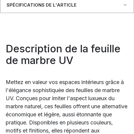
SPÉCIFICATIONS DE L'ARTICLE
Description de la feuille
de marbre UV
Mettez en valeur vos espaces intérieurs grâce à
l'élégance sophistiquée des feuilles de marbre
UV. Conçues pour imiter l'aspect luxueux du
marbre naturel, ces feuilles offrent une alternative
économique et légère, aussi étonnante que
pratique. Disponibles en plusieurs couleurs,
motifs et finitions, elles répondent aux