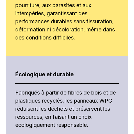
pourriture, aux parasites et aux
intempéries, garantissant des
performances durables sans fissuration,
déformation ni décoloration, même dans
des conditions difficiles.
Écologique et durable
Fabriqués à partir de fibres de bois et de
plastiques recyclés, les panneaux WPC
réduisent les déchets et préservent les
ressources, en faisant un choix
écologiquement responsable.