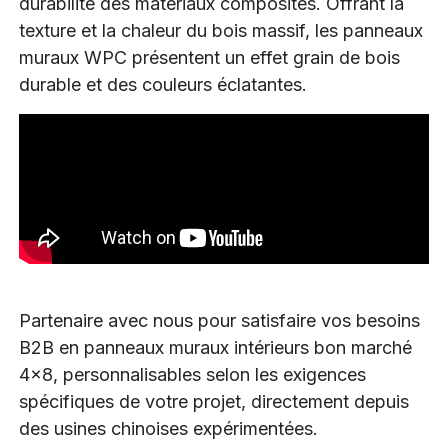
durabilité des matériaux composites. Offrant la
texture et la chaleur du bois massif, les panneaux
muraux WPC présentent un effet grain de bois
durable et des couleurs éclatantes.
Partenaire avec nous pour satisfaire vos besoins
B2B en panneaux muraux intérieurs bon marché
4x8, personnalisables selon les exigences
spécifiques de votre projet, directement depuis
des usines chinoises expérimentées.