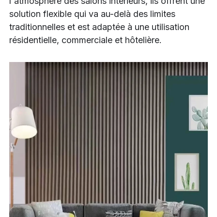
l'atmosphère des salons intérieurs, ils offrent une
solution flexible qui va au-delà des limites
traditionnelles et est adaptée à une utilisation
résidentielle, commerciale et hôtelière.