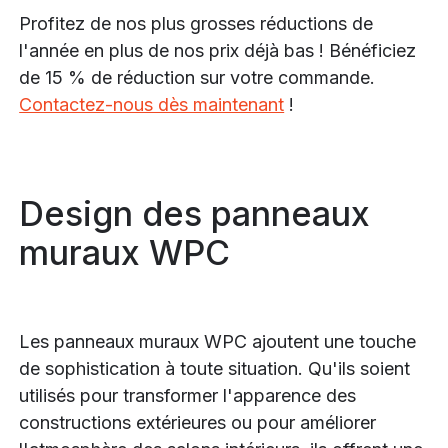
Profitez de nos plus grosses réductions de
l'année en plus de nos prix déjà bas ! Bénéficiez
de 15 % de réduction sur votre commande.
Contactez-nous dès maintenant
!
Design des panneaux
muraux WPC
Les panneaux muraux WPC ajoutent une touche
de sophistication à toute situation. Qu'ils soient
utilisés pour transformer l'apparence des
constructions extérieures ou pour améliorer