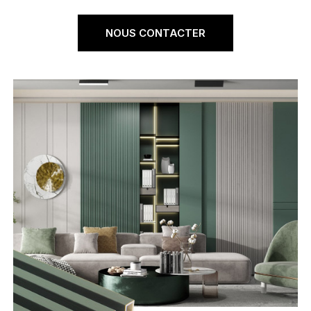
NOUS CONTACTER