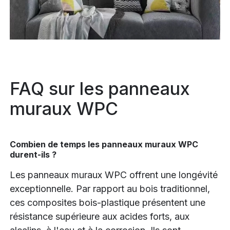
FAQ sur les panneaux
muraux WPC
Combien de temps les panneaux muraux WPC
durent-ils ?
Les panneaux muraux WPC offrent une longévité
exceptionnelle. Par rapport au bois traditionnel,
ces composites bois-plastique présentent une
résistance supérieure aux acides forts, aux