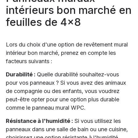
intérieurs bon marché en
feuilles de 4x8
Lors du choix d'une option de revêtement mural
intérieur bon marché, prenez en compte les
facteurs suivants :
Durabilité :
Quelle durabilité souhaitez-vous
pour vos panneaux ? Si vous avez des animaux
de compagnie ou des enfants, vous voudrez
peut-être opter pour une option plus durable
comme le panneau mural WPC.
Résistance à l'humidité :
Si vous utilisez les
panneaux dans une salle de bain ou une cuisine,
choisissez une option résistante à l'humidité