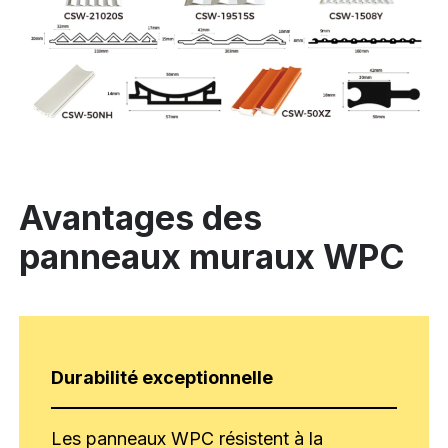
Avantages des
panneaux muraux WPC
Durabilité exceptionnelle
Les panneaux WPC résistent à la