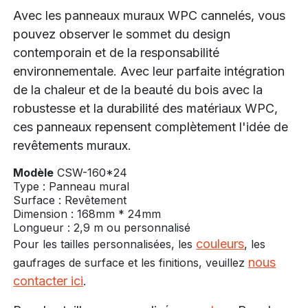
Avec les panneaux muraux WPC cannelés, vous
pouvez observer le sommet du design
contemporain et de la responsabilité
environnementale. Avec leur parfaite intégration
de la chaleur et de la beauté du bois avec la
robustesse et la durabilité des matériaux WPC,
ces panneaux repensent complètement l'idée de
revêtements muraux.
Modèle
CSW-160*24
Type : Panneau mural
Surface : Revêtement
Dimension : 168mm * 24mm
Longueur : 2,9 m ou personnalisé
couleurs
Pour les tailles personnalisées, les
, les
nous
gaufrages de surface et les finitions, veuillez
contacter ici
.