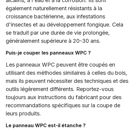
alcalins, à l'eau et à la corrosion. Ils sont
également naturellement résistants à la
croissance bactérienne, aux infestations
d'insectes et au développement fongique. Cela
se traduit par une durée de vie prolongée,
généralement supérieure à 20-30 ans.
Puis-je couper les panneaux WPC ?
Les panneaux WPC peuvent être coupés en
utilisant des méthodes similaires à celles du bois,
mais ils peuvent nécessiter des techniques et des
outils légèrement différents. Reportez-vous
toujours aux instructions du fabricant pour des
recommandations spécifiques sur la coupe de
leurs produits.
Le panneau WPC est-il étanche ?