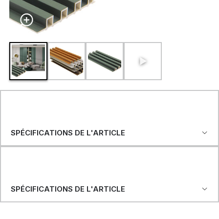
SPÉCIFICATIONS DE L'ARTICLE
SPÉCIFICATIONS DE L'ARTICLE