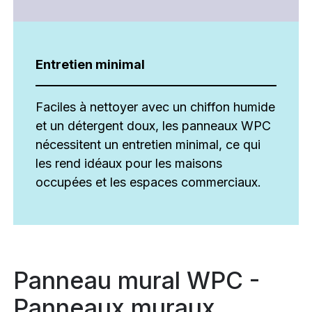
Entretien minimal
Faciles à nettoyer avec un chiffon humide
et un détergent doux, les panneaux WPC
nécessitent un entretien minimal, ce qui
les rend idéaux pour les maisons
occupées et les espaces commerciaux.
Panneau mural WPC -
Panneaux muraux