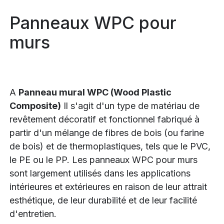
Panneaux WPC pour
murs
A
Panneau mural WPC (Wood Plastic
Composite)
Il s'agit d'un type de matériau de
revêtement décoratif et fonctionnel fabriqué à
partir d'un mélange de fibres de bois (ou farine
de bois) et de thermoplastiques, tels que le PVC,
le PE ou le PP. Les panneaux WPC pour murs
sont largement utilisés dans les applications
intérieures et extérieures en raison de leur attrait
esthétique, de leur durabilité et de leur facilité
d'entretien.