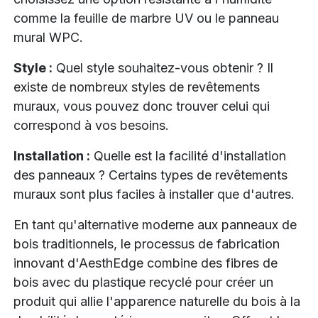
comme la feuille de marbre UV ou le panneau
mural WPC.
Style :
Quel style souhaitez-vous obtenir ? Il
existe de nombreux styles de revêtements
muraux, vous pouvez donc trouver celui qui
correspond à vos besoins.
Installation :
Quelle est la facilité d'installation
des panneaux ? Certains types de revêtements
muraux sont plus faciles à installer que d'autres.
En tant qu'alternative moderne aux panneaux de
bois traditionnels, le processus de fabrication
innovant d'AesthEdge combine des fibres de
bois avec du plastique recyclé pour créer un
produit qui allie l'apparence naturelle du bois à la