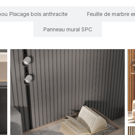
ou Placage bois anthracite
Feuille de marbre 
Panneau mural SPC