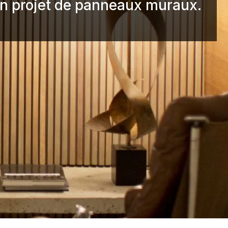
ain projet de panneaux muraux.