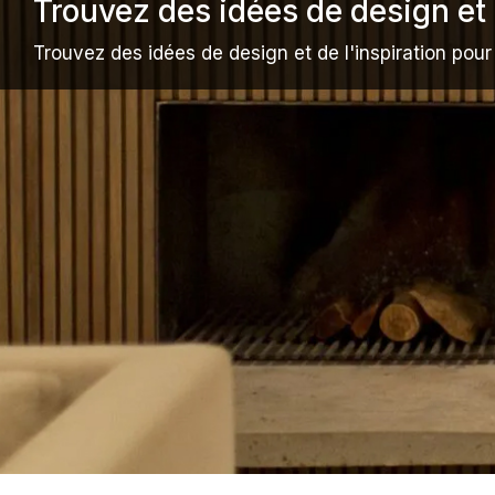
Trouvez des idées de design et 
Trouvez des idées de design et de l'inspiration pou