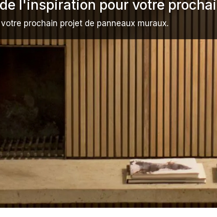
de l'inspiration pour votre proch
r votre prochain projet de panneaux muraux.