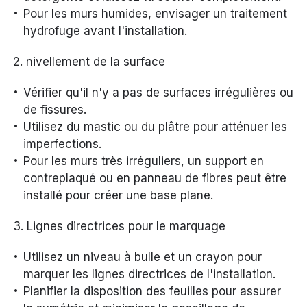
Pour les murs humides, envisager un traitement
hydrofuge avant l'installation.
2. nivellement de la surface
Vérifier qu'il n'y a pas de surfaces irrégulières ou
de fissures.
Utilisez du mastic ou du plâtre pour atténuer les
imperfections.
Pour les murs très irréguliers, un support en
contreplaqué ou en panneau de fibres peut être
installé pour créer une base plane.
3. Lignes directrices pour le marquage
Utilisez un niveau à bulle et un crayon pour
marquer les lignes directrices de l'installation.
Planifier la disposition des feuilles pour assurer