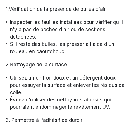
1.Vérification de la présence de bulles d'air
Inspecter les feuilles installées pour vérifier qu'il
n'y a pas de poches d'air ou de sections
détachées.
S'il reste des bulles, les presser à l'aide d'un
rouleau en caoutchouc.
2.Nettoyage de la surface
Utilisez un chiffon doux et un détergent doux
pour essuyer la surface et enlever les résidus de
colle.
Évitez d'utiliser des nettoyants abrasifs qui
pourraient endommager le revêtement UV.
3. Permettre à l'adhésif de durcir