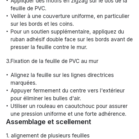
Appliquer des motifs en zigzag sur le dos de la
feuille de PVC.
Veiller à une couverture uniforme, en particulier
sur les bords et les coins.
Pour un soutien supplémentaire, appliquez du
ruban adhésif double face sur les bords avant de
presser la feuille contre le mur.
3.Fixation de la feuille de PVC au mur
Alignez la feuille sur les lignes directrices
marquées.
Appuyer fermement du centre vers l'extérieur
pour éliminer les bulles d'air.
Utiliser un rouleau en caoutchouc pour assurer
une pression uniforme et une forte adhérence.
Assemblage et scellement
1. alignement de plusieurs feuilles