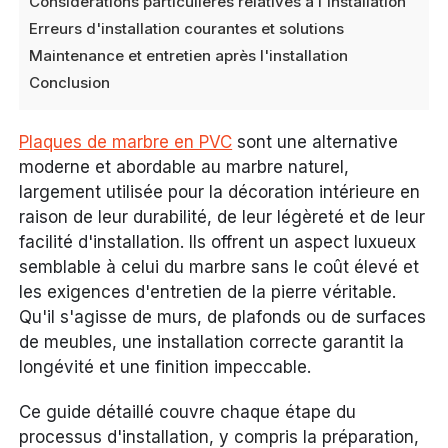
Considérations particulières relatives à l'installation
Erreurs d'installation courantes et solutions
Maintenance et entretien après l'installation
Conclusion
Plaques de marbre en PVC
sont une alternative
moderne et abordable au marbre naturel,
largement utilisée pour la décoration intérieure en
raison de leur durabilité, de leur légèreté et de leur
facilité d'installation. Ils offrent un aspect luxueux
semblable à celui du marbre sans le coût élevé et
les exigences d'entretien de la pierre véritable.
Qu'il s'agisse de murs, de plafonds ou de surfaces
de meubles, une installation correcte garantit la
longévité et une finition impeccable.
Ce guide détaillé couvre chaque étape du
processus d'installation, y compris la préparation,