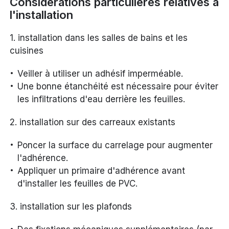
Considérations particulières relatives à
l'installation
1. installation dans les salles de bains et les
cuisines
Veiller à utiliser un adhésif imperméable.
Une bonne étanchéité est nécessaire pour éviter
les infiltrations d'eau derrière les feuilles.
2. installation sur des carreaux existants
Poncer la surface du carrelage pour augmenter
l'adhérence.
Appliquer un primaire d'adhérence avant
d'installer les feuilles de PVC.
3. installation sur les plafonds