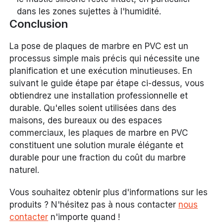
dans les zones sujettes à l'humidité.
Conclusion
La pose de plaques de marbre en PVC est un
processus simple mais précis qui nécessite une
planification et une exécution minutieuses. En
suivant le guide étape par étape ci-dessus, vous
obtiendrez une installation professionnelle et
durable. Qu'elles soient utilisées dans des
maisons, des bureaux ou des espaces
commerciaux, les plaques de marbre en PVC
constituent une solution murale élégante et
durable pour une fraction du coût du marbre
naturel.
Vous souhaitez obtenir plus d'informations sur les
produits ? N'hésitez pas à nous contacter
nous
contacter
n'importe quand !