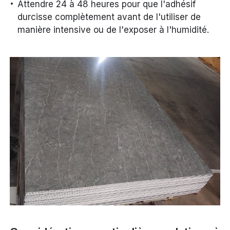
Attendre 24 à 48 heures pour que l'adhésif
durcisse complètement avant de l'utiliser de
manière intensive ou de l'exposer à l'humidité.