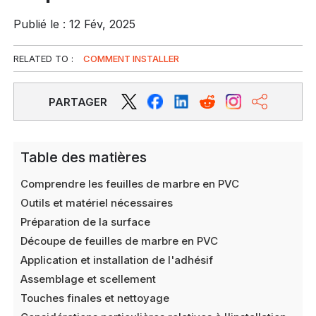
Publié le : 12 Fév, 2025
RELATED TO :
COMMENT INSTALLER
PARTAGER
Table des matières
Comprendre les feuilles de marbre en PVC
Outils et matériel nécessaires
Préparation de la surface
Découpe de feuilles de marbre en PVC
Application et installation de l'adhésif
Assemblage et scellement
Touches finales et nettoyage