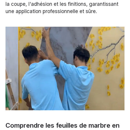
la coupe, l'adhésion et les finitions, garantissant
une application professionnelle et sûre.
Comprendre les feuilles de marbre en