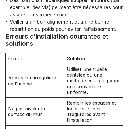
Des fixations mécaniques supplémentaires (par
exemple, des vis) peuvent être nécessaires pour
assurer un soutien solide.
Veiller à un bon alignement et à une bonne
répartition du poids pour éviter l'affaissement.
Erreurs d'installation courantes et
solutions
Erreur
Solution
Utiliser une truelle
dentelée ou une
Application irrégulière
méthode en zigzag pour
de l'adhésif
une couverture
uniforme.
Remplir les espaces et
Ne pas niveler la
lisser les zones
surface du mur
irrégulières avant
l'installation.