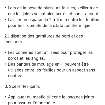
Lors de la pose de plusieurs feuilles, veiller à ce
que les joints soient bien serrés et sans raccord.
Laisser un espace de 2 à 3 mm entre les feuilles
pour tenir compte de la dilatation thermique.
2.Utilisation des garnitures de bord et des
moulures
Les cornières sont utilisées pour protéger les
bords et les angles.
Des bandes de moulage en H peuvent être
utilisées entre les feuilles pour un aspect sans
couture.
3. Sceller les joints
Appliquer du mastic silicone le long des joints
pour assurer l'étanchéité.