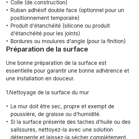
Colle (de construction)
Ruban adhésif double face (optionnel pour un
positionnement temporaire)
Produit d'étanchéité (silicone ou produit
d'étanchéité pour les joints)
Bordures ou moulures d'angle (pour la finition)
Préparation de la surface
Une bonne préparation de la surface est
essentielle pour garantir une bonne adhérence et
une installation en douceur.
1.Nettoyage de la surface du mur
Le mur doit être sec, propre et exempt de
poussière, de graisse ou d'humidité.
Si la surface présente des taches d'huile ou des
salissures, nettoyez-la avec une solution
détergente et laissez-la sécher complètement.