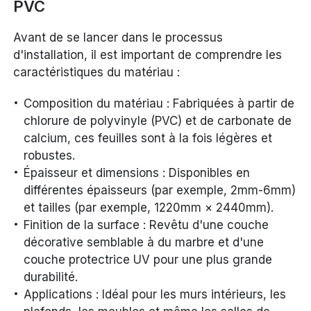
PVC
Avant de se lancer dans le processus
d'installation, il est important de comprendre les
caractéristiques du matériau :
Composition du matériau : Fabriquées à partir de
chlorure de polyvinyle (PVC) et de carbonate de
calcium, ces feuilles sont à la fois légères et
robustes.
Épaisseur et dimensions : Disponibles en
différentes épaisseurs (par exemple, 2mm-6mm)
et tailles (par exemple, 1220mm × 2440mm).
Finition de la surface : Revêtu d'une couche
décorative semblable à du marbre et d'une
couche protectrice UV pour une plus grande
durabilité.
Applications : Idéal pour les murs intérieurs, les