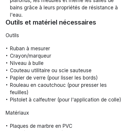
plafonds, les meubles et même les salles de
bains grâce à leurs propriétés de résistance à
l'eau.
Outils et matériel nécessaires
Outils
Ruban à mesurer
Crayon/marqueur
Niveau à bulle
Couteau utilitaire ou scie sauteuse
Papier de verre (pour lisser les bords)
Rouleau en caoutchouc (pour presser les
feuilles)
Pistolet à calfeutrer (pour l'application de colle)
Matériaux
Plaques de marbre en PVC