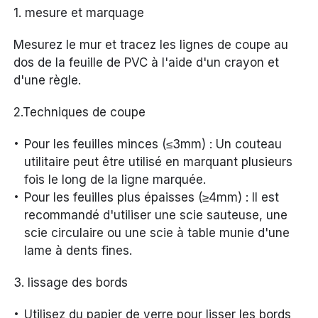
1. mesure et marquage
Mesurez le mur et tracez les lignes de coupe au
dos de la feuille de PVC à l'aide d'un crayon et
d'une règle.
2.Techniques de coupe
Pour les feuilles minces (≤3mm) : Un couteau
utilitaire peut être utilisé en marquant plusieurs
fois le long de la ligne marquée.
Pour les feuilles plus épaisses (≥4mm) : Il est
recommandé d'utiliser une scie sauteuse, une
scie circulaire ou une scie à table munie d'une
lame à dents fines.
3. lissage des bords
Utilisez du papier de verre pour lisser les bords