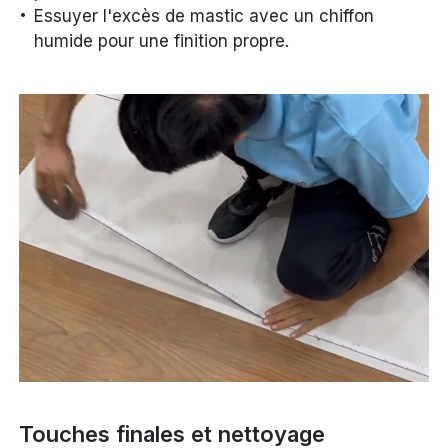
Essuyer l'excès de mastic avec un chiffon
humide pour une finition propre.
Touches finales et nettoyage