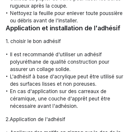
rugueux après la coupe.
Nettoyez la feuille pour enlever toute poussière
ou débris avant de l'installer.
Application et installation de l'adhésif
1. choisir le bon adhésif
Il est recommandé d'utiliser un adhésif
polyuréthane de qualité construction pour
assurer un collage solide.
L'adhésif à base d'acrylique peut être utilisé sur
des surfaces lisses et non poreuses.
En cas d'application sur des carreaux de
céramique, une couche d'apprêt peut être
nécessaire avant l'adhésion.
2.Application de l'adhésif