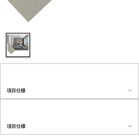
項目仕様
項目仕様