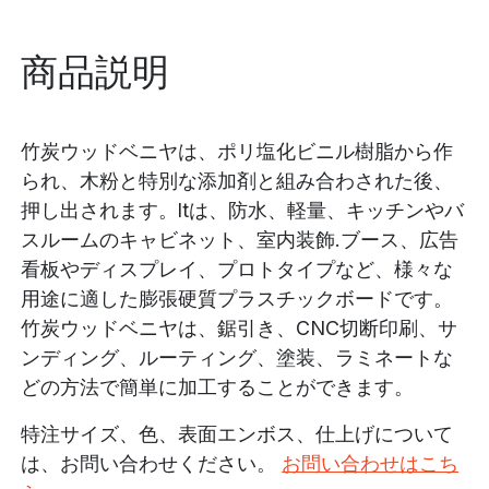
商品説明
竹炭ウッドベニヤは、ポリ塩化ビニル樹脂から作
られ、木粉と特別な添加剤と組み合わされた後、
押し出されます。ltは、防水、軽量、キッチンやバ
スルームのキャビネット、室内装飾.ブース、広告
看板やディスプレイ、プロトタイプなど、様々な
用途に適した膨張硬質プラスチックボードです。
竹炭ウッドベニヤは、鋸引き、CNC切断印刷、サ
ンディング、ルーティング、塗装、ラミネートな
どの方法で簡単に加工することができます。
特注サイズ、色、表面エンボス、仕上げについて
は、お問い合わせください。
お問い合わせはこち