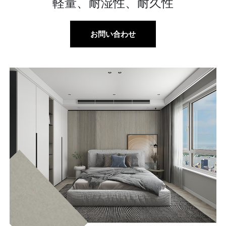
軽量、耐湿性、耐久性
お問い合わせ