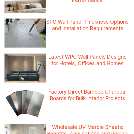
Performance
SPC Wall Panel Thickness Options
and Installation Requirements
Latest WPC Wall Panels Designs
for Hotels, Offices and Homes
Factory Direct Bamboo Charcoal
Boards for Bulk Interior Projects
Wholesale UV Marble Sheets:
Benefits, Applications and Pricing