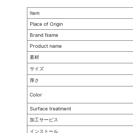
Item
Place of Origin
Brand Name
Product name
素材
サイズ
厚さ
Color
Surface treatment
加工サービス
インストール