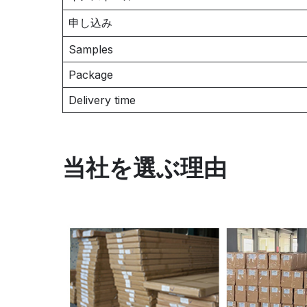
申し込み
Samples
Package
Delivery time
当社を選ぶ理由