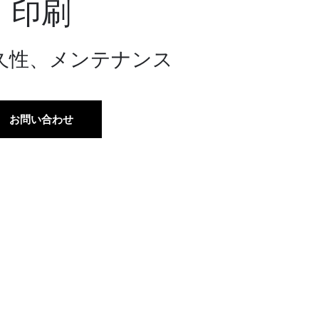
印刷
久性、メンテナンス
お問い合わせ