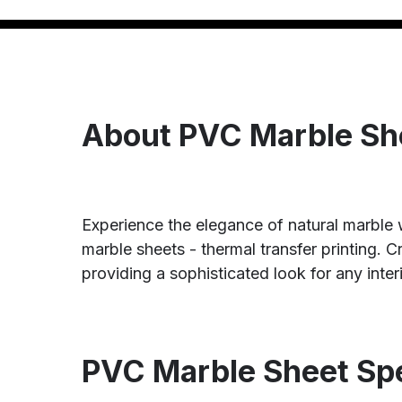
About PVC Marble Sh
Experience the elegance of natural marble 
marble sheets - thermal transfer printing.
providing a sophisticated look for any inter
PVC Marble Sheet Spe