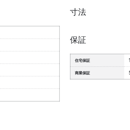
寸法
保証
住宅保証
商業保証