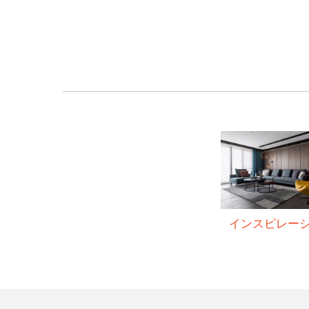
インスピレー