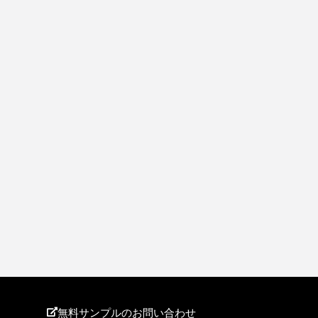
無料サンプルのお問い合わせ