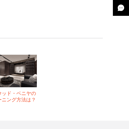
ウッド・ベニヤの
ーニング方法は？