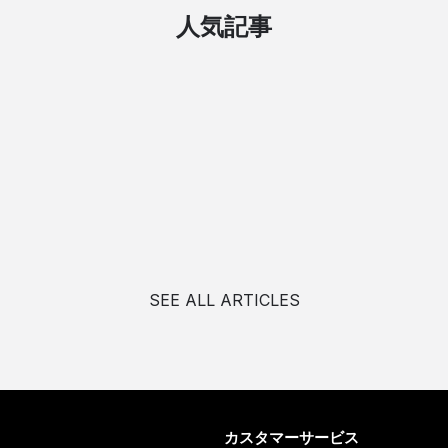
人気記事
SEE ALL ARTICLES
カスタマーサービス