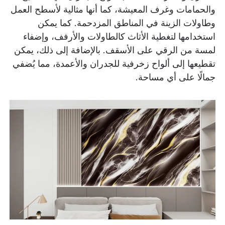
والحمامات وغرف المعيشة، كما أنها مثالية لأسطح العمل
وطاولات الزينة في المناطق المزدحمة. كما يمكن
استخدامها لتغطية الأثاث كالطاولات والأرفف، وإضفاء
لمسة من الرقي على الأسقف. بالإضافة إلى ذلك، يمكن
تقطيعها إلى ألواح زخرفية للجدران والأعمدة، مما يُضفي
جمالًا على أي مساحة.