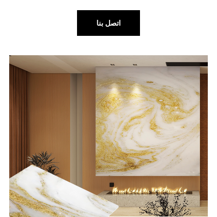
اتصل بنا