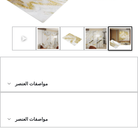
مواصفات العنصر
مواصفات العنصر