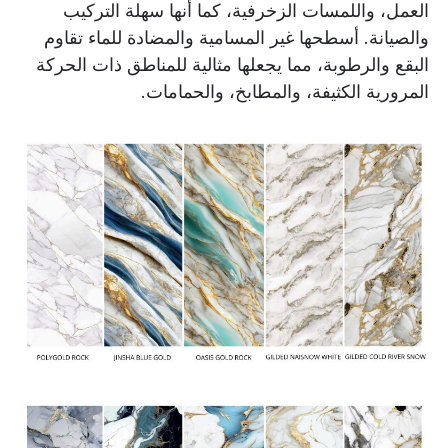
العمل، واللمسات الزخرفية، كما أنها سهلة التركيب
والصيانة. أسطحها غير المسامية والمضادة للماء تقاوم
البقع والرطوبة، مما يجعلها مثالية للمناطق ذات الحركة
المرورية الكثيفة، والمطابخ، والحمامات.