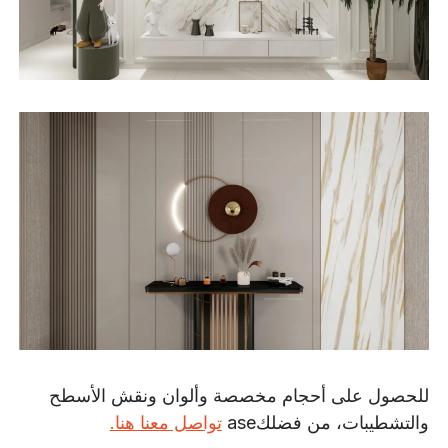
للحصول على أحجام مخصصة وألوان ونقش الأسطح
والتشطيبات،
من فضلك
ase
تواصل معنا هنا.