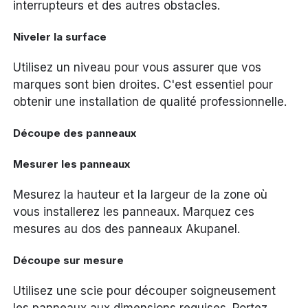
interrupteurs et des autres obstacles.
Niveler la surface
Utilisez un niveau pour vous assurer que vos
marques sont bien droites. C'est essentiel pour
obtenir une installation de qualité professionnelle.
Découpe des panneaux
Mesurer les panneaux
Mesurez la hauteur et la largeur de la zone où
vous installerez les panneaux. Marquez ces
mesures au dos des panneaux Akupanel.
Découpe sur mesure
Utilisez une scie pour découper soigneusement