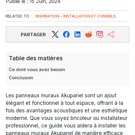
Publié le : 15 Juin, 2024
RELATED TO :
INSPIRATION
-
INSTALLATION ET CONSEILS
PARTAGER
Table des matières
Ce dont vous avez besoin
Conclusion
Les panneaux muraux Akupanel sont un ajout
élégant et fonctionnel à tout espace, offrant à la
fois des avantages acoustiques et une esthétique
moderne. Que vous soyez bricoleur ou installateur
professionnel, ce guide vous aidera à installer les
panneaux muraux Akupanel de manière efficace