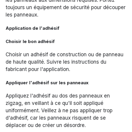
les panneaux aux dimensions requises. Portez
toujours un équipement de sécurité pour découper
les panneaux.
Application de l'adhésif
Choisir le bon adhésif
Choisir un adhésif de construction ou de panneau
de haute qualité. Suivre les instructions du
fabricant pour l'application.
Appliquer l'adhésif sur les panneaux
Appliquez l'adhésif au dos des panneaux en
zigzag, en veillant à ce qu'il soit appliqué
uniformément. Veillez à ne pas appliquer trop
d'adhésif, car les panneaux risquent de se
déplacer ou de créer un désordre.