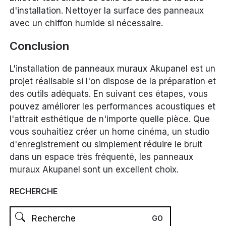
d'installation. Nettoyer la surface des panneaux
avec un chiffon humide si nécessaire.
Conclusion
L'installation de panneaux muraux Akupanel est un
projet réalisable si l'on dispose de la préparation et
des outils adéquats. En suivant ces étapes, vous
pouvez améliorer les performances acoustiques et
l'attrait esthétique de n'importe quelle pièce. Que
vous souhaitiez créer un home cinéma, un studio
d'enregistrement ou simplement réduire le bruit
dans un espace très fréquenté, les panneaux
muraux Akupanel sont un excellent choix.
RECHERCHE