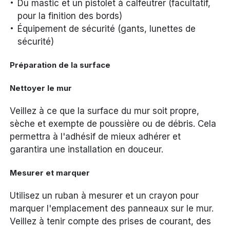
Du mastic et un pistolet à calfeutrer (facultatif,
pour la finition des bords)
Équipement de sécurité (gants, lunettes de
sécurité)
Préparation de la surface
Nettoyer le mur
Veillez à ce que la surface du mur soit propre,
sèche et exempte de poussière ou de débris. Cela
permettra à l'adhésif de mieux adhérer et
garantira une installation en douceur.
Mesurer et marquer
Utilisez un ruban à mesurer et un crayon pour
marquer l'emplacement des panneaux sur le mur.
Veillez à tenir compte des prises de courant, des