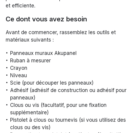
et efficiente.
Ce dont vous avez besoin
Avant de commencer, rassemblez les outils et
matériaux suivants :
Panneaux muraux Akupanel
Ruban à mesurer
Crayon
Niveau
Scie (pour découper les panneaux)
Adhésif (adhésif de construction ou adhésif pour
panneaux)
Clous ou vis (facultatif, pour une fixation
supplémentaire)
Pistolet à clous ou tournevis (si vous utilisez des
clous ou des vis)