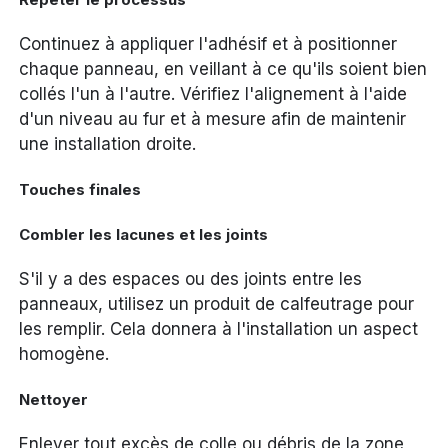
Continuez à appliquer l'adhésif et à positionner
chaque panneau, en veillant à ce qu'ils soient bien
collés l'un à l'autre. Vérifiez l'alignement à l'aide
d'un niveau au fur et à mesure afin de maintenir
une installation droite.
Touches finales
Combler les lacunes et les joints
S'il y a des espaces ou des joints entre les
panneaux, utilisez un produit de calfeutrage pour
les remplir. Cela donnera à l'installation un aspect
homogène.
Nettoyer
Enlever tout excès de colle ou débris de la zone