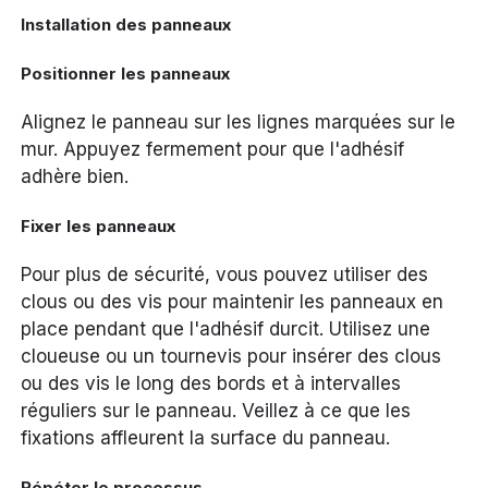
Installation des panneaux
Positionner les panneaux
Alignez le panneau sur les lignes marquées sur le
mur. Appuyez fermement pour que l'adhésif
adhère bien.
Fixer les panneaux
Pour plus de sécurité, vous pouvez utiliser des
clous ou des vis pour maintenir les panneaux en
place pendant que l'adhésif durcit. Utilisez une
cloueuse ou un tournevis pour insérer des clous
ou des vis le long des bords et à intervalles
réguliers sur le panneau. Veillez à ce que les
fixations affleurent la surface du panneau.
Répéter le processus