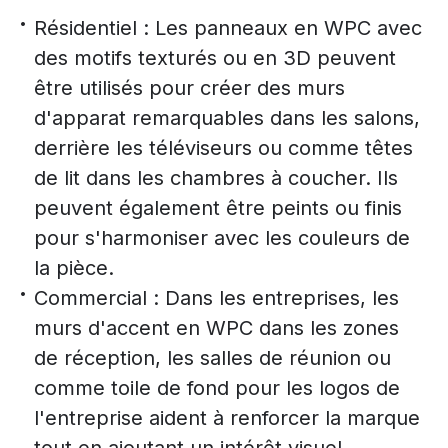
Résidentiel : Les panneaux en WPC avec
des motifs texturés ou en 3D peuvent
être utilisés pour créer des murs
d'apparat remarquables dans les salons,
derrière les téléviseurs ou comme têtes
de lit dans les chambres à coucher. Ils
peuvent également être peints ou finis
pour s'harmoniser avec les couleurs de
la pièce.
Commercial : Dans les entreprises, les
murs d'accent en WPC dans les zones
de réception, les salles de réunion ou
comme toile de fond pour les logos de
l'entreprise aident à renforcer la marque
tout en ajoutant un intérêt visuel.