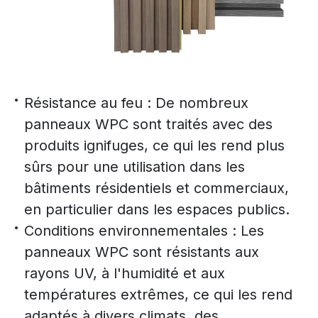
Résistance au feu : De nombreux
panneaux WPC sont traités avec des
produits ignifuges, ce qui les rend plus
sûrs pour une utilisation dans les
bâtiments résidentiels et commerciaux,
en particulier dans les espaces publics.
Conditions environnementales : Les
panneaux WPC sont résistants aux
rayons UV, à l'humidité et aux
températures extrêmes, ce qui les rend
adaptés à divers climats, des