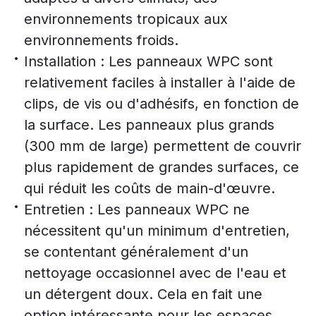
environnements tropicaux aux
environnements froids.
Installation : Les panneaux WPC sont
relativement faciles à installer à l'aide de
clips, de vis ou d'adhésifs, en fonction de
la surface. Les panneaux plus grands
(300 mm de large) permettent de couvrir
plus rapidement de grandes surfaces, ce
qui réduit les coûts de main-d'œuvre.
Entretien : Les panneaux WPC ne
nécessitent qu'un minimum d'entretien,
se contentant généralement d'un
nettoyage occasionnel avec de l'eau et
un détergent doux. Cela en fait une
option intéressante pour les espaces