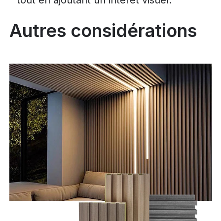
Autres considérations