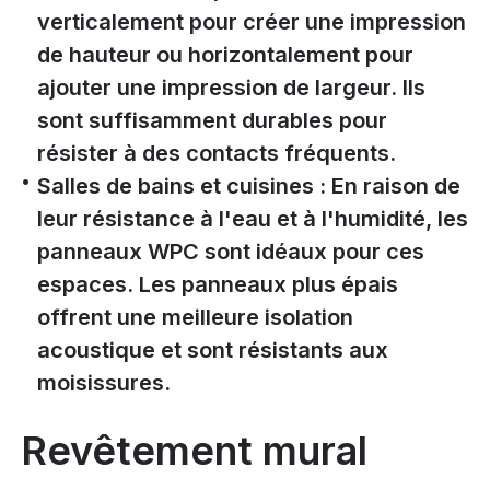
verticalement pour créer une impression
de hauteur ou horizontalement pour
ajouter une impression de largeur. Ils
sont suffisamment durables pour
résister à des contacts fréquents.
Salles de bains et cuisines : En raison de
leur résistance à l'eau et à l'humidité, les
panneaux WPC sont idéaux pour ces
espaces. Les panneaux plus épais
offrent une meilleure isolation
acoustique et sont résistants aux
moisissures.
Revêtement mural