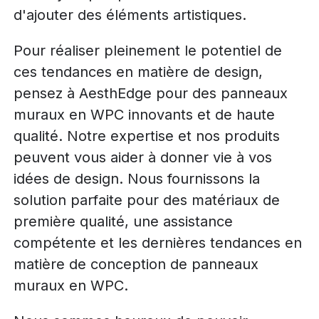
d'ajouter des éléments artistiques.
Pour réaliser pleinement le potentiel de
ces tendances en matière de design,
pensez à AesthEdge pour des panneaux
muraux en WPC innovants et de haute
qualité. Notre expertise et nos produits
peuvent vous aider à donner vie à vos
idées de design. Nous fournissons la
solution parfaite pour des matériaux de
première qualité, une assistance
compétente et les dernières tendances en
matière de conception de panneaux
muraux en WPC.