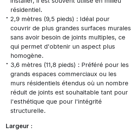
installer, il est souvent utilisé en milieu
résidentiel.
2,9 mètres (9,5 pieds) : Idéal pour
couvrir de plus grandes surfaces murales
sans avoir besoin de joints multiples, ce
qui permet d'obtenir un aspect plus
homogène.
3,6 mètres (11,8 pieds) : Préféré pour les
grands espaces commerciaux ou les
murs résidentiels étendus où un nombre
réduit de joints est souhaitable tant pour
l'esthétique que pour l'intégrité
structurelle.
Largeur :