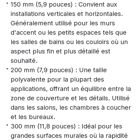
150 mm (5,9 pouces) : Convient aux
installations verticales et horizontales.
Généralement utilisé pour les murs
d'accent ou les petits espaces tels que
les salles de bains ou les couloirs où un
aspect plus fin et plus détaillé est
souhaité.
200 mm (7,9 pouces) : Une taille
polyvalente pour la plupart des
applications, offrant un équilibre entre la
zone de couverture et les détails. Utilisé
dans les salons, les chambres à coucher
et les bureaux.
300 mm (11,8 pouces) : Idéal pour les
grandes surfaces murales où la rapidité