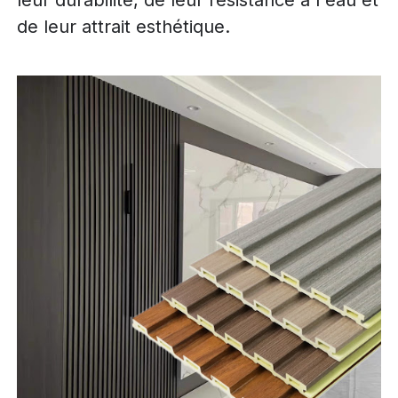
leur durabilité, de leur résistance à l'eau et
de leur attrait esthétique.