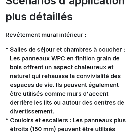
Scénarios d'application
plus détaillés
Revêtement mural intérieur :
Salles de séjour et chambres à coucher :
Les panneaux WPC en finition grain de
bois offrent un aspect chaleureux et
naturel qui rehausse la convivialité des
espaces de vie. Ils peuvent également
être utilisés comme murs d'accent
derrière les lits ou autour des centres de
divertissement.
Couloirs et escaliers : Les panneaux plus
étroits (150 mm) peuvent être utilisés