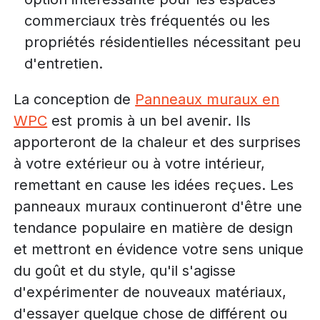
commerciaux très fréquentés ou les
propriétés résidentielles nécessitant peu
d'entretien.
La conception de
Panneaux muraux en
WPC
est promis à un bel avenir. Ils
apporteront de la chaleur et des surprises
à votre extérieur ou à votre intérieur,
remettant en cause les idées reçues. Les
panneaux muraux continueront d'être une
tendance populaire en matière de design
et mettront en évidence votre sens unique
du goût et du style, qu'il s'agisse
d'expérimenter de nouveaux matériaux,
d'essayer quelque chose de différent ou