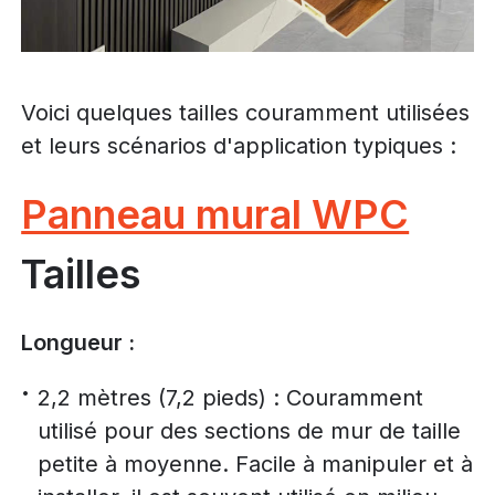
Voici quelques tailles couramment utilisées
et leurs scénarios d'application typiques :
Panneau mural WPC
Tailles
Longueur :
2,2 mètres (7,2 pieds) : Couramment
utilisé pour des sections de mur de taille
petite à moyenne. Facile à manipuler et à