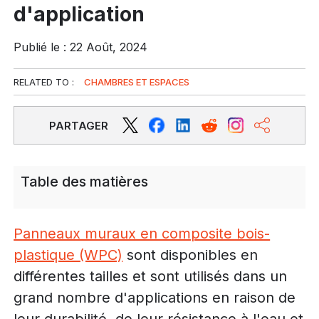
d'application
Publié le : 22 Août, 2024
RELATED TO :
CHAMBRES ET ESPACES
PARTAGER
Table des matières
Panneaux muraux en composite bois-
plastique (WPC)
sont disponibles en
différentes tailles et sont utilisés dans un
grand nombre d'applications en raison de