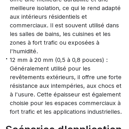
meilleure isolation, ce qui le rend adapté
aux intérieurs résidentiels et
commerciaux. Il est souvent utilisé dans
les salles de bains, les cuisines et les
zones à fort trafic ou exposées à
l'humidité.
12 mm à 20 mm (0,5 à 0,8 pouces) :
Généralement utilisé pour les
revêtements extérieurs, il offre une forte
résistance aux intempéries, aux chocs et
à l'usure. Cette épaisseur est également
choisie pour les espaces commerciaux à
fort trafic et les applications industrielles.