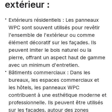
extérieur :
Extérieurs résidentiels : Les panneaux
WPC sont souvent utilisés pour revêtir
l'ensemble de l'extérieur ou comme
élément décoratif sur les façades. Ils
peuvent imiter le bois naturel ou la
pierre, offrant un aspect haut de gamme
avec un minimum d'entretien.
Bâtiments commerciaux : Dans les
bureaux, les espaces commerciaux et
les hôtels, les panneaux WPC
contribuent à une esthétique moderne et
professionnelle. Ils peuvent être utilisés
sur les façades, autour des zones