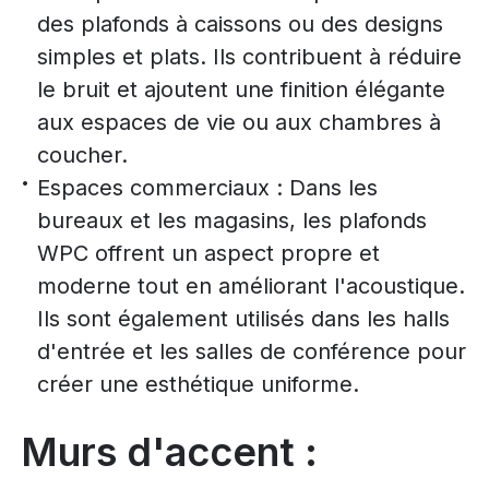
des plafonds à caissons ou des designs
simples et plats. Ils contribuent à réduire
le bruit et ajoutent une finition élégante
aux espaces de vie ou aux chambres à
coucher.
Espaces commerciaux : Dans les
bureaux et les magasins, les plafonds
WPC offrent un aspect propre et
moderne tout en améliorant l'acoustique.
Ils sont également utilisés dans les halls
d'entrée et les salles de conférence pour
créer une esthétique uniforme.
Murs d'accent :