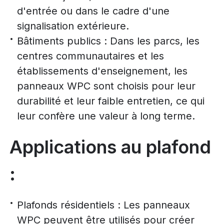
d'entrée ou dans le cadre d'une
signalisation extérieure.
Bâtiments publics : Dans les parcs, les
centres communautaires et les
établissements d'enseignement, les
panneaux WPC sont choisis pour leur
durabilité et leur faible entretien, ce qui
leur confère une valeur à long terme.
Applications au plafond
:
Plafonds résidentiels : Les panneaux
WPC peuvent être utilisés pour créer