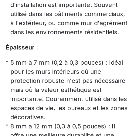
d'installation est importante. Souvent
utilisé dans les bâtiments commerciaux,
à l'extérieur, ou comme mur d'agrément
dans les environnements résidentiels.
Épaisseur :
5 mm à 7 mm (0,2 à 0,3 pouces) : Idéal
pour les murs intérieurs où une
protection robuste n'est pas nécessaire
mais où la valeur esthétique est
importante. Couramment utilisé dans les
espaces de vie, les bureaux et les zones
décoratives.
8 mm à 12 mm (0,3 à 0,5 pouces) : Il
offre une meilleure durabilité et une