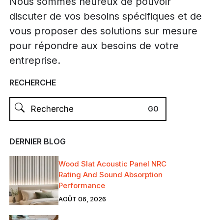
Nous sommes heureux de pouvoir
discuter de vos besoins spécifiques et de
vous proposer des solutions sur mesure
pour répondre aux besoins de votre
entreprise.
RECHERCHE
DERNIER BLOG
Wood Slat Acoustic Panel NRC
Rating And Sound Absorption
Performance
AOÛT 06, 2026