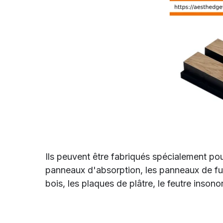
Ils peuvent être fabriqués spécialement pou
panneaux d'absorption, les panneaux de fui
bois, les plaques de plâtre, le feutre inson