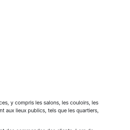
s, y compris les salons, les couloirs, les
aux lieux publics, tels que les quartiers,