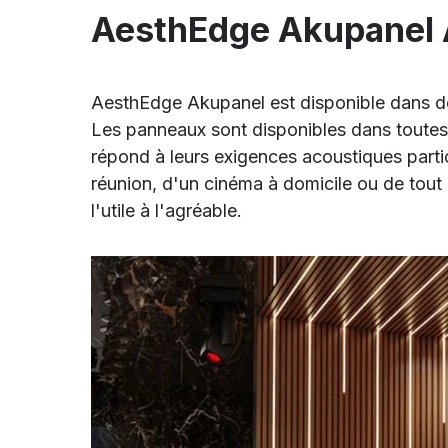
AesthEdge Akupanel
AesthEdge Akupanel est disponible dans de n
Les panneaux sont disponibles dans toutes s
répond à leurs exigences acoustiques particu
réunion, d'un cinéma à domicile ou de tout 
l'utile à l'agréable.