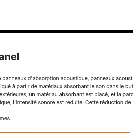
anel
 panneaux d'absorption acoustique, panneaux acoust
iqué à partir de matériaux absorbant le son dans le but
extérieures, un matériau absorbant est placé, et la pa
ue, l'intensité sonore est réduite. Cette réduction de
rmes.