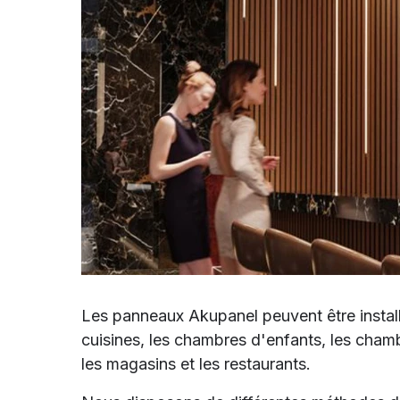
Les panneaux Akupanel peuvent être installé
cuisines, les chambres d'enfants, les chamb
les magasins et les restaurants.