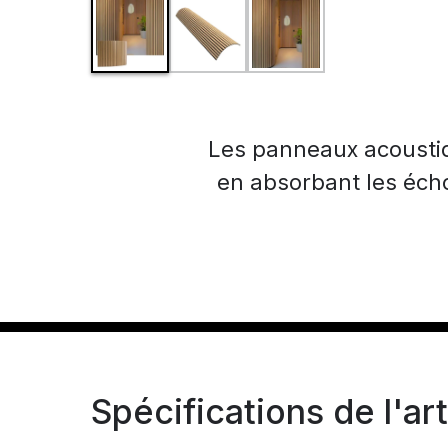
Les panneaux acoustiqu
en absorbant les écho
Spécifications de l'art