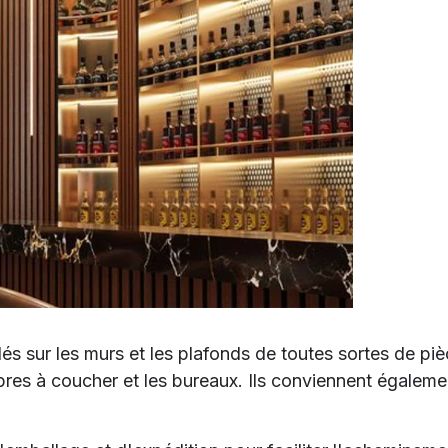
s sur les murs et les plafonds de toutes sortes de pièce
res à coucher et les bureaux. Ils conviennent également 