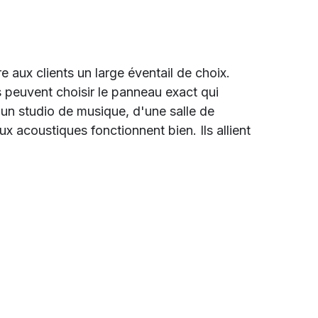
 aux clients un large éventail de choix.
s peuvent choisir le panneau exact qui
d'un studio de musique, d'une salle de
x acoustiques fonctionnent bien. Ils allient