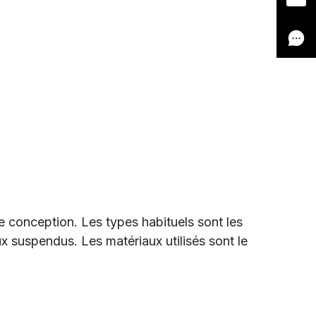
de conception. Les types habituels sont les
x suspendus. Les matériaux utilisés sont le