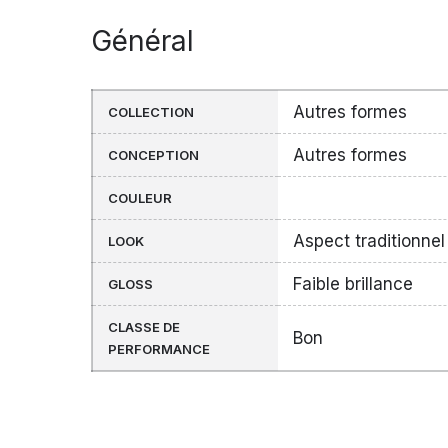
Général
Autres formes
COLLECTION
Autres formes
CONCEPTION
COULEUR
Aspect traditionnel
LOOK
Faible brillance
GLOSS
CLASSE DE
Bon
PERFORMANCE