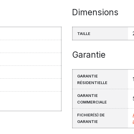
Dimensions
TAILLE
Garantie
GARANTIE
RÉSIDENTIELLE
GARANTIE
COMMERCIALE
FICHIER(S) DE
GARANTIE