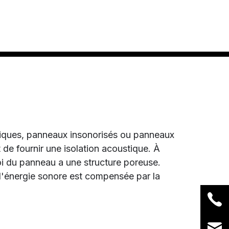
iques, panneaux insonorisés ou panneaux
 de fournir une isolation acoustique. À
roi du panneau a une structure poreuse.
 l'énergie sonore est compensée par la