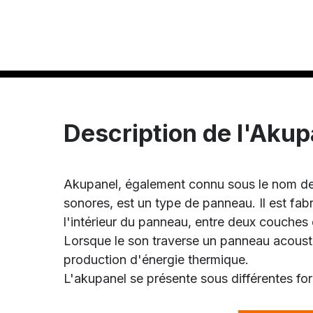
Description de l'Akup
Akupanel, également connu sous le nom de
sonores, est un type de panneau. Il est fabr
l'intérieur du panneau, entre deux couches 
Lorsque le son traverse un panneau acoustiq
production d'énergie thermique.
L'akupanel se présente sous différentes fo