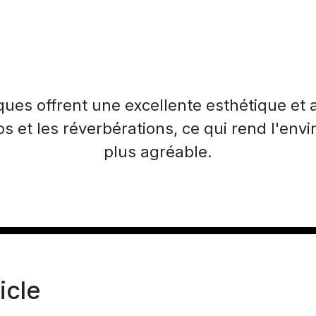
es offrent une excellente esthétique et 
s et les réverbérations, ce qui rend l'env
plus agréable.
icle