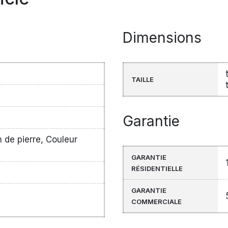
Dimensions
TAILLE
Garantie
n de pierre, Couleur
GARANTIE
RÉSIDENTIELLE
GARANTIE
COMMERCIALE