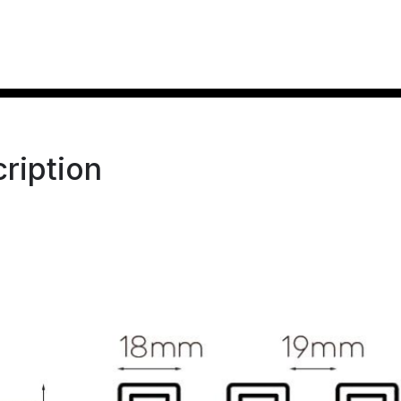
ription