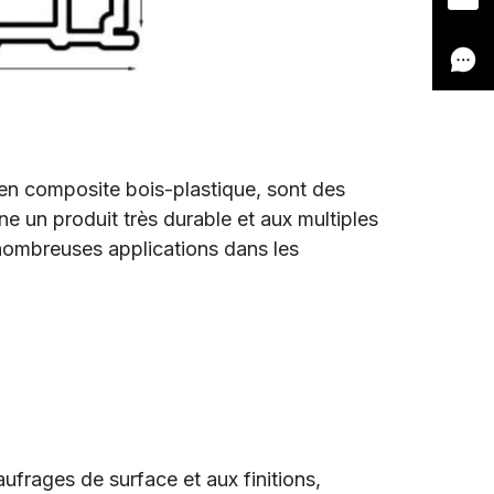
n composite bois-plastique, sont des
e un produit très durable et aux multiples
 nombreuses applications dans les
gaufrages de surface et aux finitions,