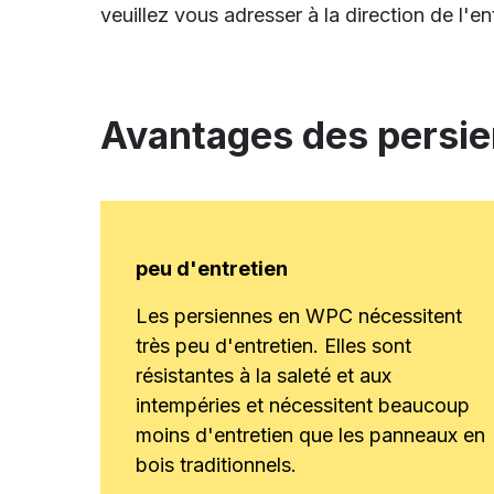
veuillez vous adresser à la direction de l'en
Avantages des persi
peu d'entretien
Les persiennes en WPC nécessitent
très peu d'entretien. Elles sont
résistantes à la saleté et aux
intempéries et nécessitent beaucoup
moins d'entretien que les panneaux en
bois traditionnels.