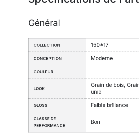
Général
150*17
COLLECTION
Moderne
CONCEPTION
COULEUR
Grain de bois, Grai
LOOK
unie
Faible brillance
GLOSS
CLASSE DE
Bon
PERFORMANCE