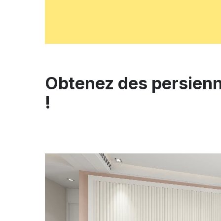
Obtenez des persienn
!