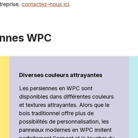
treprise.
contactez-nous ici
.
ennes WPC
Diverses couleurs attrayantes
Les persiennes en WPC sont
disponibles dans différentes couleurs
et textures attrayantes. Alors que le
bois traditionnel offre plus de
possibilités de personnalisation, les
panneaux modernes en WPC imitent