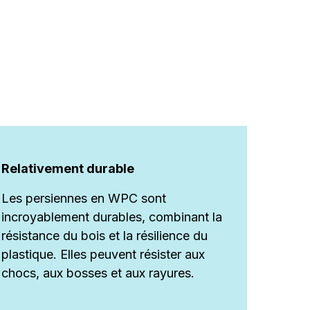
Relativement durable
Les persiennes en WPC sont
incroyablement durables, combinant la
résistance du bois et la résilience du
plastique. Elles peuvent résister aux
chocs, aux bosses et aux rayures.