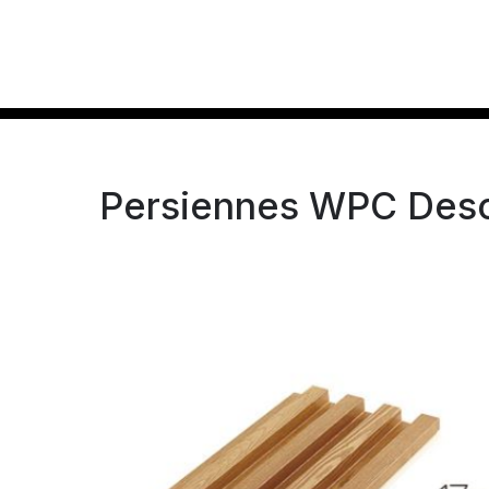
Persiennes WPC Desc