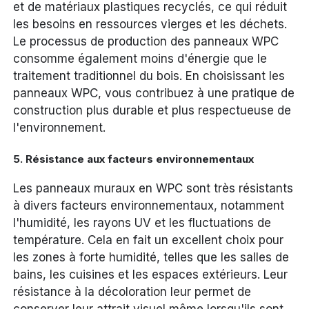
et de matériaux plastiques recyclés, ce qui réduit
les besoins en ressources vierges et les déchets.
Le processus de production des panneaux WPC
consomme également moins d'énergie que le
traitement traditionnel du bois. En choisissant les
panneaux WPC, vous contribuez à une pratique de
construction plus durable et plus respectueuse de
l'environnement.
5.
Résistance aux facteurs environnementaux
Les panneaux muraux en WPC sont très résistants
à divers facteurs environnementaux, notamment
l'humidité, les rayons UV et les fluctuations de
température. Cela en fait un excellent choix pour
les zones à forte humidité, telles que les salles de
bains, les cuisines et les espaces extérieurs. Leur
résistance à la décoloration leur permet de