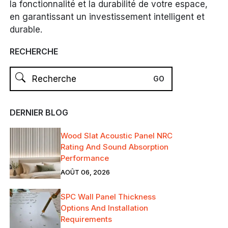
la fonctionnalité et la durabilité de votre espace,
en garantissant un investissement intelligent et
durable.
RECHERCHE
DERNIER BLOG
Wood Slat Acoustic Panel NRC
Rating And Sound Absorption
Performance
AOÛT 06, 2026
SPC Wall Panel Thickness
Options And Installation
Requirements