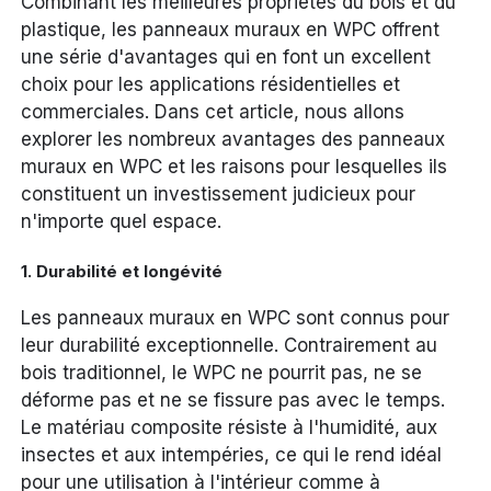
Combinant les meilleures propriétés du bois et du
plastique, les panneaux muraux en WPC offrent
une série d'avantages qui en font un excellent
choix pour les applications résidentielles et
commerciales. Dans cet article, nous allons
explorer les nombreux avantages des panneaux
muraux en WPC et les raisons pour lesquelles ils
constituent un investissement judicieux pour
n'importe quel espace.
1.
Durabilité et longévité
Les panneaux muraux en WPC sont connus pour
leur durabilité exceptionnelle. Contrairement au
bois traditionnel, le WPC ne pourrit pas, ne se
déforme pas et ne se fissure pas avec le temps.
Le matériau composite résiste à l'humidité, aux
insectes et aux intempéries, ce qui le rend idéal
pour une utilisation à l'intérieur comme à