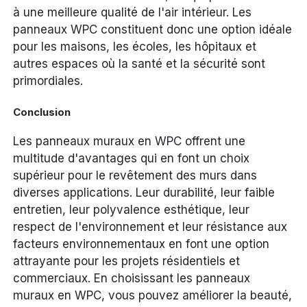
à une meilleure qualité de l'air intérieur. Les
panneaux WPC constituent donc une option idéale
pour les maisons, les écoles, les hôpitaux et
autres espaces où la santé et la sécurité sont
primordiales.
Conclusion
Les panneaux muraux en WPC offrent une
multitude d'avantages qui en font un choix
supérieur pour le revêtement des murs dans
diverses applications. Leur durabilité, leur faible
entretien, leur polyvalence esthétique, leur
respect de l'environnement et leur résistance aux
facteurs environnementaux en font une option
attrayante pour les projets résidentiels et
commerciaux. En choisissant les panneaux
muraux en WPC, vous pouvez améliorer la beauté,