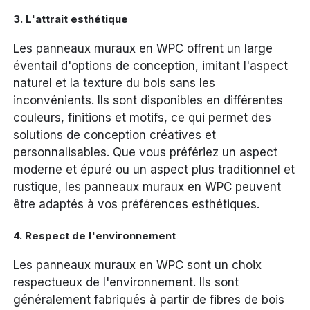
3.
L'attrait esthétique
Les panneaux muraux en WPC offrent un large
éventail d'options de conception, imitant l'aspect
naturel et la texture du bois sans les
inconvénients. Ils sont disponibles en différentes
couleurs, finitions et motifs, ce qui permet des
solutions de conception créatives et
personnalisables. Que vous préfériez un aspect
moderne et épuré ou un aspect plus traditionnel et
rustique, les panneaux muraux en WPC peuvent
être adaptés à vos préférences esthétiques.
4.
Respect de l'environnement
Les panneaux muraux en WPC sont un choix
respectueux de l'environnement. Ils sont
généralement fabriqués à partir de fibres de bois