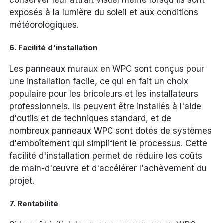
conserver leur attrait visuel même lorsqu'ils sont
exposés à la lumière du soleil et aux conditions
météorologiques.
6.
Facilité d'installation
Les panneaux muraux en WPC sont conçus pour
une installation facile, ce qui en fait un choix
populaire pour les bricoleurs et les installateurs
professionnels. Ils peuvent être installés à l'aide
d'outils et de techniques standard, et de
nombreux panneaux WPC sont dotés de systèmes
d'emboîtement qui simplifient le processus. Cette
facilité d'installation permet de réduire les coûts
de main-d'œuvre et d'accélérer l'achèvement du
projet.
7.
Rentabilité