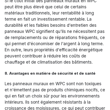
Si le coût initial des panneaux muraux en WPC
peut être plus élevé que celui de certains
matériaux traditionnels, leur rentabilité à long
terme en fait un investissement rentable. La
durabilité et les faibles besoins d'entretien des
panneaux WPC signifient qu'ils ne nécessitent pas
de remplacements ou de réparations fréquents, ce
qui permet d'économiser de l'argent à long terme.
En outre, leurs propriétés d'efficacité énergétique
peuvent contribuer à réduire les coûts de
chauffage et de climatisation des bâtiments.
8.
Avantages en matière de sécurité et de santé
Les panneaux muraux en WPC sont non toxiques
et n'émettent pas de produits chimiques nocifs, ce
qui en fait un choix sûr pour les environnements
intérieurs. Ils sont également résistants à la
croissance des moisissures, ce qui peut contribuer