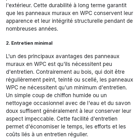
l'extérieur. Cette durabilité à long terme garantit
que les panneaux muraux en WPC conservent leur
apparence et leur intégrité structurelle pendant de
nombreuses années.
2.
Entretien minimal
L'un des principaux avantages des panneaux
muraux en WPC est qu'ils nécessitent peu
d'entretien. Contrairement au bois, qui doit être
régulièrement peint, teinté ou scellé, les panneaux
WPC ne nécessitent qu'un minimum d'entretien.
Un simple coup de chiffon humide ou un
nettoyage occasionnel avec de l'eau et du savon
doux suffisent généralement à leur conserver leur
aspect impeccable. Cette facilité d'entretien
permet d'économiser le temps, les efforts et les
coûts liés à un entretien régulier.