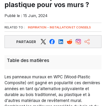
plastique pour vos murs ?
Publié le : 15 Juin, 2024
RELATED TO :
INSPIRATION
-
INSTALLATION ET CONSEILS
PARTAGER
Table des matières
Les panneaux muraux en WPC (Wood-Plastic
Composite) ont gagné en popularité ces dernières
années en tant qu'alternative polyvalente et
durable au bois traditionnel, au plastique et à
d'autres matériaux de revêtement mural.