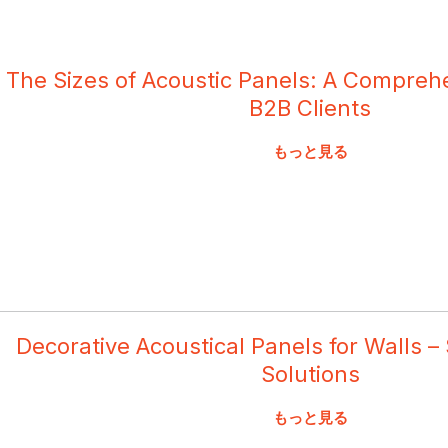
The Sizes of Acoustic Panels: A Compreh
B2B Clients
もっと見る
Decorative Acoustical Panels for Walls 
Solutions
もっと見る