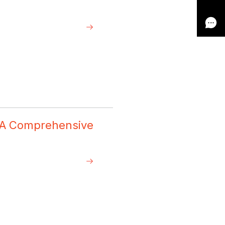
 A Comprehensive