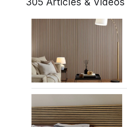
305 Articles & Videos