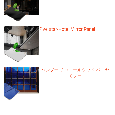
Five star-Hotel Mirror Panel
バンブー チャコールウッド ベニヤ
ミラー