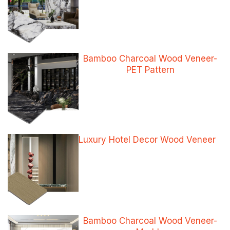
Bamboo Charcoal Wood Veneer-
PET Pattern
Luxury Hotel Decor Wood Veneer
Bamboo Charcoal Wood Veneer-