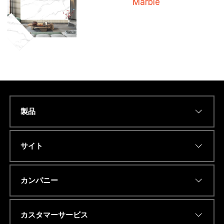
Marble
製品
Name
*
サイト
Eメールアドレス
*
カンパニー
カスタマーサービス