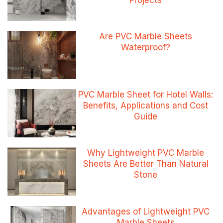
Projects
Are PVC Marble Sheets
Waterproof?
PVC Marble Sheet for Hotel Walls:
Benefits, Applications and Cost
Guide
Why Lightweight PVC Marble
Sheets Are Better Than Natural
Stone
Advantages of Lightweight PVC
Marble Sheets