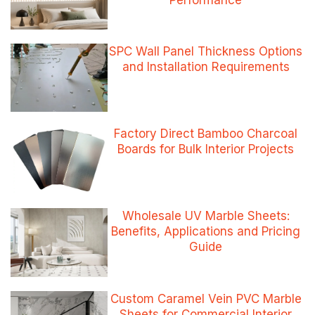
Performance
SPC Wall Panel Thickness Options
and Installation Requirements
Factory Direct Bamboo Charcoal
Boards for Bulk Interior Projects
Wholesale UV Marble Sheets:
Benefits, Applications and Pricing
Guide
Custom Caramel Vein PVC Marble
Sheets for Commercial Interior