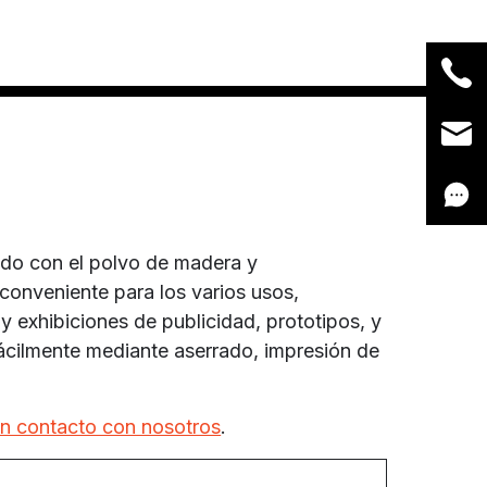
ado con el polvo de madera y
 conveniente para los varios usos,
y exhibiciones de publicidad, prototipos, y
ácilmente mediante aserrado, impresión de
n contacto con nosotros
.