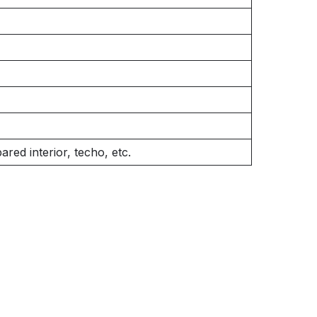
ared interior, techo, etc.