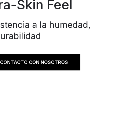
a-Skin Feel
istencia a la humedad,
urabilidad
 CONTACTO CON NOSOTROS