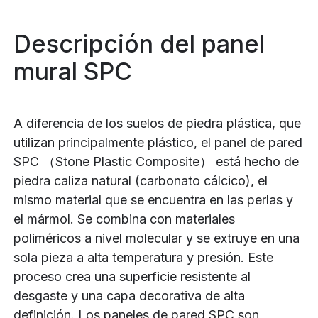
Descripción del panel
mural SPC
A diferencia de los suelos de piedra plástica, que
utilizan principalmente plástico, el panel de pared
SPC （Stone Plastic Composite） está hecho de
piedra caliza natural (carbonato cálcico), el
mismo material que se encuentra en las perlas y
el mármol. Se combina con materiales
poliméricos a nivel molecular y se extruye en una
sola pieza a alta temperatura y presión. Este
proceso crea una superficie resistente al
desgaste y una capa decorativa de alta
definición. Los paneles de pared SPC son