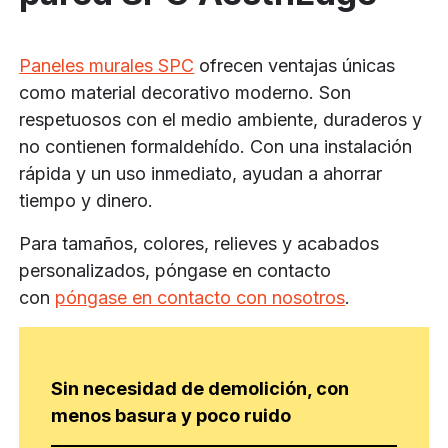
Paneles murales SPC
ofrecen ventajas únicas
como material decorativo moderno. Son
respetuosos con el medio ambiente, duraderos y
no contienen formaldehído. Con una instalación
rápida y un uso inmediato, ayudan a ahorrar
tiempo y dinero.
Para tamaños, colores, relieves y acabados
personalizados, póngase en contacto
con
póngase en contacto con nosotros
.
Sin necesidad de demolición, con
menos basura y poco ruido