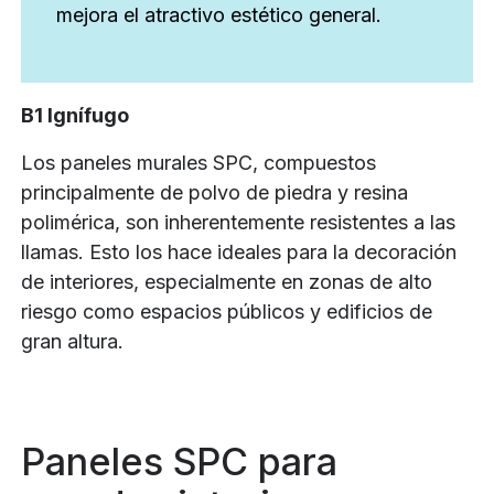
mejora el atractivo estético general.
B1 Ignífugo
Los paneles murales SPC, compuestos
principalmente de polvo de piedra y resina
polimérica, son inherentemente resistentes a las
llamas. Esto los hace ideales para la decoración
de interiores, especialmente en zonas de alto
riesgo como espacios públicos y edificios de
gran altura.
Paneles SPC para