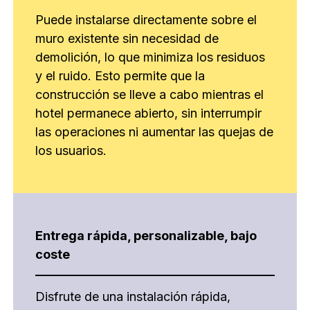
Puede instalarse directamente sobre el
muro existente sin necesidad de
demolición, lo que minimiza los residuos
y el ruido. Esto permite que la
construcción se lleve a cabo mientras el
hotel permanece abierto, sin interrumpir
las operaciones ni aumentar las quejas de
los usuarios.
Entrega rápida, personalizable, bajo
coste
Disfrute de una instalación rápida,