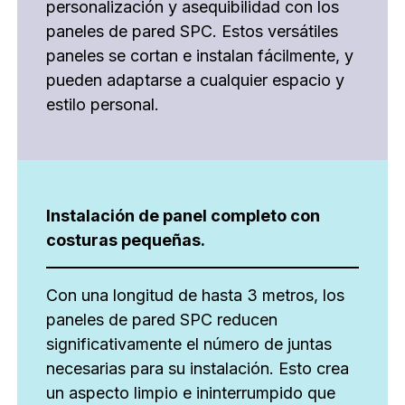
personalización y asequibilidad con los
paneles de pared SPC. Estos versátiles
paneles se cortan e instalan fácilmente, y
pueden adaptarse a cualquier espacio y
estilo personal.
Instalación de panel completo con
costuras pequeñas.
Con una longitud de hasta 3 metros, los
paneles de pared SPC reducen
significativamente el número de juntas
necesarias para su instalación. Esto crea
un aspecto limpio e ininterrumpido que