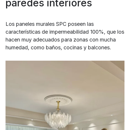
paredes interiores
Los paneles murales SPC poseen las
características de impermeabilidad 100%, que los
hacen muy adecuados para zonas con mucha
humedad, como baños, cocinas y balcones.