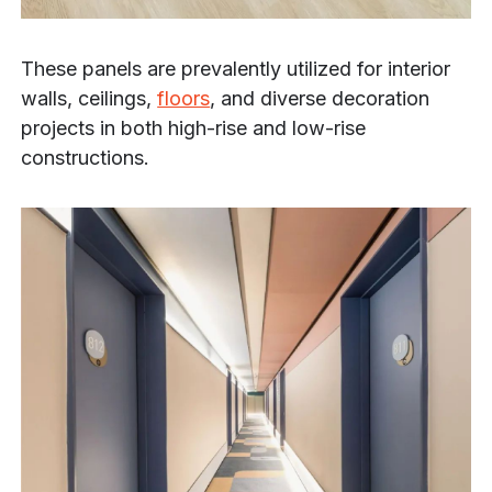
These panels are prevalently utilized for interior
walls, ceilings,
floors
, and diverse decoration
projects in both high-rise and low-rise
constructions.