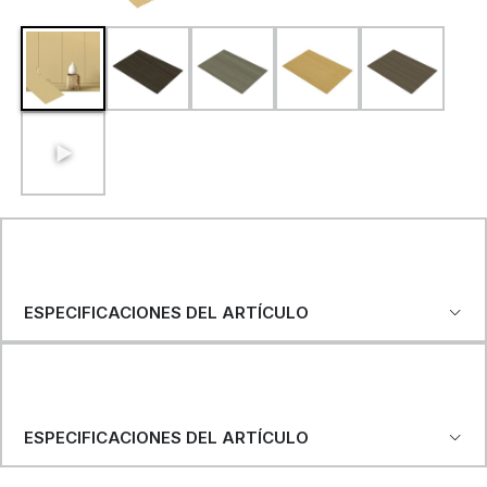
ESPECIFICACIONES DEL ARTÍCULO
ESPECIFICACIONES DEL ARTÍCULO