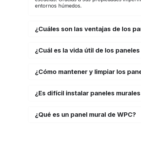
entornos húmedos.
¿Cuáles son las ventajas de los 
¿Cuál es la vida útil de los panel
¿Cómo mantener y limpiar los pan
¿Es difícil instalar paneles mural
¿Qué es un panel mural de WPC?