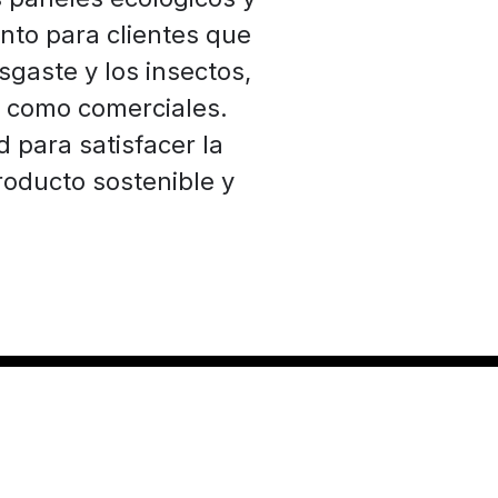
nto para clientes que
sgaste y los insectos,
s como comerciales.
para satisfacer la
roducto sostenible y