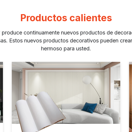
Productos calientes
 produce continuamente nuevos productos de decoraci
sas. Estos nuevos productos decorativos pueden crear
hermoso para usted.