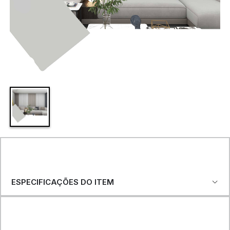
ESPECIFICAÇÕES DO ITEM