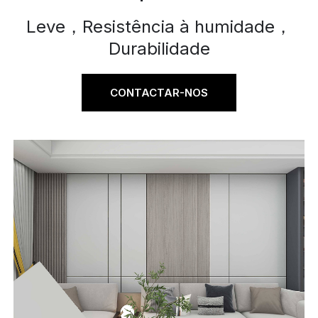
Leve，Resistência à humidade，
Durabilidade
CONTACTAR-NOS