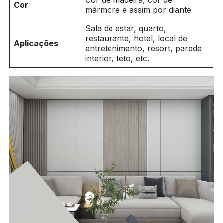
Cor de madeira, cor de
Cor
mármore e assim por diante
Sala de estar, quarto,
restaurante, hotel, local de
Aplicações
entretenimento, resort, parede
interior, teto, etc.