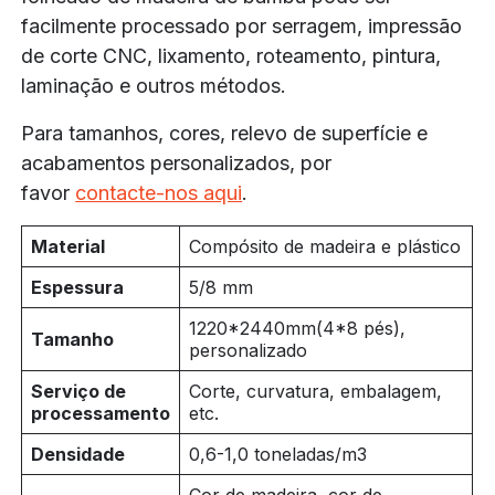
facilmente processado por serragem, impressão
de corte CNC, lixamento, roteamento, pintura,
laminação e outros métodos.
Para tamanhos, cores, relevo de superfície e
acabamentos personalizados, por
favor
contacte-nos aqui
.
Material
Compósito de madeira e plástico
Espessura
5/8 mm
1220*
2440mm(4
*8 pés),
Tamanho
personalizado
Serviço de
Corte, curvatura, embalagem,
processamento
etc.
Densidade
0,6-1,0 toneladas/m3