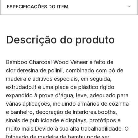
ESPECIFICAÇÕES DO ITEM
Descrição do produto
Bamboo Charcoal Wood Veneer é feito de
clorideresina de polinil, combinado com pó de
madeira e aditivos especiais, em seguida,
extrudado.lt é uma placa de plástico rígido
expandido à prova d'água, leve, adequado para
várias aplicações, incluindo armários de cozinha
e banheiro, decoração de interiores.booths,
sinais de publicidade e displays, protótipos e
muito mais.Devido à sua alta trabalhabilidade. O
folheado de madeira de bambu pode ser