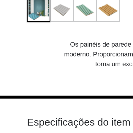
Os painéis de parede
moderno. Proporcionam 
torna um exc
Especificações do item