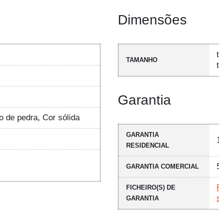
Dimensões
TAMANHO
Garantia
o de pedra, Cor sólida
GARANTIA
RESIDENCIAL
GARANTIA COMERCIAL
FICHEIRO(S) DE
GARANTIA