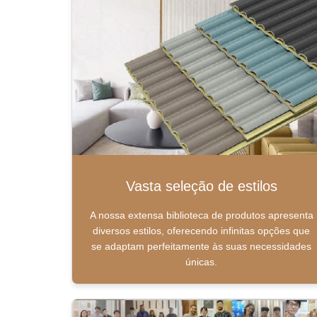
Vasta seleção de estilos
A nossa extensa biblioteca de produtos apresenta
diversos estilos, oferecendo infinitas opções que
se adaptam perfeitamente às suas necessidades
únicas.