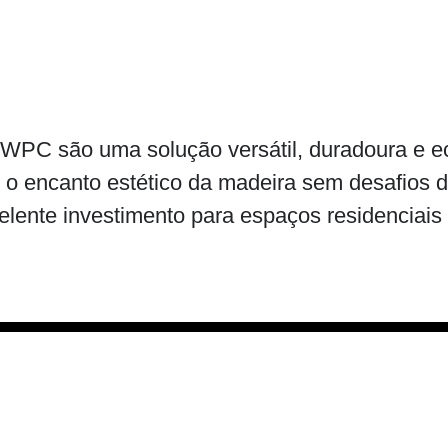
 WPC são uma solução versátil, duradoura e ec
o encanto estético da madeira sem desafios 
elente investimento para espaços residenciais 