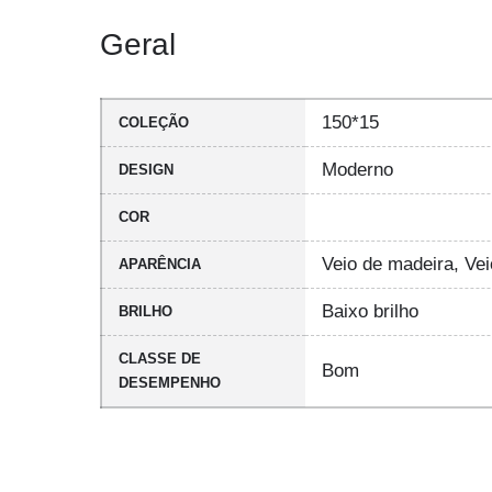
Geral
150*15
COLEÇÃO
Moderno
DESIGN
COR
Veio de madeira, Vei
APARÊNCIA
Baixo brilho
BRILHO
CLASSE DE
Bom
DESEMPENHO