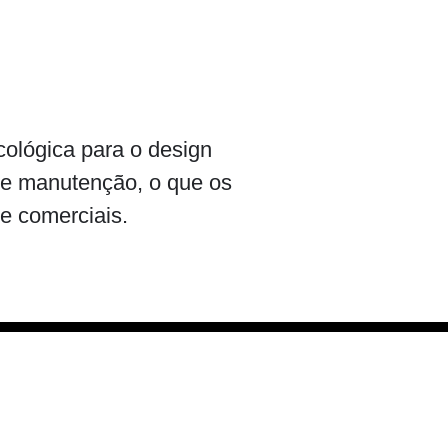
ológica para o design
de manutenção, o que os
e comerciais.