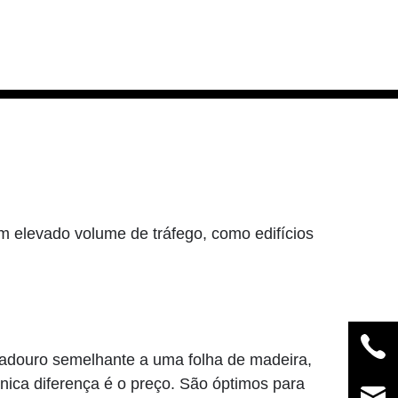
 elevado volume de tráfego, como edifícios
radouro semelhante a uma folha de madeira,
nica diferença é o preço. São óptimos para