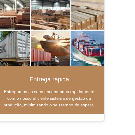
Entrega rápida
Entregamos as suas encomendas rapidamente
com o nosso eficiente sistema de gestão da
produção, minimizando o seu tempo de espera.