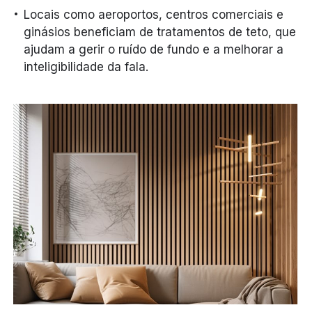
Locais como aeroportos, centros comerciais e
ginásios beneficiam de tratamentos de teto, que
ajudam a gerir o ruído de fundo e a melhorar a
inteligibilidade da fala.