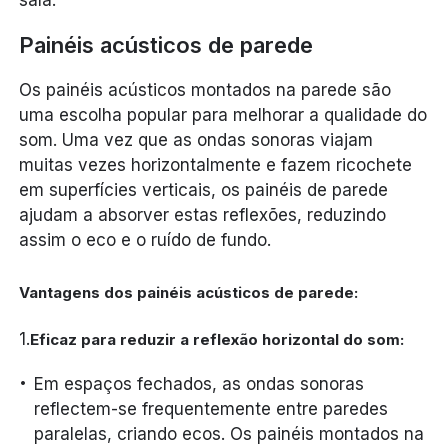
sala.
Painéis acústicos de parede
Os painéis acústicos montados na parede são
uma escolha popular para melhorar a qualidade do
som. Uma vez que as ondas sonoras viajam
muitas vezes horizontalmente e fazem ricochete
em superfícies verticais, os painéis de parede
ajudam a absorver estas reflexões, reduzindo
assim o eco e o ruído de fundo.
Vantagens dos painéis acústicos de parede:
1.
Eficaz para reduzir a reflexão horizontal do som:
Em espaços fechados, as ondas sonoras
reflectem-se frequentemente entre paredes
paralelas, criando ecos. Os painéis montados na