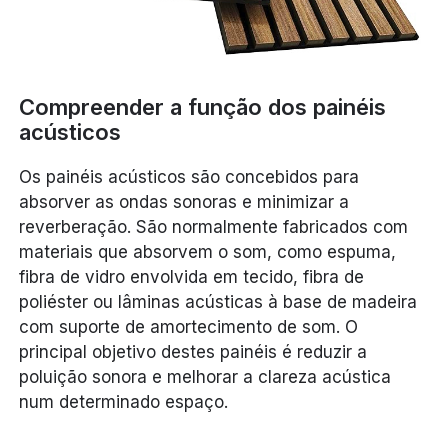
Compreender a função dos painéis
acústicos
Os painéis acústicos são concebidos para
absorver as ondas sonoras e minimizar a
reverberação. São normalmente fabricados com
materiais que absorvem o som, como espuma,
fibra de vidro envolvida em tecido, fibra de
poliéster ou lâminas acústicas à base de madeira
com suporte de amortecimento de som. O
principal objetivo destes painéis é reduzir a
poluição sonora e melhorar a clareza acústica
num determinado espaço.