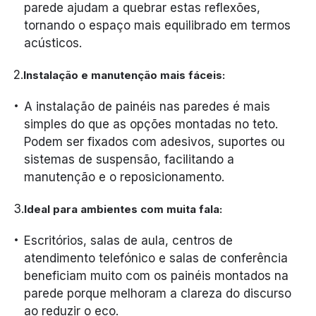
parede ajudam a quebrar estas reflexões,
tornando o espaço mais equilibrado em termos
acústicos.
2.
Instalação e manutenção mais fáceis:
A instalação de painéis nas paredes é mais
simples do que as opções montadas no teto.
Podem ser fixados com adesivos, suportes ou
sistemas de suspensão, facilitando a
manutenção e o reposicionamento.
3.
Ideal para ambientes com muita fala:
Escritórios, salas de aula, centros de
atendimento telefónico e salas de conferência
beneficiam muito com os painéis montados na
parede porque melhoram a clareza do discurso
ao reduzir o eco.