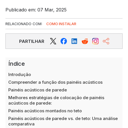
Publicado em: 07 Mar, 2025
RELACIONADO COM:
COMO INSTALAR
PARTILHAR
Índice
Introdução
Compreender a função dos painéis acústicos
Painéis acústicos de parede
Melhores estratégias de colocação de painéis
acústicos de parede:
Painéis acústicos montados no teto
Painéis acústicos de parede vs. de teto: Uma análise
comparativa