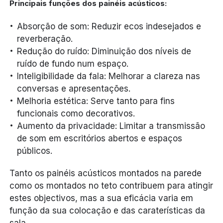
Principais funções dos painéis acústicos:
Absorção de som: Reduzir ecos indesejados e
reverberação.
Redução do ruído: Diminuição dos níveis de
ruído de fundo num espaço.
Inteligibilidade da fala: Melhorar a clareza nas
conversas e apresentações.
Melhoria estética: Serve tanto para fins
funcionais como decorativos.
Aumento da privacidade: Limitar a transmissão
de som em escritórios abertos e espaços
públicos.
Tanto os painéis acústicos montados na parede
como os montados no teto contribuem para atingir
estes objectivos, mas a sua eficácia varia em
função da sua colocação e das caraterísticas da