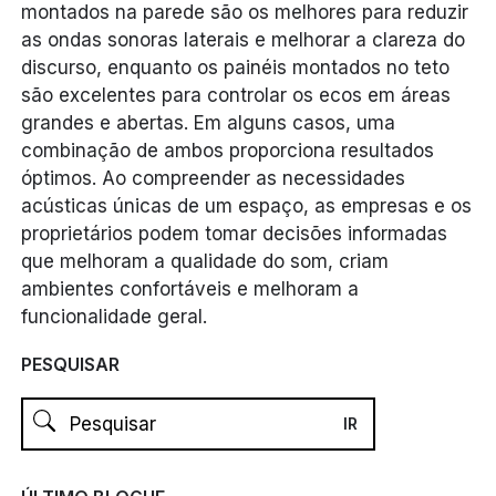
montados na parede são os melhores para reduzir
as ondas sonoras laterais e melhorar a clareza do
discurso, enquanto os painéis montados no teto
são excelentes para controlar os ecos em áreas
grandes e abertas. Em alguns casos, uma
combinação de ambos proporciona resultados
óptimos. Ao compreender as necessidades
acústicas únicas de um espaço, as empresas e os
proprietários podem tomar decisões informadas
que melhoram a qualidade do som, criam
ambientes confortáveis e melhoram a
funcionalidade geral.
PESQUISAR