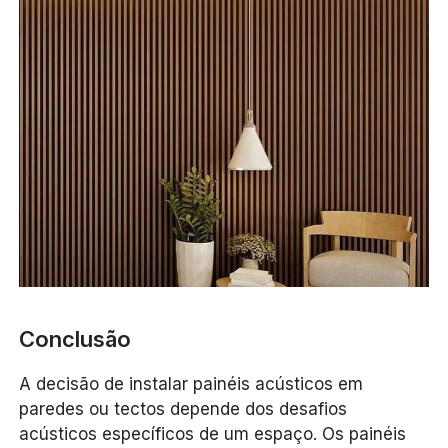
Conclusão
A decisão de instalar painéis acústicos em
paredes ou tectos depende dos desafios
acústicos específicos de um espaço. Os painéis