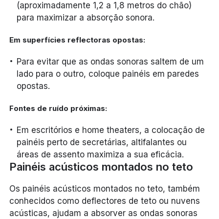
(aproximadamente 1,2 a 1,8 metros do chão)
para maximizar a absorção sonora.
Em superfícies reflectoras opostas:
Para evitar que as ondas sonoras saltem de um
lado para o outro, coloque painéis em paredes
opostas.
Fontes de ruído próximas:
Em escritórios e home theaters, a colocação de
painéis perto de secretárias, altifalantes ou
áreas de assento maximiza a sua eficácia.
Painéis acústicos montados no teto
Os painéis acústicos montados no teto, também
conhecidos como deflectores de teto ou nuvens
acústicas, ajudam a absorver as ondas sonoras