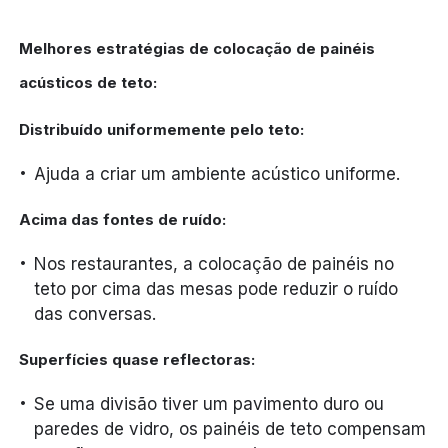
Melhores estratégias de colocação de painéis
acústicos de teto:
Distribuído uniformemente pelo teto:
Ajuda a criar um ambiente acústico uniforme.
Acima das fontes de ruído:
Nos restaurantes, a colocação de painéis no
teto por cima das mesas pode reduzir o ruído
das conversas.
Superfícies quase reflectoras:
Se uma divisão tiver um pavimento duro ou
paredes de vidro, os painéis de teto compensam