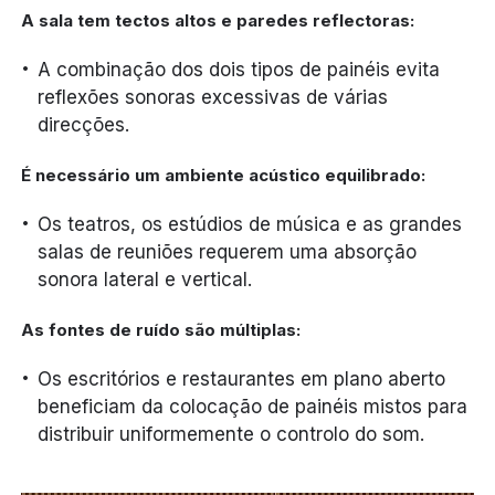
A sala tem tectos altos e paredes reflectoras:
A combinação dos dois tipos de painéis evita
reflexões sonoras excessivas de várias
direcções.
É necessário um ambiente acústico equilibrado:
Os teatros, os estúdios de música e as grandes
salas de reuniões requerem uma absorção
sonora lateral e vertical.
As fontes de ruído são múltiplas:
Os escritórios e restaurantes em plano aberto
beneficiam da colocação de painéis mistos para
distribuir uniformemente o controlo do som.