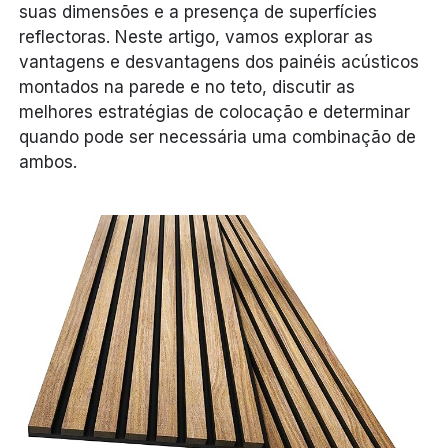
suas dimensões e a presença de superfícies
reflectoras. Neste artigo, vamos explorar as
vantagens e desvantagens dos painéis acústicos
montados na parede e no teto, discutir as
melhores estratégias de colocação e determinar
quando pode ser necessária uma combinação de
ambos.