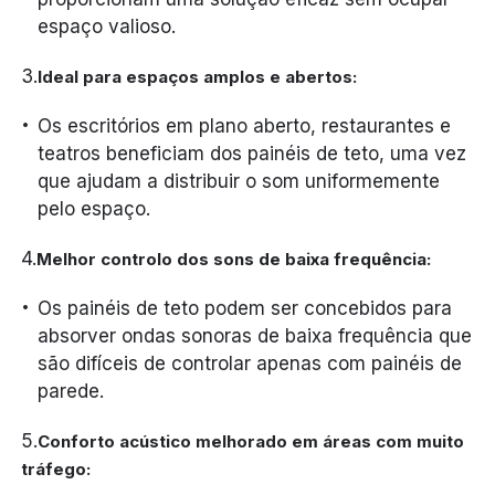
espaço valioso.
3.
Ideal para espaços amplos e abertos:
Os escritórios em plano aberto, restaurantes e
teatros beneficiam dos painéis de teto, uma vez
que ajudam a distribuir o som uniformemente
pelo espaço.
4.
Melhor controlo dos sons de baixa frequência:
Os painéis de teto podem ser concebidos para
absorver ondas sonoras de baixa frequência que
são difíceis de controlar apenas com painéis de
parede.
5.
Conforto acústico melhorado em áreas com muito
tráfego: