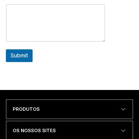
Submit
PRODUTOS
Name
*
OS NOSSOS SITES