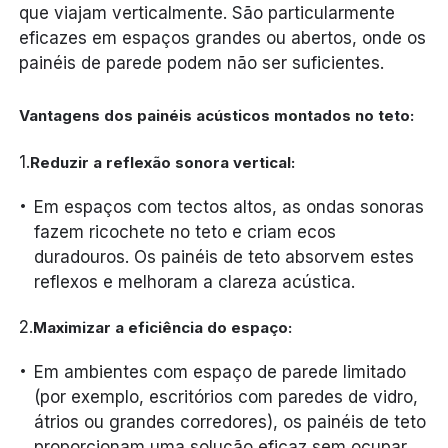
que viajam verticalmente. São particularmente
eficazes em espaços grandes ou abertos, onde os
painéis de parede podem não ser suficientes.
Vantagens dos painéis acústicos montados no teto:
1.
Reduzir a reflexão sonora vertical:
Em espaços com tectos altos, as ondas sonoras
fazem ricochete no teto e criam ecos
duradouros. Os painéis de teto absorvem estes
reflexos e melhoram a clareza acústica.
2.
Maximizar a eficiência do espaço:
Em ambientes com espaço de parede limitado
(por exemplo, escritórios com paredes de vidro,
átrios ou grandes corredores), os painéis de teto
proporcionam uma solução eficaz sem ocupar