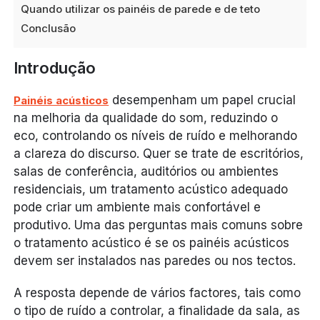
Quando utilizar os painéis de parede e de teto
Conclusão
Introdução
desempenham um papel crucial
Painéis acústicos
na melhoria da qualidade do som, reduzindo o
eco, controlando os níveis de ruído e melhorando
a clareza do discurso. Quer se trate de escritórios,
salas de conferência, auditórios ou ambientes
residenciais, um tratamento acústico adequado
pode criar um ambiente mais confortável e
produtivo. Uma das perguntas mais comuns sobre
o tratamento acústico é se os painéis acústicos
devem ser instalados nas paredes ou nos tectos.
A resposta depende de vários factores, tais como
o tipo de ruído a controlar, a finalidade da sala, as