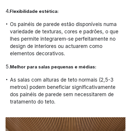
4.
Flexibilidade estética:
Os painéis de parede estão disponíveis numa
variedade de texturas, cores e padrões, o que
lhes permite integrarem-se perfeitamente no
design de interiores ou actuarem como
elementos decorativos.
5.
Melhor para salas pequenas e médias:
As salas com alturas de teto normais (2,5-3
metros) podem beneficiar significativamente
dos painéis de parede sem necessitarem de
tratamento do teto.