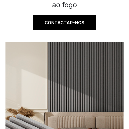
ao fogo
CONTACTAR-NOS