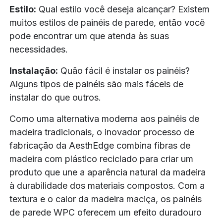
Estilo:
Qual estilo você deseja alcançar? Existem
muitos estilos de painéis de parede, então você
pode encontrar um que atenda às suas
necessidades.
Instalação:
Quão fácil é instalar os painéis?
Alguns tipos de painéis são mais fáceis de
instalar do que outros.
Como uma alternativa moderna aos painéis de
madeira tradicionais, o inovador processo de
fabricação da AesthEdge combina fibras de
madeira com plástico reciclado para criar um
produto que une a aparência natural da madeira
à durabilidade dos materiais compostos. Com a
textura e o calor da madeira maciça, os painéis
de parede WPC oferecem um efeito duradouro