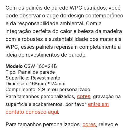
Com os painéis de parede WPC estriados, você
pode observar o auge do design contemporâneo
e da responsabilidade ambiental. Com a
integração perfeita do calor e beleza da madeira
com a robustez e sustentabilidade dos materiais
WPC, esses painéis repensam completamente a
ideia de revestimentos de parede.
Modelo
CSW-160*24B
Tipo: Painel de parede
Superfície: Revestimento
Dimensão: 168mm * 24mm
Comprimento: 2,9 m ou personalizado
cores
Para tamanhos personalizados,
, gravação na
entre em
superfície e acabamentos, por favor
contato conosco aqui
.
Para tamanhos personalizados,
cores
, relevo e