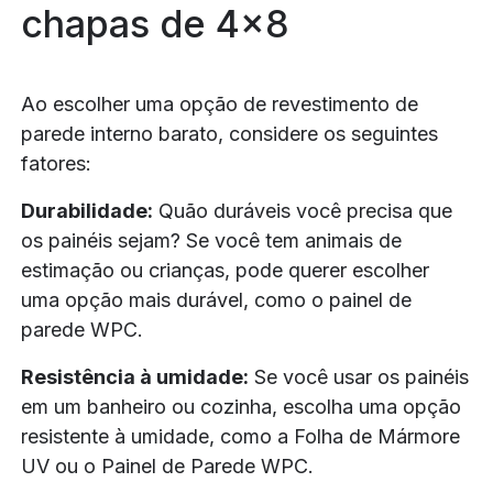
chapas de 4x8
Ao escolher uma opção de revestimento de
parede interno barato, considere os seguintes
fatores:
Durabilidade:
Quão duráveis você precisa que
os painéis sejam? Se você tem animais de
estimação ou crianças, pode querer escolher
uma opção mais durável, como o painel de
parede WPC.
Resistência à umidade:
Se você usar os painéis
em um banheiro ou cozinha, escolha uma opção
resistente à umidade, como a Folha de Mármore
UV ou o Painel de Parede WPC.