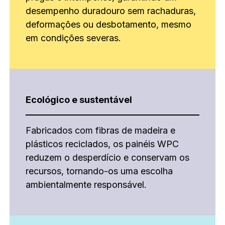
desempenho duradouro sem rachaduras,
deformações ou desbotamento, mesmo
em condições severas.
Ecológico e sustentável
Fabricados com fibras de madeira e
plásticos reciclados, os painéis WPC
reduzem o desperdício e conservam os
recursos, tornando-os uma escolha
ambientalmente responsável.