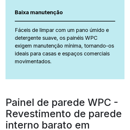
Baixa manutenção
Fáceis de limpar com um pano úmido e
detergente suave, os painéis WPC
exigem manutenção mínima, tornando-os
ideais para casas e espaços comerciais
movimentados.
Painel de parede WPC -
Revestimento de parede
interno barato em