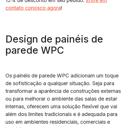
15% de desconto em seu pedido.
Entre em
contato conosco agora
!
Design de painéis de
parede WPC
Os painéis de parede WPC adicionam um toque
de sofisticação a qualquer situação. Seja para
transformar a aparência de construções externas
ou para melhorar o ambiente das salas de estar
internas, oferecem uma solução flexível que vai
além dos limites tradicionais e é adequada para
uso em ambientes residenciais, comerciais e