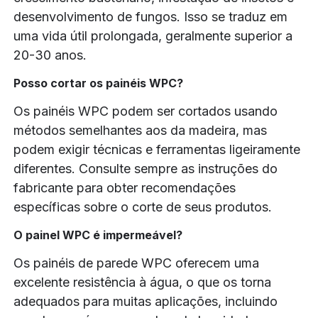
desenvolvimento de fungos. Isso se traduz em
uma vida útil prolongada, geralmente superior a
20-30 anos.
Posso cortar os painéis WPC?
Os painéis WPC podem ser cortados usando
métodos semelhantes aos da madeira, mas
podem exigir técnicas e ferramentas ligeiramente
diferentes. Consulte sempre as instruções do
fabricante para obter recomendações
específicas sobre o corte de seus produtos.
O painel WPC é impermeável?
Os painéis de parede WPC oferecem uma
excelente resistência à água, o que os torna
adequados para muitas aplicações, incluindo