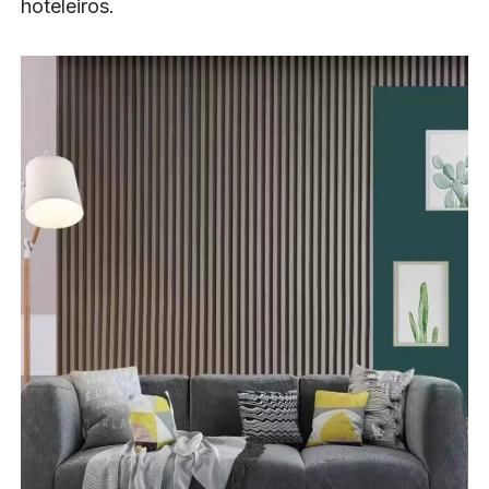
hoteleiros.