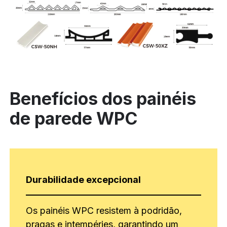
Benefícios dos painéis
de parede WPC
Durabilidade excepcional
Os painéis WPC resistem à podridão,
pragas e intempéries, garantindo um