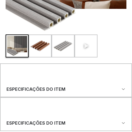
ESPECIFICAÇÕES DO ITEM
ESPECIFICAÇÕES DO ITEM