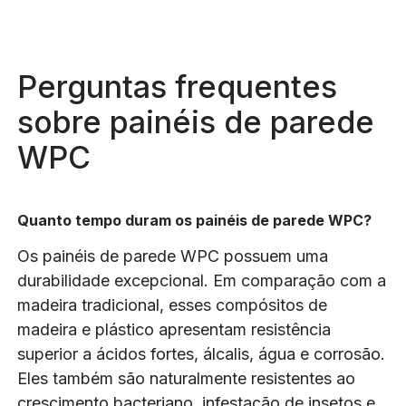
Perguntas frequentes
sobre painéis de parede
WPC
Quanto tempo duram os painéis de parede WPC?
Os painéis de parede WPC possuem uma
durabilidade excepcional. Em comparação com a
madeira tradicional, esses compósitos de
madeira e plástico apresentam resistência
superior a ácidos fortes, álcalis, água e corrosão.
Eles também são naturalmente resistentes ao
crescimento bacteriano, infestação de insetos e