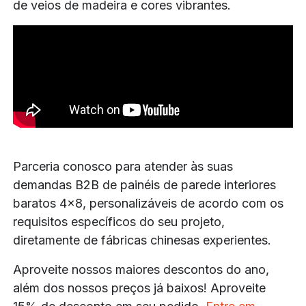
de veios de madeira e cores vibrantes.
Parceria conosco para atender às suas
demandas B2B de painéis de parede interiores
baratos 4x8, personalizáveis de acordo com os
requisitos específicos do seu projeto,
diretamente de fábricas chinesas experientes.
Aproveite nossos maiores descontos do ano,
além dos nossos preços já baixos! Aproveite