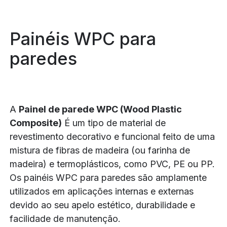
Painéis WPC para
paredes
A
Painel de parede WPC (Wood Plastic
Composite)
É um tipo de material de
revestimento decorativo e funcional feito de uma
mistura de fibras de madeira (ou farinha de
madeira) e termoplásticos, como PVC, PE ou PP.
Os painéis WPC para paredes são amplamente
utilizados em aplicações internas e externas
devido ao seu apelo estético, durabilidade e
facilidade de manutenção.