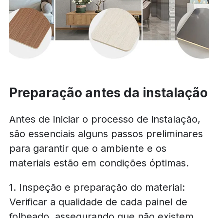
Preparação antes da instalação
Antes de iniciar o processo de instalação,
são essenciais alguns passos preliminares
para garantir que o ambiente e os
materiais estão em condições óptimas.
1. Inspeção e preparação do material:
Verificar a qualidade de cada painel de
folheado, assegurando que não existem