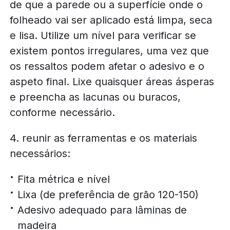
de que a parede ou a superfície onde o
folheado vai ser aplicado está limpa, seca
e lisa. Utilize um nível para verificar se
existem pontos irregulares, uma vez que
os ressaltos podem afetar o adesivo e o
aspeto final. Lixe quaisquer áreas ásperas
e preencha as lacunas ou buracos,
conforme necessário.
4. reunir as ferramentas e os materiais
necessários:
Fita métrica e nível
Lixa (de preferência de grão 120-150)
Adesivo adequado para lâminas de
madeira