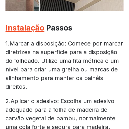
Instalação
Passos
1.Marcar a disposição: Comece por marcar
diretrizes na superfície para a disposição
do folheado. Utilize uma fita métrica e um
nível para criar uma grelha ou marcas de
alinhamento para manter os painéis
direitos.
2.Aplicar o adesivo: Escolha um adesivo
adequado para a folha de madeira de
carvão vegetal de bambu, normalmente
uma cola forte e segura para madeira.