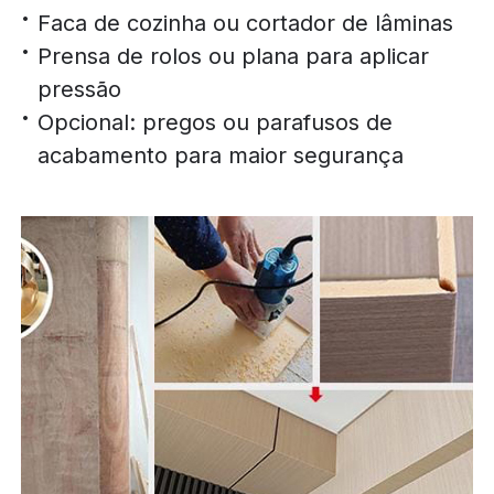
Faca de cozinha ou cortador de lâminas
Prensa de rolos ou plana para aplicar
pressão
Opcional: pregos ou parafusos de
acabamento para maior segurança