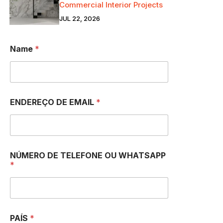
Commercial Interior Projects
JUL 22, 2026
Name
*
ENDEREÇO DE EMAIL
*
NÚMERO DE TELEFONE OU WHATSAPP
*
PAÍS
*