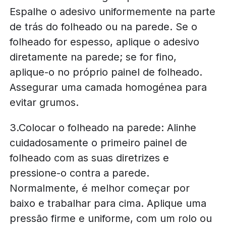
Espalhe o adesivo uniformemente na parte
de trás do folheado ou na parede. Se o
folheado for espesso, aplique o adesivo
diretamente na parede; se for fino,
aplique-o no próprio painel de folheado.
Assegurar uma camada homogénea para
evitar grumos.
3.Colocar o folheado na parede: Alinhe
cuidadosamente o primeiro painel de
folheado com as suas diretrizes e
pressione-o contra a parede.
Normalmente, é melhor começar por
baixo e trabalhar para cima. Aplique uma
pressão firme e uniforme, com um rolo ou