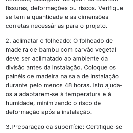
fissuras, deformações ou riscos. Verifique
se tem a quantidade e as dimensões
corretas necessárias para o projeto.
2. aclimatar o folheado: O folheado de
madeira de bambu com carvão vegetal
deve ser aclimatado ao ambiente da
divisão antes da instalação. Coloque os
painéis de madeira na sala de instalação
durante pelo menos 48 horas. Isto ajuda-
os a adaptarem-se à temperatura e à
humidade, minimizando o risco de
deformação após a instalação.
3.Preparação da superfície: Certifique-se