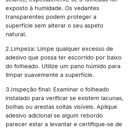
exposto à humidade. Os vedantes
transparentes podem proteger a
superfície sem alterar o seu aspeto
natural.
2.Limpeza: Limpe qualquer excesso de
adesivo que possa ter escorrido por baixo
do folheado. Utilize um pano húmido para
limpar suavemente a superfície.
3.Inspeção final: Examinar o folheado
instalado para verificar se existem lacunas,
bolhas ou arestas soltas visíveis. Aplique
adesivo adicional se algum rebordo
parecer estar a levantar e certifique-se de