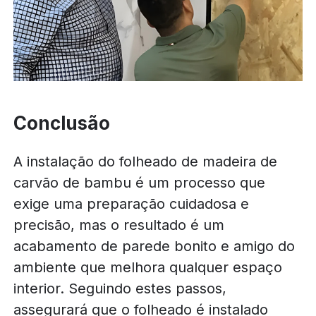
Conclusão
A instalação do folheado de madeira de
carvão de bambu é um processo que
exige uma preparação cuidadosa e
precisão, mas o resultado é um
acabamento de parede bonito e amigo do
ambiente que melhora qualquer espaço
interior. Seguindo estes passos,
assegurará que o folheado é instalado