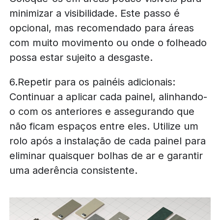
minimizar a visibilidade. Este passo é
opcional, mas recomendado para áreas
com muito movimento ou onde o folheado
possa estar sujeito a desgaste.
6.Repetir para os painéis adicionais:
Continuar a aplicar cada painel, alinhando-
o com os anteriores e assegurando que
não ficam espaços entre eles. Utilize um
rolo após a instalação de cada painel para
eliminar quaisquer bolhas de ar e garantir
uma aderência consistente.