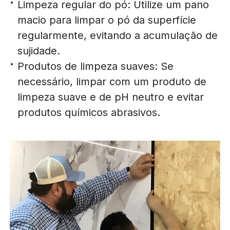
Limpeza regular do pó: Utilize um pano
macio para limpar o pó da superfície
regularmente, evitando a acumulação de
sujidade.
Produtos de limpeza suaves: Se
necessário, limpar com um produto de
limpeza suave e de pH neutro e evitar
produtos químicos abrasivos.