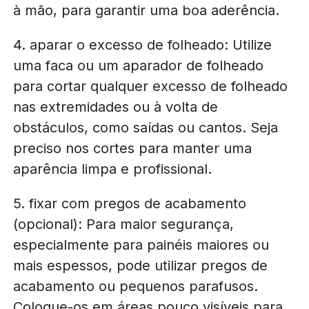
à mão, para garantir uma boa aderência.
4. aparar o excesso de folheado: Utilize
uma faca ou um aparador de folheado
para cortar qualquer excesso de folheado
nas extremidades ou à volta de
obstáculos, como saídas ou cantos. Seja
preciso nos cortes para manter uma
aparência limpa e profissional.
5. fixar com pregos de acabamento
(opcional): Para maior segurança,
especialmente para painéis maiores ou
mais espessos, pode utilizar pregos de
acabamento ou pequenos parafusos.
Coloque-os em áreas pouco visíveis para