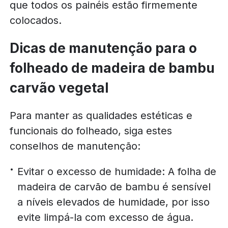
que todos os painéis estão firmemente
colocados.
Dicas de manutenção para o
folheado de madeira de bambu
carvão vegetal
Para manter as qualidades estéticas e
funcionais do folheado, siga estes
conselhos de manutenção:
Evitar o excesso de humidade: A folha de
madeira de carvão de bambu é sensível
a níveis elevados de humidade, por isso
evite limpá-la com excesso de água.