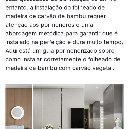
entanto, a instalação do folheado de
madeira de carvão de bambu requer
atenção aos pormenores e uma
abordagem metódica para garantir que é
instalado na perfeição e dura muito tempo.
Aqui está um guia pormenorizado sobre
como instalar corretamente o folheado de
madeira de bambu com carvão vegetal.