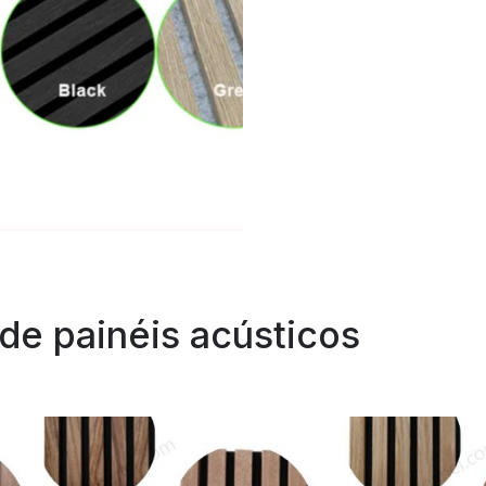
de painéis acústicos