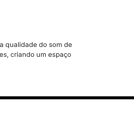
 a qualidade do som de
es, criando um espaço