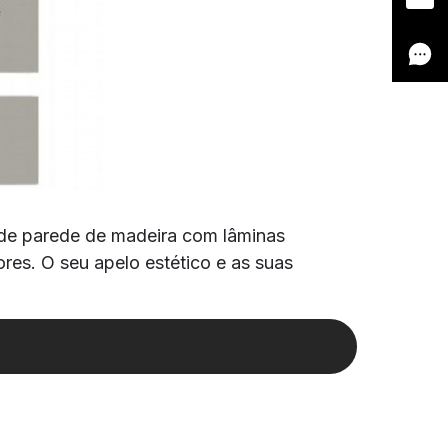
 de parede de madeira com lâminas
res. O seu apelo estético e as suas