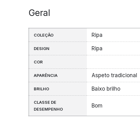
Geral
Ripa
COLEÇÃO
Ripa
DESIGN
COR
Aspeto tradicional
APARÊNCIA
Baixo brilho
BRILHO
CLASSE DE
Bom
DESEMPENHO