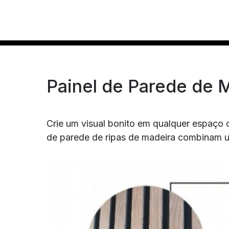
Painel de Parede de 
Crie um visual bonito em qualquer espaço 
de parede de ripas de madeira combinam 