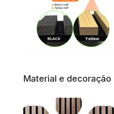
Material e decoração 