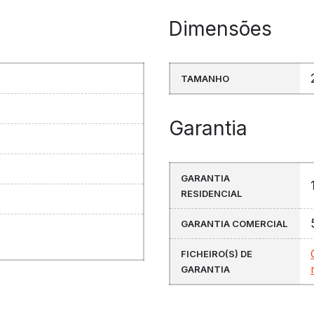
Dimensões
TAMANHO
Garantia
GARANTIA
RESIDENCIAL
GARANTIA COMERCIAL
FICHEIRO(S) DE
GARANTIA