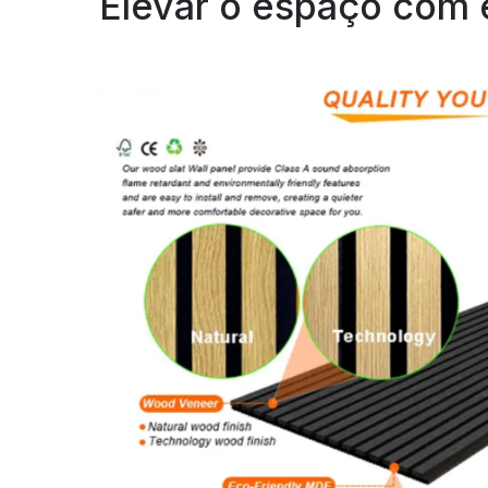
Elevar o espaço com 