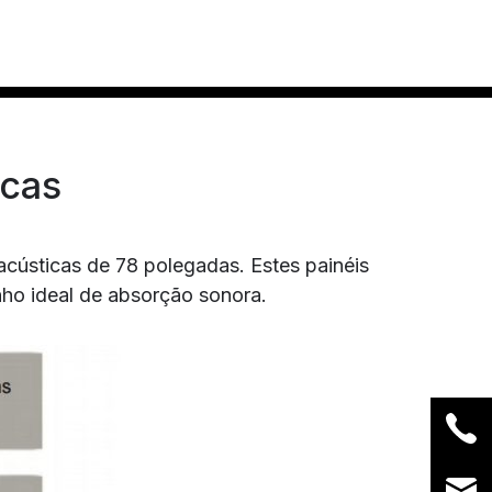
icas
acústicas de 78 polegadas. Estes painéis
ho ideal de absorção sonora.