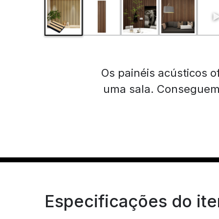
Os painéis acústicos 
uma sala. Conseguem-
Especificações do it