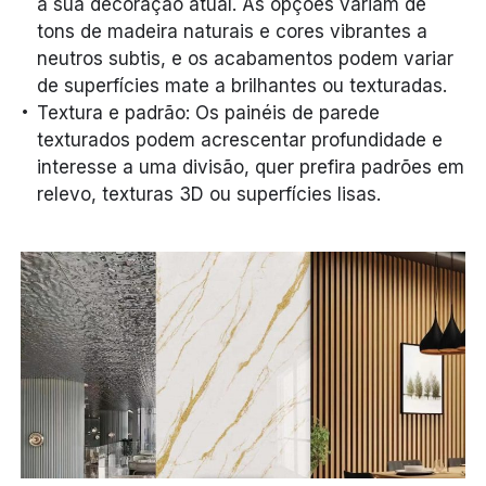
a sua decoração atual. As opções variam de
tons de madeira naturais e cores vibrantes a
neutros subtis, e os acabamentos podem variar
de superfícies mate a brilhantes ou texturadas.
Textura e padrão: Os painéis de parede
texturados podem acrescentar profundidade e
interesse a uma divisão, quer prefira padrões em
relevo, texturas 3D ou superfícies lisas.