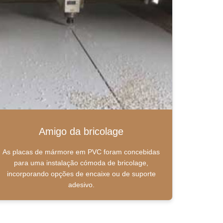
Amigo da bricolage
As placas de mármore em PVC foram concebidas
para uma instalação cómoda de bricolage,
incorporando opções de encaixe ou de suporte
adesivo.