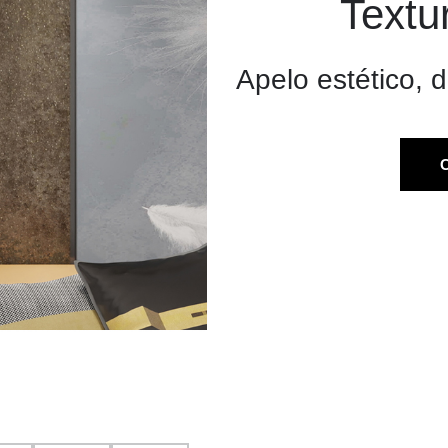
Textu
Apelo estético, 