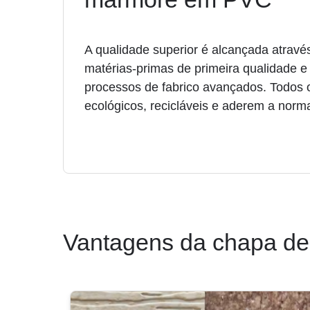
A qualidade superior é alcançada atravé
matérias-primas de primeira qualidade 
processos de fabrico avançados. Todos 
ecológicos, recicláveis e aderem a norm
Vantagens da chapa d