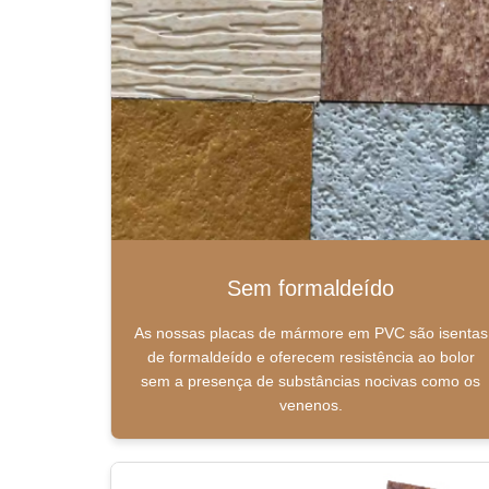
Sem formaldeído
As nossas placas de mármore em PVC são isentas
de formaldeído e oferecem resistência ao bolor
sem a presença de substâncias nocivas como os
venenos.