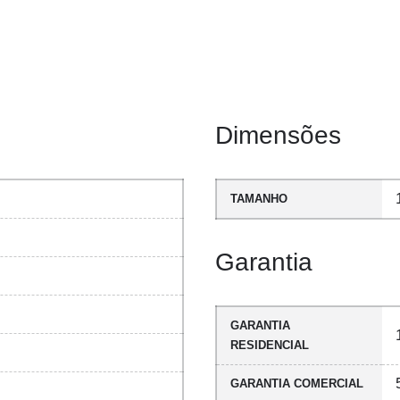
Dimensões
TAMANHO
Garantia
GARANTIA
RESIDENCIAL
GARANTIA COMERCIAL