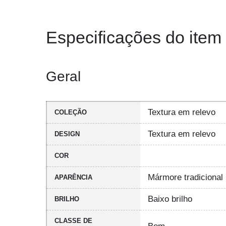
Especificações do item
Geral
Textura em relevo
COLEÇÃO
Textura em relevo
DESIGN
COR
Mármore tradicional
APARÊNCIA
Baixo brilho
BRILHO
CLASSE DE