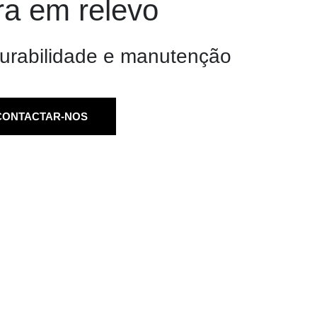
ra em relevo
durabilidade e manutenção
CONTACTAR-NOS