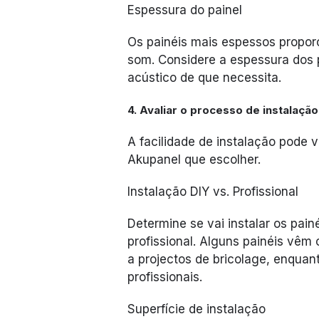
Espessura do painel
Os painéis mais espessos propo
som. Considere a espessura dos 
acústico de que necessita.
4. Avaliar o processo de instalação
A facilidade de instalação pode v
Akupanel que escolher.
Instalação DIY vs. Profissional
Determine se vai instalar os painé
profissional. Alguns painéis vêm 
a projectos de bricolage, enqua
profissionais.
Superfície de instalação