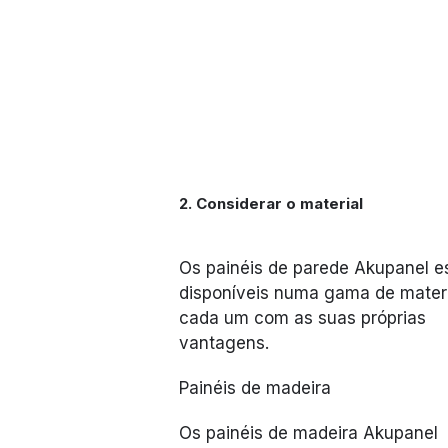
2. Considerar o material
Os painéis de parede Akupanel e
disponíveis numa gama de materi
cada um com as suas próprias
vantagens.
Painéis de madeira
Os painéis de madeira Akupanel