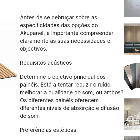
Antes de se debruçar sobre as
especificidades das opções do
Akupanel, é importante compreender
claramente as suas necessidades e
objectivos.
Requisitos acústicos
Determine o objetivo principal dos
painéis. Está a tentar reduzir o ruído,
melhorar a qualidade do som, ou ambos?
Os diferentes painéis oferecem
diferentes níveis de absorção e difusão
de som.
Preferências estéticas