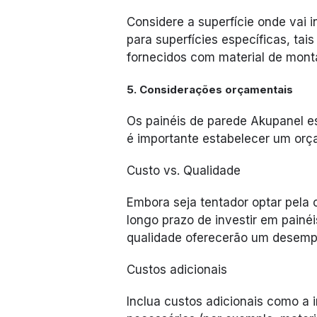
Considere a superfície onde vai i
para superfícies específicas, ta
fornecidos com material de mon
5. Considerações orçamentais
Os painéis de parede Akupanel e
é importante estabelecer um orç
Custo vs. Qualidade
Embora seja tentador optar pela 
longo prazo de investir em painéi
qualidade oferecerão um desempe
Custos adicionais
Inclua custos adicionais como a