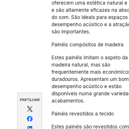
oferecem uma estética natural e
e são altamente eficazes na abs
do som. São ideais para espaços
desempenho acústico e a atração
são importantes.
Painéis compósitos de madeira
Estes painéis imitam o aspeto da
madeira natural, mas são
frequentemente mais económico
duradouros. Apresentam um bom
desempenho acústico e estão
disponíveis numa grande varieda
PARTILHAR
acabamentos.
Painéis revestidos a tecido
Estes painéis são revestidos com