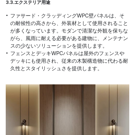
3.3.エクステリア用途
ファサード・クラッディングWPC壁パネルは、そ
の耐候性の高さから、外装材として使用されること
が多くなっています。モダンで清潔な外観を保ちな
がら、風雨に耐える必要がある建物に、メンテナン
スの少ないソリューションを提供します。
フェンスとデッキWPCパネルは屋外のフェンスや
デッキにも使用され、従来の木製構造物に代わる耐
久性とスタイリッシュさを提供します。