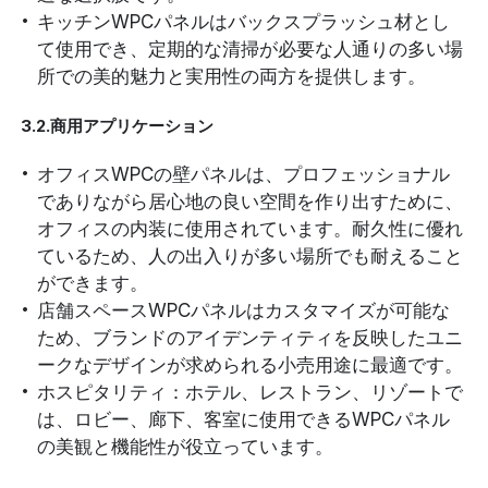
キッチンWPCパネルはバックスプラッシュ材とし
て使用でき、定期的な清掃が必要な人通りの多い場
所での美的魅力と実用性の両方を提供します。
3.2.商用アプリケーション
オフィスWPCの壁パネルは、プロフェッショナル
でありながら居心地の良い空間を作り出すために、
オフィスの内装に使用されています。耐久性に優れ
ているため、人の出入りが多い場所でも耐えること
ができます。
店舗スペースWPCパネルはカスタマイズが可能な
ため、ブランドのアイデンティティを反映したユニ
ークなデザインが求められる小売用途に最適です。
ホスピタリティ：ホテル、レストラン、リゾートで
は、ロビー、廊下、客室に使用できるWPCパネル
の美観と機能性が役立っています。