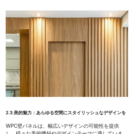
2.3.美的魅力：あらゆる空間にスタイリッシュなデザインを
WPC壁パネルは、幅広いデザインの可能性を提供
し、様々な美的嗜好やデザインテーマに適していま