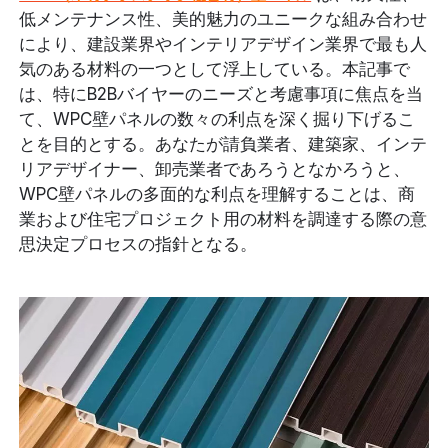
低メンテナンス性、美的魅力のユニークな組み合わせ
により、建設業界やインテリアデザイン業界で最も人
気のある材料の一つとして浮上している。本記事で
は、特にB2Bバイヤーのニーズと考慮事項に焦点を当
て、WPC壁パネルの数々の利点を深く掘り下げるこ
とを目的とする。あなたが請負業者、建築家、インテ
リアデザイナー、卸売業者であろうとなかろうと、
WPC壁パネルの多面的な利点を理解することは、商
業および住宅プロジェクト用の材料を調達する際の意
思決定プロセスの指針となる。