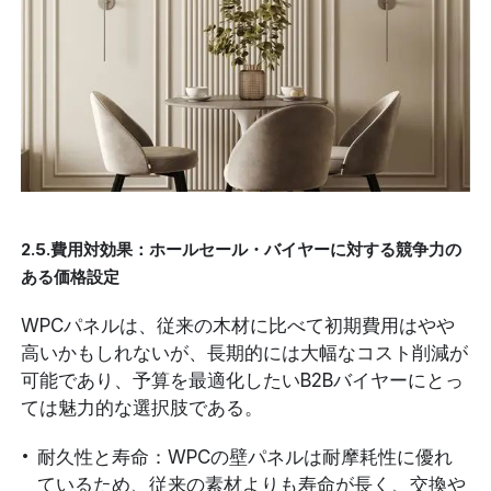
2.5.費用対効果：ホールセール・バイヤーに対する競争力の
ある価格設定
WPCパネルは、従来の木材に比べて初期費用はやや
高いかもしれないが、長期的には大幅なコスト削減が
可能であり、予算を最適化したいB2Bバイヤーにとっ
ては魅力的な選択肢である。
耐久性と寿命：WPCの壁パネルは耐摩耗性に優れ
ているため、従来の素材よりも寿命が長く、交換や