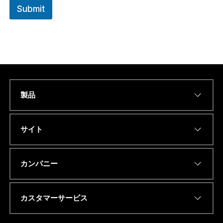
Submit
製品
Name
*
サイト
Eメールアドレス
*
カンパニー
カスタマーサービス
電話番号またはwhatsapp
*