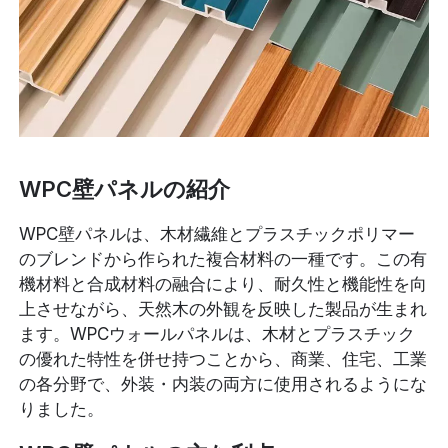
WPC壁パネルの紹介
WPC壁パネルは、木材繊維とプラスチックポリマー
のブレンドから作られた複合材料の一種です。この有
機材料と合成材料の融合により、耐久性と機能性を向
上させながら、天然木の外観を反映した製品が生まれ
ます。WPCウォールパネルは、木材とプラスチック
の優れた特性を併せ持つことから、商業、住宅、工業
の各分野で、外装・内装の両方に使用されるようにな
りました。