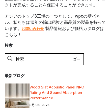
クトが完成することを保証することができます。
アジアのトップ3工場の一つとして、wpcの壁パネ
ル。私たちは10年の輸出経験と高品質の製品を持って
います。
製品情報および価格カタログは
お問い合わせ
こちら！
検索
最新ブログ
Wood Slat Acoustic Panel NRC
Rating And Sound Absorption
Performance
8月 06, 2026