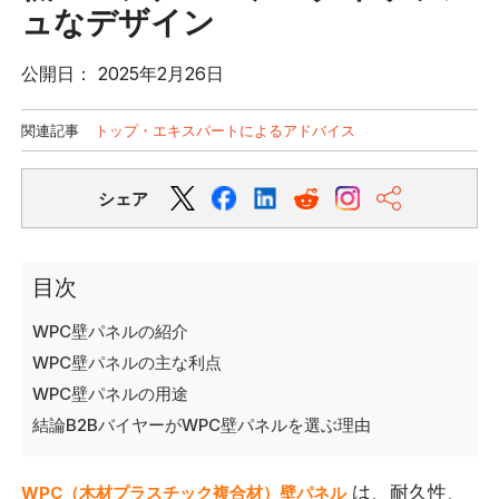
ュなデザイン
公開日： 2025年2月26日
関連記事
トップ・エキスパートによるアドバイス
シェア
目次
WPC壁パネルの紹介
WPC壁パネルの主な利点
WPC壁パネルの用途
結論B2BバイヤーがWPC壁パネルを選ぶ理由
は、耐久性、
WPC（木材プラスチック複合材）壁パネル