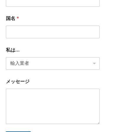
国名
*
私は...
メッセージ