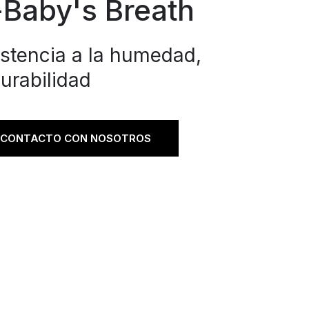
Baby's Breath
istencia a la humedad,
urabilidad
 CONTACTO CON NOSOTROS