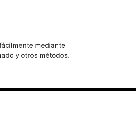
fácilmente mediante
inado y otros métodos.