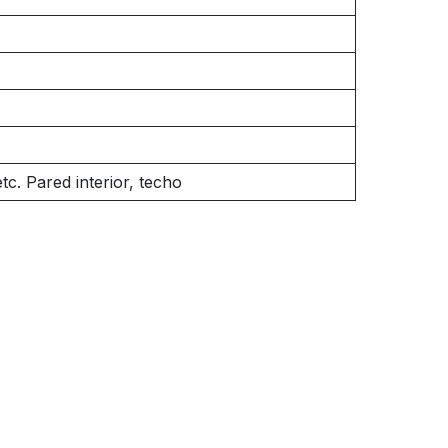
tc. Pared interior, techo