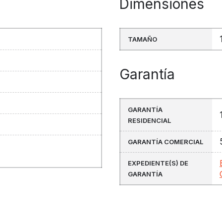
Dimensiones
TAMAÑO
Garantía
l
GARANTÍA
RESIDENCIAL
GARANTÍA COMERCIAL
EXPEDIENTE(S) DE
GARANTÍA