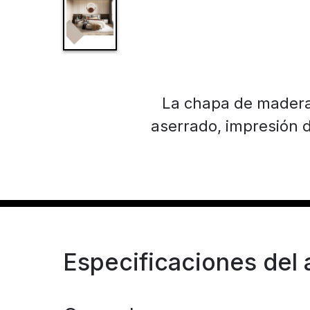
La chapa de madera
aserrado, impresión d
Especificaciones del a