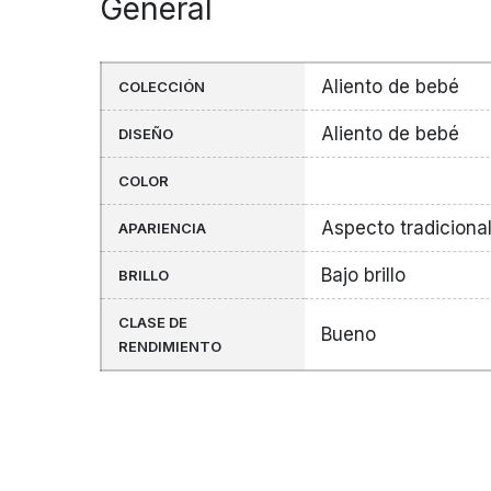
General
Aliento de bebé
COLECCIÓN
Aliento de bebé
DISEÑO
COLOR
Aspecto tradiciona
APARIENCIA
Bajo brillo
BRILLO
CLASE DE
Bueno
RENDIMIENTO