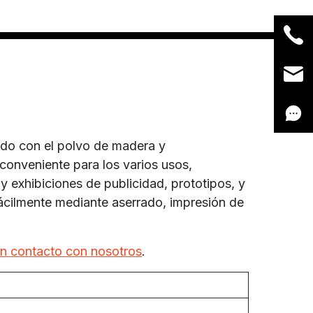
ado con el polvo de madera y
 conveniente para los varios usos,
y exhibiciones de publicidad, prototipos, y
ácilmente mediante aserrado, impresión de
n contacto con nosotros
.