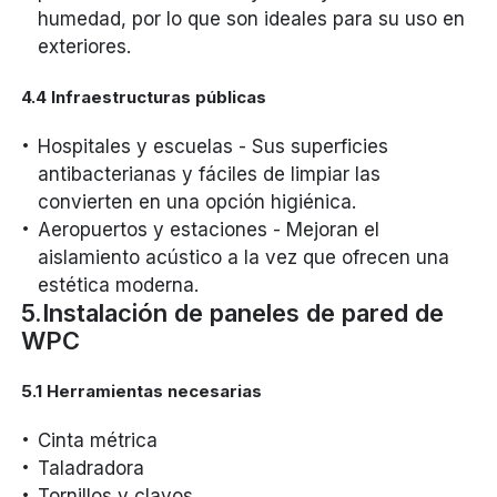
humedad, por lo que son ideales para su uso en
exteriores.
4.4 Infraestructuras públicas
Hospitales y escuelas - Sus superficies
antibacterianas y fáciles de limpiar las
convierten en una opción higiénica.
Aeropuertos y estaciones - Mejoran el
aislamiento acústico a la vez que ofrecen una
estética moderna.
5.Instalación de paneles de pared de
WPC
5.1 Herramientas necesarias
Cinta métrica
Taladradora
Tornillos y clavos