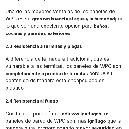
Una de las mayores ventajas de los paneles de
WPC es su
por
gran resistencia al agua y la humedad
lo que son una excelente opción para
baños,
.
cocinas y paredes exteriores
2.3 Resistencia a termitas y plagas
A diferencia de la madera tradicional, que es
vulnerable a las termitas, los paneles de WPC son
porque su
completamente a prueba de termitas
contenido de madera está encapsulado en
plástico.
2.4 Resistencia al fuego
Con la incorporación de
Los
aditivos ignífugos
paneles de pared de WPC son más
que la
ignífugo
madera pura, proporcionando mayor seguridad en