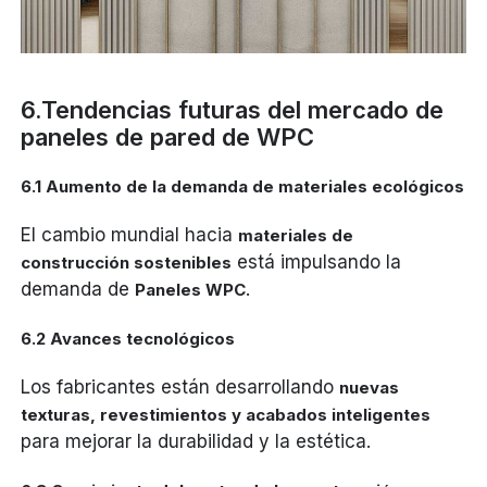
6.Tendencias futuras del mercado de
paneles de pared de WPC
6.1 Aumento de la demanda de materiales ecológicos
El cambio mundial hacia
materiales de
está impulsando la
construcción sostenibles
demanda de
.
Paneles WPC
6.2 Avances tecnológicos
Los fabricantes están desarrollando
nuevas
texturas, revestimientos y acabados inteligentes
para mejorar la durabilidad y la estética.