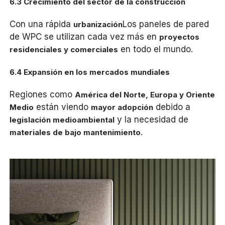
6.3 Crecimiento del sector de la construcción
Con una rápida
Los paneles de pared
urbanización
de WPC se utilizan cada vez más en
proyectos
en todo el mundo.
residenciales y comerciales
6.4 Expansión en los mercados mundiales
Regiones como
América del Norte, Europa y Oriente
están viendo
debido a
Medio
mayor adopción
y la necesidad de
legislación medioambiental
.
materiales de bajo mantenimiento