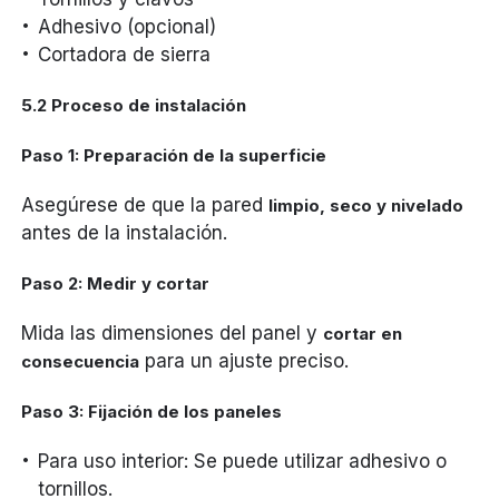
Adhesivo (opcional)
Cortadora de sierra
5.2 Proceso de instalación
Paso 1: Preparación de la superficie
Asegúrese de que la pared
limpio, seco y nivelado
antes de la instalación.
Paso 2: Medir y cortar
Mida las dimensiones del panel y
cortar en
para un ajuste preciso.
consecuencia
Paso 3: Fijación de los paneles
Para uso interior: Se puede utilizar adhesivo o
tornillos.