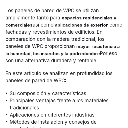
Los paneles de pared de WPC se utilizan
ampliamente tanto para
espacios residenciales y
así como
como
comerciales
aplicaciones de exterior
fachadas y revestimientos de edificios. En
comparación con la madera tradicional, los
paneles de WPC proporcionan
mayor resistencia a
Por eso
la humedad, los insectos y la podredumbre
son una alternativa duradera y rentable.
En este artículo se analizan en profundidad los
paneles de pared de WPC:
Su composición y características
Principales ventajas frente a los materiales
tradicionales
Aplicaciones en diferentes industrias
Métodos de instalación y consejos de