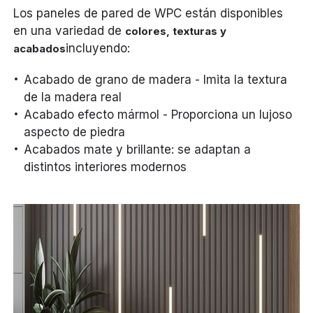
Los paneles de pared de WPC están disponibles
en una variedad de
colores, texturas y
incluyendo:
acabados
Acabado de grano de madera - Imita la textura
de la madera real
Acabado efecto mármol - Proporciona un lujoso
aspecto de piedra
Acabados mate y brillante: se adaptan a
distintos interiores modernos