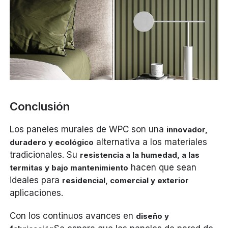
Conclusión
Los paneles murales de WPC son una
innovador,
alternativa a los materiales
duradero y ecológico
tradicionales. Su
resistencia a la humedad, a las
hacen que sean
termitas y bajo mantenimiento
ideales para
residencial, comercial y exterior
aplicaciones.
Con los continuos avances en
diseño y