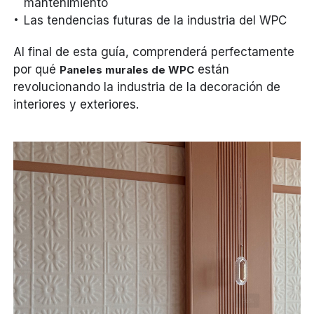
mantenimiento
Las tendencias futuras de la industria del WPC
Al final de esta guía, comprenderá perfectamente
por qué
están
Paneles murales de WPC
revolucionando la industria de la decoración de
interiores y exteriores.