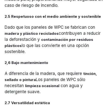
caso de riesgo de incendio.
2.5 Respetuoso con el medio ambiente y sostenible
Dado que los paneles de WPC se fabrican con
contribuyen a reducir
madera y plástico reciclados
la deforestación y
contaminación por residuos
lo que las convierte en una opción
plásticos
sostenible.
2,6 Bajo mantenimiento
A diferencia de la madera, que requiere
tinción,
Los paneles de WPC sólo
sellado o pintura
necesitan
con agua y
limpieza ocasional
detergente suave.
2.7 Versatilidad estética