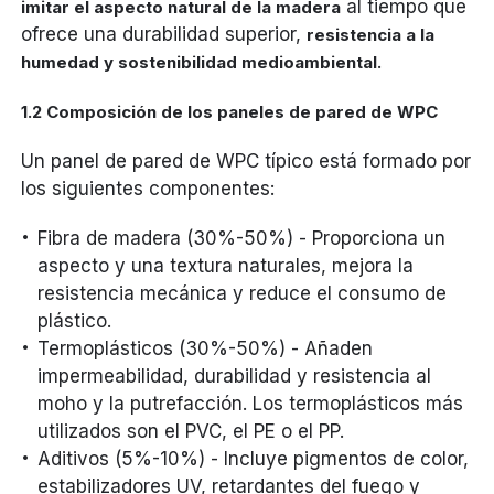
al tiempo que
imitar el aspecto natural de la madera
ofrece una durabilidad superior,
resistencia a la
.
humedad y sostenibilidad medioambiental
1.2 Composición de los paneles de pared de WPC
Un panel de pared de WPC típico está formado por
los siguientes componentes:
Fibra de madera (30%-50%) - Proporciona un
aspecto y una textura naturales, mejora la
resistencia mecánica y reduce el consumo de
plástico.
Termoplásticos (30%-50%) - Añaden
impermeabilidad, durabilidad y resistencia al
moho y la putrefacción. Los termoplásticos más
utilizados son el PVC, el PE o el PP.
Aditivos (5%-10%) - Incluye pigmentos de color,
estabilizadores UV, retardantes del fuego y