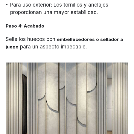
Para uso exterior: Los tornillos y anclajes
proporcionan una mayor estabilidad.
Paso 4: Acabado
Selle los huecos con
embellecedores o sellador a
para un aspecto impecable.
juego