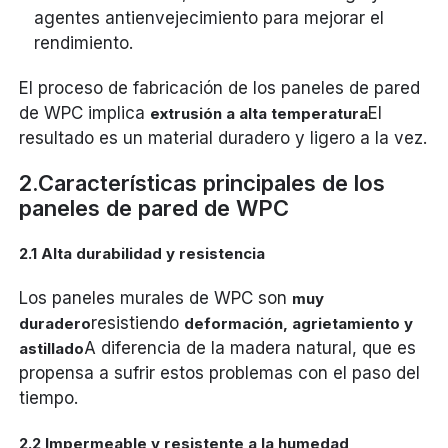
agentes antienvejecimiento para mejorar el
rendimiento.
El proceso de fabricación de los paneles de pared
de WPC implica
El
extrusión a alta temperatura
resultado es un material duradero y ligero a la vez.
2.Características principales de los
paneles de pared de WPC
2.1 Alta durabilidad y resistencia
Los paneles murales de WPC son
muy
resistiendo
duradero
deformación, agrietamiento y
A diferencia de la madera natural, que es
astillado
propensa a sufrir estos problemas con el paso del
tiempo.
2.2 Impermeable y resistente a la humedad