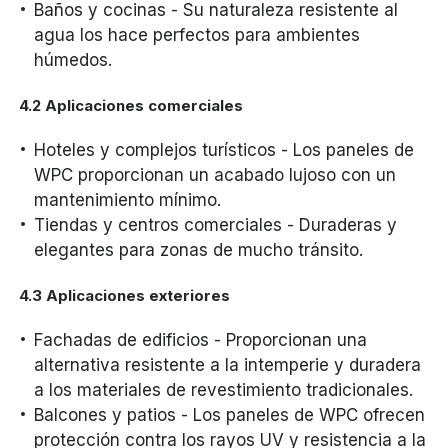
Baños y cocinas - Su naturaleza resistente al
agua los hace perfectos para ambientes
húmedos.
4.2 Aplicaciones comerciales
Hoteles y complejos turísticos - Los paneles de
WPC proporcionan un acabado lujoso con un
mantenimiento mínimo.
Tiendas y centros comerciales - Duraderas y
elegantes para zonas de mucho tránsito.
4.3 Aplicaciones exteriores
Fachadas de edificios - Proporcionan una
alternativa resistente a la intemperie y duradera
a los materiales de revestimiento tradicionales.
Balcones y patios - Los paneles de WPC ofrecen
protección contra los rayos UV y resistencia a la