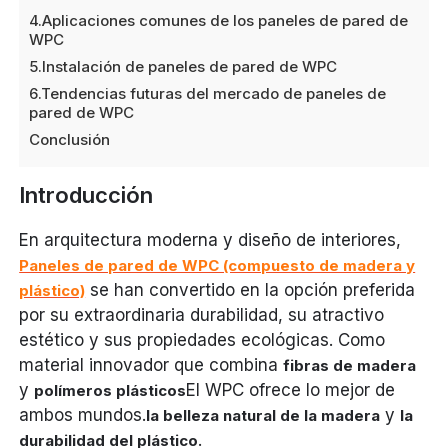
4.Aplicaciones comunes de los paneles de pared de
WPC
5.Instalación de paneles de pared de WPC
6.Tendencias futuras del mercado de paneles de
pared de WPC
Conclusión
Introducción
En arquitectura moderna y diseño de interiores,
Paneles de pared de WPC (compuesto de madera y
se han convertido en la opción preferida
plástico)
por su extraordinaria durabilidad, su atractivo
estético y sus propiedades ecológicas. Como
material innovador que combina
fibras de madera
y
El WPC ofrece lo mejor de
polímeros plásticos
ambos mundos.
y
la belleza natural de la madera
la
.
durabilidad del plástico