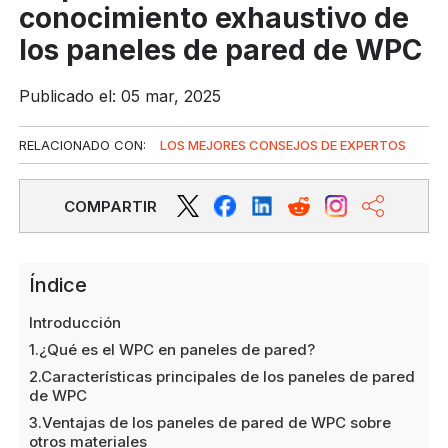
conocimiento exhaustivo de
los paneles de pared de WPC
Publicado el: 05 mar, 2025
RELACIONADO CON:
LOS MEJORES CONSEJOS DE EXPERTOS
COMPARTIR
Índice
Introducción
1.¿Qué es el WPC en paneles de pared?
2.Características principales de los paneles de pared
de WPC
3.Ventajas de los paneles de pared de WPC sobre
otros materiales