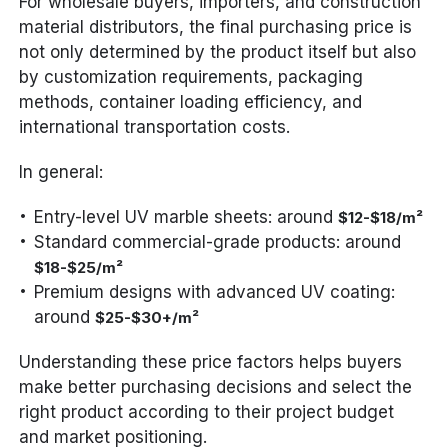
For wholesale buyers, importers, and construction
material distributors, the final purchasing price is
not only determined by the product itself but also
by customization requirements, packaging
methods, container loading efficiency, and
international transportation costs.
In general:
Entry-level UV marble sheets: around
$12-$18/m²
Standard commercial-grade products: around
$18-$25/m²
Premium designs with advanced UV coating:
around
$25-$30+/m²
Understanding these price factors helps buyers
make better purchasing decisions and select the
right product according to their project budget
and market positioning.