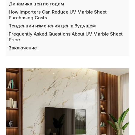
Динамика цен по годам
How Importers Can Reduce UV Marble Sheet
Purchasing Costs
Тенденции изменения цен в будущем
Frequently Asked Questions About UV Marble Sheet
Price
Заключение