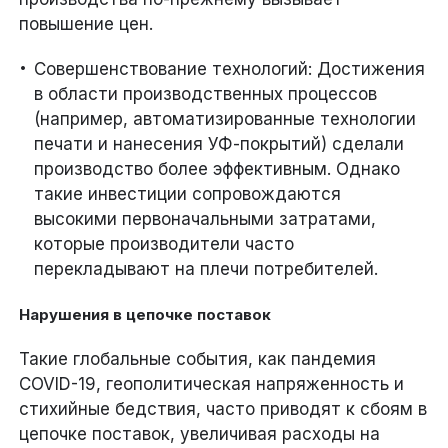
повышение цен.
Совершенствование технологий: Достижения
в области производственных процессов
(например, автоматизированные технологии
печати и нанесения УФ-покрытий) сделали
производство более эффективным. Однако
такие инвестиции сопровождаются
высокими первоначальными затратами,
которые производители часто
перекладывают на плечи потребителей.
Нарушения в цепочке поставок
Такие глобальные события, как пандемия
COVID-19, геополитическая напряженность и
стихийные бедствия, часто приводят к сбоям в
цепочке поставок, увеличивая расходы на