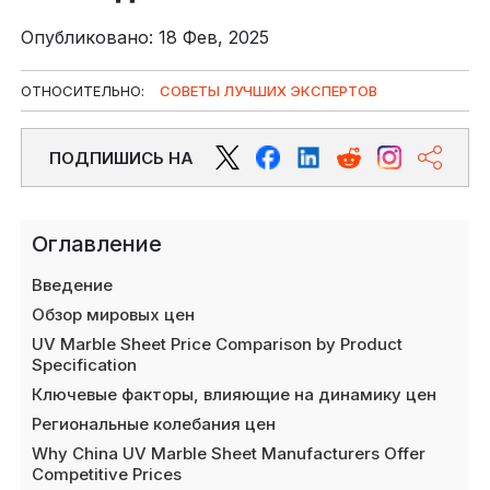
Опубликовано: 18 Фев, 2025
ОТНОСИТЕЛЬНО:
СОВЕТЫ ЛУЧШИХ ЭКСПЕРТОВ
ПОДПИШИСЬ НА
Оглавление
Введение
Обзор мировых цен
UV Marble Sheet Price Comparison by Product
Specification
Ключевые факторы, влияющие на динамику цен
Региональные колебания цен
Why China UV Marble Sheet Manufacturers Offer
Competitive Prices