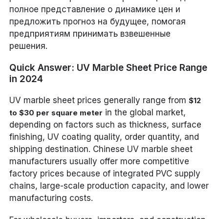
полное представление о динамике цен и
предложить прогноз на будущее, помогая
предприятиям принимать взвешенные
решения.
Quick Answer: UV Marble Sheet Price Range
in 2024
UV marble sheet prices generally range from
$12
in the global market,
to $30 per square meter
depending on factors such as thickness, surface
finishing, UV coating quality, order quantity, and
shipping destination. Chinese UV marble sheet
manufacturers usually offer more competitive
factory prices because of integrated PVC supply
chains, large-scale production capacity, and lower
manufacturing costs.