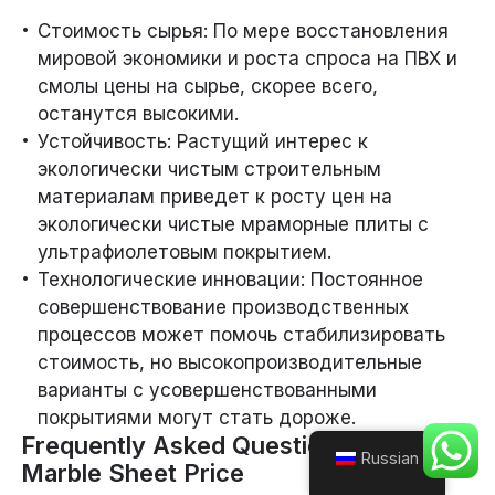
Стоимость сырья: По мере восстановления
мировой экономики и роста спроса на ПВХ и
смолы цены на сырье, скорее всего,
останутся высокими.
Устойчивость: Растущий интерес к
экологически чистым строительным
материалам приведет к росту цен на
экологически чистые мраморные плиты с
ультрафиолетовым покрытием.
Технологические инновации: Постоянное
совершенствование производственных
процессов может помочь стабилизировать
стоимость, но высокопроизводительные
варианты с усовершенствованными
покрытиями могут стать дороже.
Frequently Asked Questions About UV
Russian
Marble Sheet Price