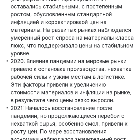
оставались стабильными, с постепенным
ростом, обусловленным стандартной
инфляцией и корректировкой цен на
материалы. На развитых рынках наблюдался
умеренный рост спроса на материалы класса
люкс, что поддерживало цены на стабильном
уровне.
2020: Влияние пандемии на мировые рынки
привело к остановке производства, нехватке
рабочей силы и узким местам в логистике.
Эти факторы привели к увеличению
стоимости материалов и инфляции на рынке,
в результате чего цены резко выросли.
2021: Началось восстановление после
пандемии, но продолжающиеся перебои с
нехваткой сырья, особенно смол, привели к
росту цен. По мере восстановления
экономики наблюдался значительный рост