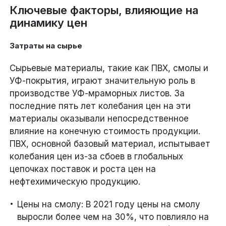
Ключевые факторы, влияющие на
динамику цен
Затраты на сырье
Сырьевые материалы, такие как ПВХ, смолы и
УФ-покрытия, играют значительную роль в
производстве УФ-мраморных листов. За
последние пять лет колебания цен на эти
материалы оказывали непосредственное
влияние на конечную стоимость продукции.
ПВХ, основной базовый материал, испытывает
колебания цен из-за сбоев в глобальных
цепочках поставок и роста цен на
нефтехимическую продукцию.
Цены на смолу: В 2021 году цены на смолу
выросли более чем на 30%, что повлияло на