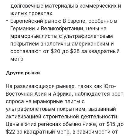
долговечные материалы в коммерческих и
жилых проектах.
Европейский рынок: В Европе, особенно в
Германии и Великобритании, цены на
мраморные листы с ультрафиолетовым
покрытием аналогичны американским и
составляют от $20 до $28 за квадратный
метр.
Другие рынки
На развивающихся рынках, таких как Юго-
Восточная Азия и Африка, наблюдается рост
спроса на мраморные плиты с
ультрафиолетовым покрытием, вызванный
активизацией строительной деятельности.
Цены в этих регионах обычно ниже, от $15 до
$22 за квадратный метр, в зависимости от