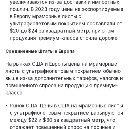
увеличиваются из-за доставки и импортных
пошлин. В 2023 году цены на экспортируемые
в Европу мраморные листы с
ультрафиолетовым покрытием составляли от
$20 до $24 за квадратный метр, при этом
продукция премиум-класса стоила дороже.
Соединенные Штаты и Европа
На рынках США и Европы цены на мраморные
листы с ультрафиолетовым покрытием обычно
выше из-за дополнительных тарифов, налогов и
повышенного спроса на продукцию премиум-
класса.
Рынок США: Цены в США на мраморные листы
с ультрафиолетовым покрытием варьируются
между $22 и $30 за квадратный метр, что
отражает повышенный спрос на прочные и