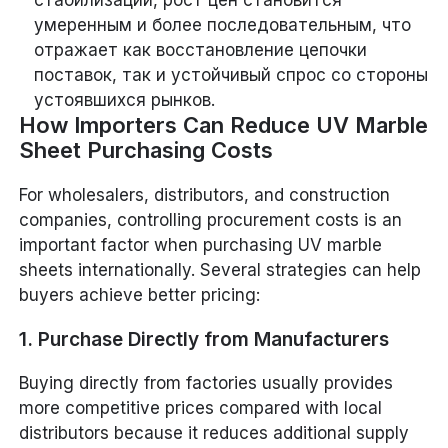
умеренным и более последовательным, что
отражает как восстановление цепочки
поставок, так и устойчивый спрос со стороны
устоявшихся рынков.
How Importers Can Reduce UV Marble
Sheet Purchasing Costs
For wholesalers, distributors, and construction
companies, controlling procurement costs is an
important factor when purchasing UV marble
sheets internationally. Several strategies can help
buyers achieve better pricing:
1. Purchase Directly from Manufacturers
Buying directly from factories usually provides
more competitive prices compared with local
distributors because it reduces additional supply