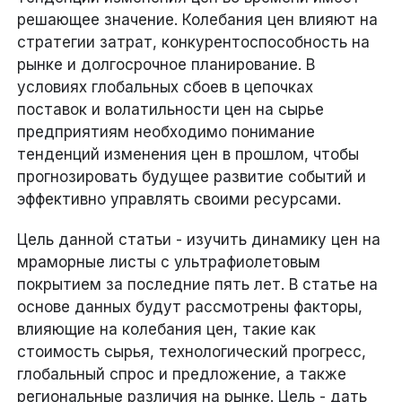
решающее значение. Колебания цен влияют на
стратегии затрат, конкурентоспособность на
рынке и долгосрочное планирование. В
условиях глобальных сбоев в цепочках
поставок и волатильности цен на сырье
предприятиям необходимо понимание
тенденций изменения цен в прошлом, чтобы
прогнозировать будущее развитие событий и
эффективно управлять своими ресурсами.
Цель данной статьи - изучить динамику цен на
мраморные листы с ультрафиолетовым
покрытием за последние пять лет. В статье на
основе данных будут рассмотрены факторы,
влияющие на колебания цен, такие как
стоимость сырья, технологический прогресс,
глобальный спрос и предложение, а также
региональные различия на рынке. Цель - дать