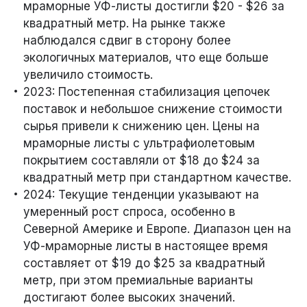
мраморные УФ-листы достигли $20 - $26 за
квадратный метр. На рынке также
наблюдался сдвиг в сторону более
экологичных материалов, что еще больше
увеличило стоимость.
2023: Постепенная стабилизация цепочек
поставок и небольшое снижение стоимости
сырья привели к снижению цен. Цены на
мраморные листы с ультрафиолетовым
покрытием составляли от $18 до $24 за
квадратный метр при стандартном качестве.
2024: Текущие тенденции указывают на
умеренный рост спроса, особенно в
Северной Америке и Европе. Диапазон цен на
УФ-мраморные листы в настоящее время
составляет от $19 до $25 за квадратный
метр, при этом премиальные варианты
достигают более высоких значений.