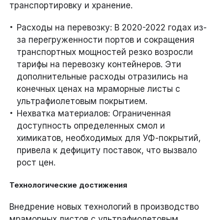
транспортировку и хранение.
Расходы на перевозку: В 2020-2022 годах из-
за перегруженности портов и сокращения
транспортных мощностей резко возросли
тарифы на перевозку контейнеров. Эти
дополнительные расходы отразились на
конечных ценах на мраморные листы с
ультрафиолетовым покрытием.
Нехватка материалов: Ограниченная
доступность определенных смол и
химикатов, необходимых для УФ-покрытий,
привела к дефициту поставок, что вызвало
рост цен.
Технологические достижения
Внедрение новых технологий в производство
мраморных листов с ультрафиолетовым