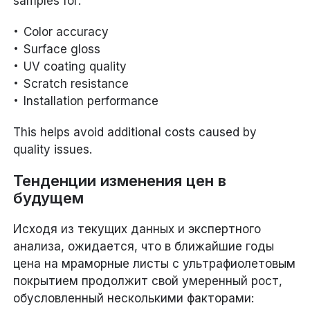
samples for:
Color accuracy
Surface gloss
UV coating quality
Scratch resistance
Installation performance
This helps avoid additional costs caused by
quality issues.
Тенденции изменения цен в
будущем
Исходя из текущих данных и экспертного
анализа, ожидается, что в ближайшие годы
цена на мраморные листы с ультрафиолетовым
покрытием продолжит свой умеренный рост,
обусловленный несколькими факторами: