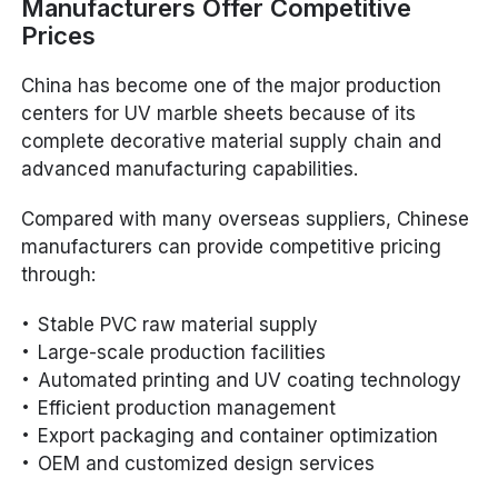
Manufacturers Offer Competitive
Prices
China has become one of the major production
centers for UV marble sheets because of its
complete decorative material supply chain and
advanced manufacturing capabilities.
Compared with many overseas suppliers, Chinese
manufacturers can provide competitive pricing
through:
Stable PVC raw material supply
Large-scale production facilities
Automated printing and UV coating technology
Efficient production management
Export packaging and container optimization
OEM and customized design services