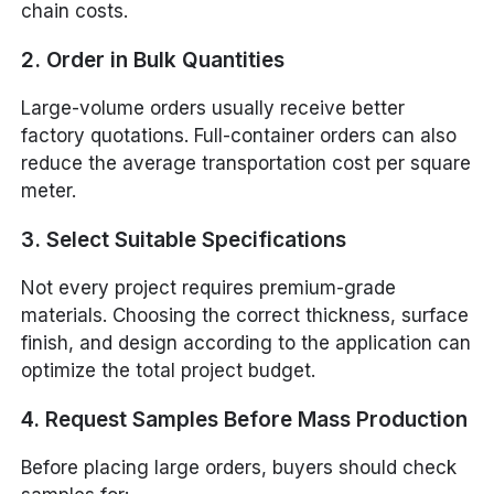
chain costs.
2. Order in Bulk Quantities
Large-volume orders usually receive better
factory quotations. Full-container orders can also
reduce the average transportation cost per square
meter.
3. Select Suitable Specifications
Not every project requires premium-grade
materials. Choosing the correct thickness, surface
finish, and design according to the application can
optimize the total project budget.
4. Request Samples Before Mass Production
Before placing large orders, buyers should check