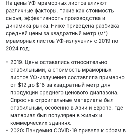
На цены УФ мраморных листов влияют
различные факторы, такие как стоимость
сырья, эффективность производства и
динамика рынка. Ниже приведена разбивка
средней цены за квадратный метр (м²)
мраморных листов УФ-излучения с 2019 по
2024 год:
2019: Цены оставались относительно
стабильными, а стоимость мраморных
листов УФ-излучения составляла примерно
от $12 до $18 за квадратный метр для
продукции среднего ценового диапазона.
Спрос на строительные материалы был
стабильным, особенно в Азии и Европе, где
материал был популярен в жилых и
коммерческих зданиях.
2020: Пандемия COVID-19 привела к сбоям в