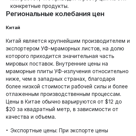
конкретные продукты.
Региональные колебания цен
Китай
Китай является крупнейшим производителем и
экспортером УФ-мраморных листов, на долю
которого приходится значительная часть
мировых поставок. Внутренние цены на
мраморные плиты УФ-излучения относительно
ниже, чем в западных странах, благодаря
более низкой стоимости рабочей силы и более
отлаженным производственным процессам.
Цены в Китае обычно варьируются от $12 до
$20 за квадратный метр, в зависимости от
качества и объема.
Экспортные цены: При экспорте цены