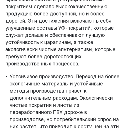
покрытием сделало высококачественную
продукцию более доступной, но и более
дорогой. Эти достижения включают в себя
улучшенные составы УФ-покрытий, которые
служат дольше и обеспечивают лучшую
устойчивость к царапинам, а также
экологически чистые альтернативы, которые
требуют более дорогостоящих
производственных процессов.
Устойчивое производство: Переход на более
экологичные материалы и устойчивые
методы производства привел к
дополнительным расходам. Экологически
чистые покрытия и листы из
переработанного ПВХ дороже в
производстве, но потребительский спрос на
них растет, что приводит к росту цен на эти