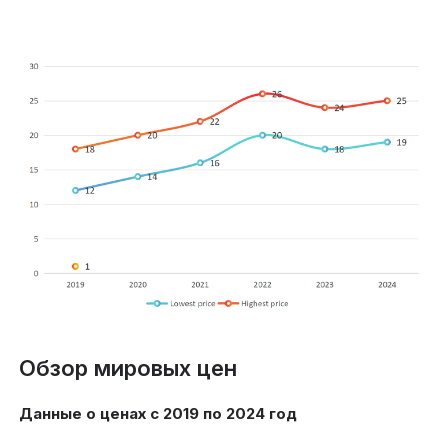
Обзор мировых цен
Данные о ценах с 2019 по 2024 год