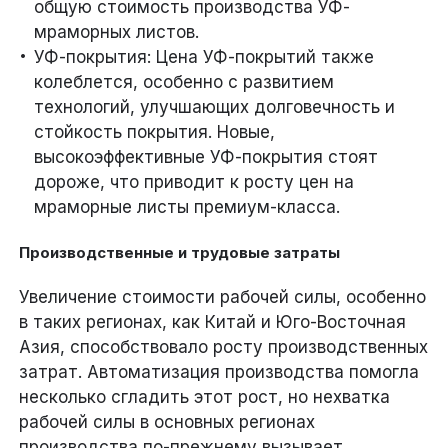
общую стоимость производства УФ-
мраморных листов.
УФ-покрытия: Цена УФ-покрытий также
колеблется, особенно с развитием
технологий, улучшающих долговечность и
стойкость покрытия. Новые,
высокоэффективные УФ-покрытия стоят
дороже, что приводит к росту цен на
мраморные листы премиум-класса.
Производственные и трудовые затраты
Увеличение стоимости рабочей силы, особенно
в таких регионах, как Китай и Юго-Восточная
Азия, способствовало росту производственных
затрат. Автоматизация производства помогла
несколько сгладить этот рост, но нехватка
рабочей силы в основных регионах
производства по-прежнему вызывает