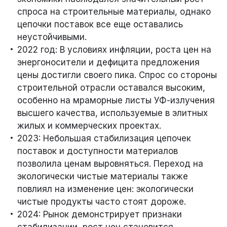
спроса на строительные материалы, однако
цепочки поставок все еще оставались
неустойчивыми.
2022 год: В условиях инфляции, роста цен на
энергоносители и дефицита предложения
цены достигли своего пика. Спрос со стороны
строительной отрасли оставался высоким,
особенно на мраморные листы УФ-излучения
высшего качества, используемые в элитных
жилых и коммерческих проектах.
2023: Небольшая стабилизация цепочек
поставок и доступности материалов
позволила ценам выровняться. Переход на
экологически чистые материалы также
повлиял на изменение цен: экологически
чистые продукты часто стоят дороже.
2024: Рынок демонстрирует признаки
стабилизации, рост цен становится