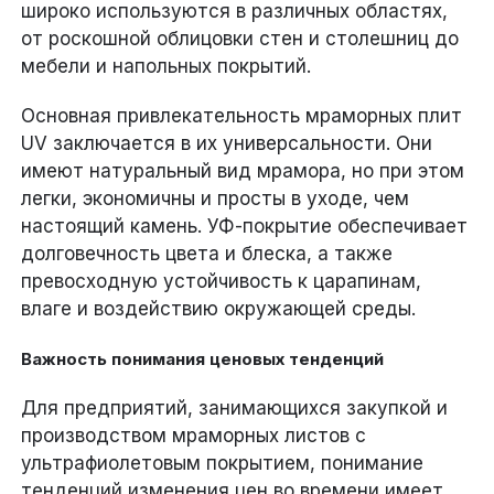
широко используются в различных областях,
от роскошной облицовки стен и столешниц до
мебели и напольных покрытий.
Основная привлекательность мраморных плит
UV заключается в их универсальности. Они
имеют натуральный вид мрамора, но при этом
легки, экономичны и просты в уходе, чем
настоящий камень. УФ-покрытие обеспечивает
долговечность цвета и блеска, а также
превосходную устойчивость к царапинам,
влаге и воздействию окружающей среды.
Важность понимания ценовых тенденций
Для предприятий, занимающихся закупкой и
производством мраморных листов с
ультрафиолетовым покрытием, понимание
тенденций изменения цен во времени имеет