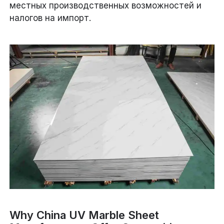
местных производственных возможностей и
налогов на импорт.
Why China UV Marble Sheet