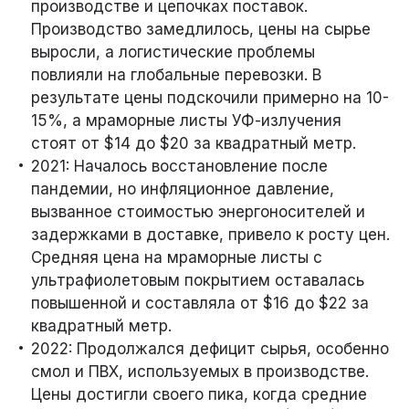
производстве и цепочках поставок.
Производство замедлилось, цены на сырье
выросли, а логистические проблемы
повлияли на глобальные перевозки. В
результате цены подскочили примерно на 10-
15%, а мраморные листы УФ-излучения
стоят от $14 до $20 за квадратный метр.
2021: Началось восстановление после
пандемии, но инфляционное давление,
вызванное стоимостью энергоносителей и
задержками в доставке, привело к росту цен.
Средняя цена на мраморные листы с
ультрафиолетовым покрытием оставалась
повышенной и составляла от $16 до $22 за
квадратный метр.
2022: Продолжался дефицит сырья, особенно
смол и ПВХ, используемых в производстве.
Цены достигли своего пика, когда средние