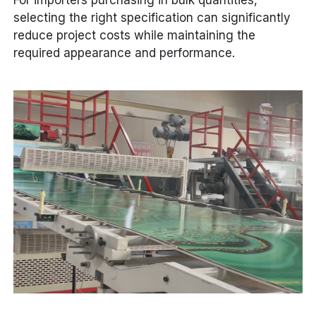
selecting the right specification can significantly
reduce project costs while maintaining the
required appearance and performance.