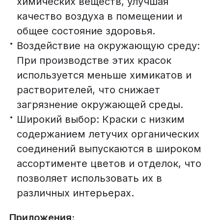
химических веществ, улучшая
качество воздуха в помещении и
общее состояние здоровья.
Воздействие на окружающую среду:
При производстве этих красок
используется меньше химикатов и
растворителей, что снижает
загрязнение окружающей среды.
Широкий выбор: Краски с низким
содержанием летучих органических
соединений выпускаются в широком
ассортименте цветов и отделок, что
позволяет использовать их в
различных интерьерах.
Приложения: