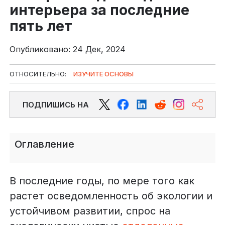
интерьера за последние
пять лет
Опубликовано: 24 Дек, 2024
ОТНОСИТЕЛЬНО:
ИЗУЧИТЕ ОСНОВЫ
ПОДПИШИСЬ НА
Оглавление
В последние годы, по мере того как
растет осведомленность об экологии и
устойчивом развитии, спрос на