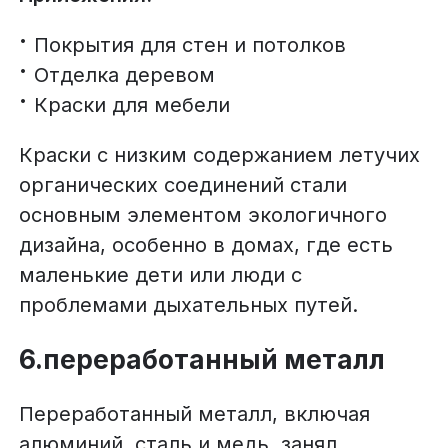
Покрытия для стен и потолков
Отделка деревом
Краски для мебели
Краски с низким содержанием летучих
органических соединений стали
основным элементом экологичного
дизайна, особенно в домах, где есть
маленькие дети или люди с
проблемами дыхательных путей.
6.переработанный металл
Переработанный металл, включая
алюминий, сталь и медь, занял