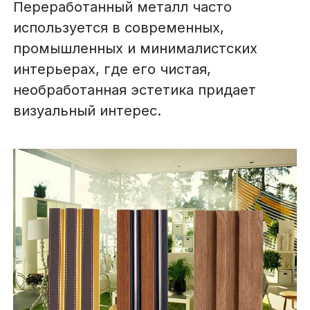
Переработанный металл часто
используется в современных,
промышленных и минималистских
интерьерах, где его чистая,
необработанная эстетика придает
визуальный интерес.