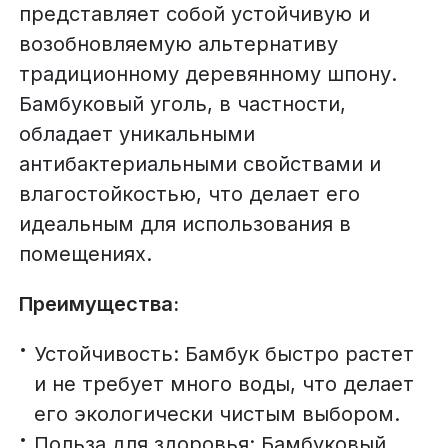
представляет собой устойчивую и
возобновляемую альтернативу
традиционному деревянному шпону.
Бамбуковый уголь, в частности,
обладает уникальными
антибактериальными свойствами и
влагостойкостью, что делает его
идеальным для использования в
помещениях.
Преимущества:
Устойчивость: Бамбук быстро растет
и не требует много воды, что делает
его экологически чистым выбором.
Польза для здоровья: Бамбуковый