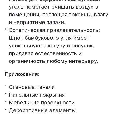
уголь помогает очищать воздух в
помещении, поглощая токсины, влагу
и неприятные запахи.
Эстетическая привлекательность:
Шпон бамбукового угля имеет
уникальную текстуру и рисунок,
придавая естественность и
органичность любому интерьеру.
Приложения:
Стеновые панели
Напольные покрытия
Мебельные поверхности
Декоративные элементы