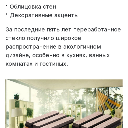
Облицовка стен
Декоративные акценты
За последние пять лет переработанное
стекло получило широкое
распространение в экологичном
дизайне, особенно в кухнях, ванных
комнатах и гостиных.