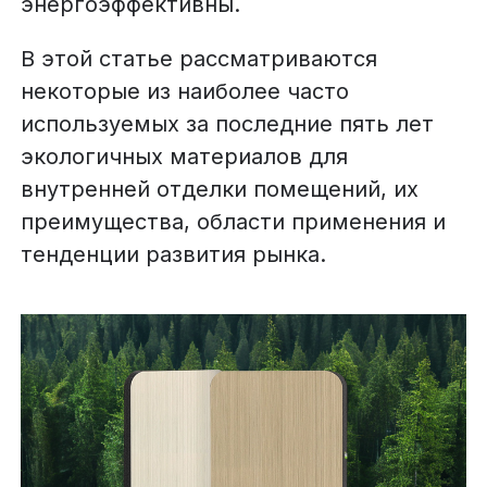
энергоэффективны.
В этой статье рассматриваются
некоторые из наиболее часто
используемых за последние пять лет
экологичных материалов для
внутренней отделки помещений, их
преимущества, области применения и
тенденции развития рынка.