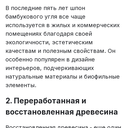
В последние пять лет шпон
бамбукового угля все чаще
используется в жилых и коммерческих
помещениях благодаря своей
экологичности, эстетическим
качествам и полезным свойствам. Он
особенно популярен в дизайне
интерьеров, подчеркивающих
натуральные материалы и биофильные
элементы.
2. Переработанная и
восстановленная древесина
Восстановленная древесина - еще один