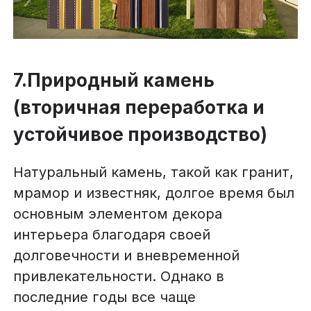
7.Природный камень
(вторичная переработка и
устойчивое производство)
Натуральный камень, такой как гранит,
мрамор и известняк, долгое время был
основным элементом декора
интерьера благодаря своей
долговечности и вневременной
привлекательности. Однако в
последние годы все чаще