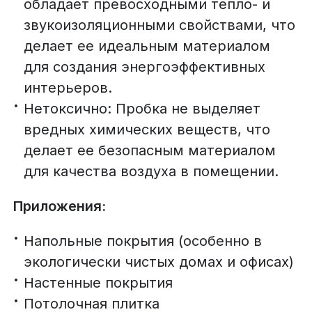
обладает превосходными тепло- и
звукоизоляционными свойствами, что
делает ее идеальным материалом
для создания энергоэффективных
интерьеров.
Нетоксично: Пробка не выделяет
вредных химических веществ, что
делает ее безопасным материалом
для качества воздуха в помещении.
Приложения:
Напольные покрытия (особенно в
экологически чистых домах и офисах)
Настенные покрытия
Потолочная плитка