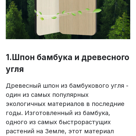
1.Шпон бамбука и древесного
угля
Древесный шпон из бамбукового угля -
один из самых популярных
экологичных материалов в последние
годы. Изготовленный из бамбука,
одного из самых быстрорастущих
растений на Земле, этот материал