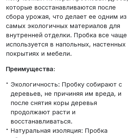
которые восстанавливаются после
сбора урожая, что делает ее одним из
самых экологичных материалов для
внутренней отделки. Пробка все чаще
используется в напольных, настенных
покрытиях и мебели.
Преимущества:
Экологичность: Пробку собирают с
деревьев, не причиняя им вреда, и
после снятия коры деревья
продолжают расти и
восстанавливаться.
Натуральная изоляция: Пробка