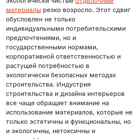
экологически чистые
отделочные
материалы
резко возросло. Этот сдвиг
обусловлен не только
индивидуальными потребительскими
предпочтениями, но и
государственными нормами,
корпоративной ответственностью и
растущей потребностью в
экологически безопасных методах
строительства. Индустрия
строительства и дизайна интерьеров
все чаще обращает внимание на
использование материалов, которые не
только эстетичны и функциональны, но
и экологичны, нетоксичны и