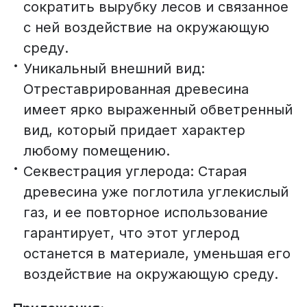
сократить вырубку лесов и связанное
с ней воздействие на окружающую
среду.
Уникальный внешний вид:
Отреставрированная древесина
имеет ярко выраженный обветренный
вид, который придает характер
любому помещению.
Секвестрация углерода: Старая
древесина уже поглотила углекислый
газ, и ее повторное использование
гарантирует, что этот углерод
останется в материале, уменьшая его
воздействие на окружающую среду.