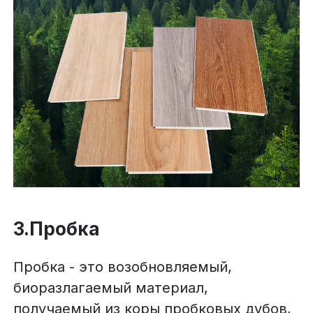
3.Пробка
Пробка - это возобновляемый,
биоразлагаемый материал,
получаемый из коры пробковых дубов,