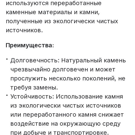
используются переработанные
каменные материалы и камни,
полученные из экологически чистых
источников.
Преимущества:
Долговечность: Натуральный камень
чрезвычайно долговечен и может
прослужить несколько поколений, не
требуя замены.
Устойчивость: Использование камня
из экологически чистых источников
или переработанного камня снижает
воздействие на окружающую среду
при добыче и транспортировке.