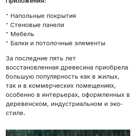
Приложения:
Напольные покрытия
Стеновые панели
Мебель
Балки и потолочные элементы
За последние пять лет
восстановленная древесина приобрела
большую популярность как в жилых,
так и в коммерческих помещениях,
особенно в интерьерах, оформленных в
деревенском, индустриальном и эко-
стиле.