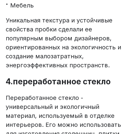
Мебель
Уникальная текстура и устойчивые
свойства пробки сделали ее
популярным выбором дизайнеров,
ориентированных на экологичность и
создание малозатратных,
энергоэффективных пространств.
4.переработанное стекло
Переработанное стекло -
универсальный и экологичный
материал, используемый в отделке
интерьеров. Его можно использовать
для изготовления столешниц, плитки,