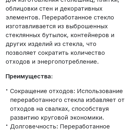
облицовки стен и декоративных
элементов. Переработанное стекло
изготавливается из выброшенных
стеклянных бутылок, контейнеров и
других изделий из стекла, что
позволяет сократить количество
отходов и энергопотребление.
Преимущества:
Сокращение отходов: Использование
переработанного стекла избавляет от
отходов на свалках, способствуя
развитию круговой экономики.
Долговечность: Переработанное