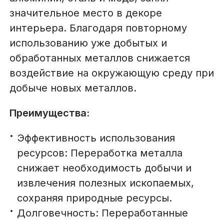
значительное место в декоре
интерьера. Благодаря повторному
использованию уже добытых и
обработанных металлов снижается
воздействие на окружающую среду при
добыче новых металлов.
Преимущества:
Эффективность использования
ресурсов: Переработка металла
снижает необходимость добычи и
извлечения полезных ископаемых,
сохраняя природные ресурсы.
Долговечность: Переработанные