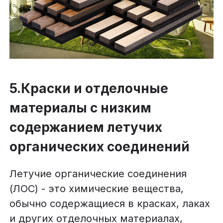
5.Краски и отделочные
материалы с низким
содержанием летучих
органических соединений
Летучие органические соединения
(ЛОС) - это химические вещества,
обычно содержащиеся в красках, лаках
и других отделочных материалах,