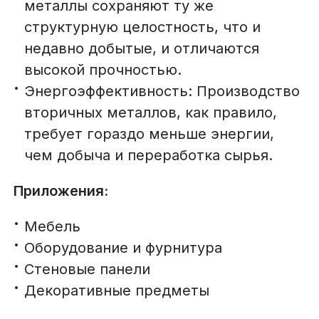
металлы сохраняют ту же
структурную целостность, что и
недавно добытые, и отличаются
высокой прочностью.
Энергоэффективность: Производство
вторичных металлов, как правило,
требует гораздо меньше энергии,
чем добыча и переработка сырья.
Приложения:
Мебель
Оборудование и фурнитура
Стеновые панели
Декоративные предметы