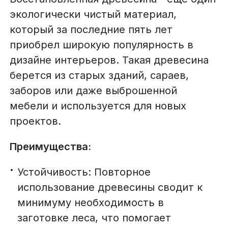
экологически чистый материал,
который за последние пять лет
приобрел широкую популярность в
дизайне интерьеров. Такая древесина
берется из старых зданий, сараев,
заборов или даже выброшенной
мебели и используется для новых
проектов.
Преимущества:
Устойчивость: Повторное
использование древесины сводит к
минимуму необходимость в
заготовке леса, что помогает