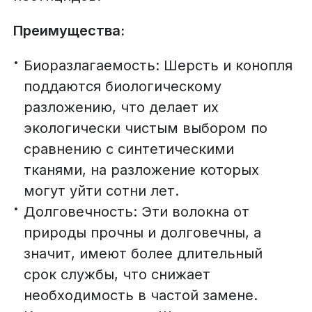
Преимущества:
Биоразлагаемость: Шерсть и конопля
поддаются биологическому
разложению, что делает их
экологически чистым выбором по
сравнению с синтетическими
тканями, на разложение которых
могут уйти сотни лет.
Долговечность: Эти волокна от
природы прочны и долговечны, а
значит, имеют более длительный
срок службы, что снижает
необходимость в частой замене.