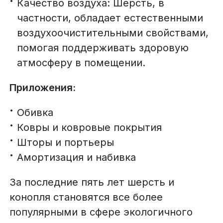
Качество воздуха: Шерсть, в
частности, обладает естественными
воздухоочистительными свойствами,
помогая поддерживать здоровую
атмосферу в помещении.
Приложения:
Обивка
Ковры и ковровые покрытия
Шторы и портьеры
Амортизация и набивка
За последние пять лет шерсть и
конопля становятся все более
популярными в сфере экологичного