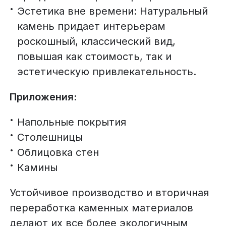
Эстетика вне времени: Натуральный
камень придает интерьерам
роскошный, классический вид,
повышая как стоимость, так и
эстетическую привлекательность.
Приложения:
Напольные покрытия
Столешницы
Облицовка стен
Камины
Устойчивое производство и вторичная
переработка каменных материалов
делают их все более экологичным