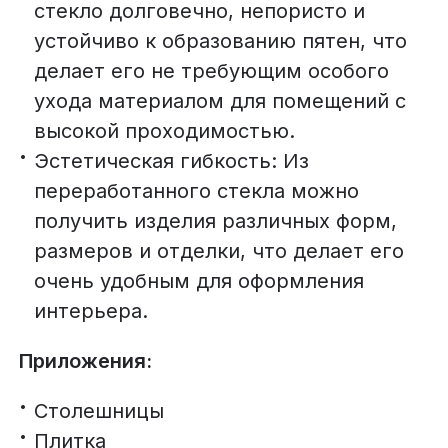
стекло долговечно, непористо и
устойчиво к образованию пятен, что
делает его не требующим особого
ухода материалом для помещений с
высокой проходимостью.
Эстетическая гибкость: Из
переработанного стекла можно
получить изделия различных форм,
размеров и отделки, что делает его
очень удобным для оформления
интерьера.
Приложения:
Столешницы
Плитка