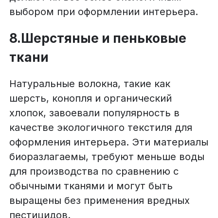
выбором при оформлении интерьера.
8.Шерстяные и пеньковые
ткани
Натуральные волокна, такие как
шерсть, конопля и органический
хлопок, завоевали популярность в
качестве экологичного текстиля для
оформления интерьера. Эти материалы
биоразлагаемы, требуют меньше воды
для производства по сравнению с
обычными тканями и могут быть
выращены без применения вредных
пестицидов.