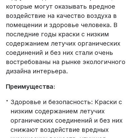
которые могут оказывать вредное
воздействие на качество воздуха в
помещении и здоровье человека. В
последние годы краски с низким
содержанием летучих органических
соединений и без них стали очень
востребованы на рынке экологичного
дизайна интерьера.
Преимущества:
Здоровье и безопасность: Краски с
низким содержанием летучих
органических соединений и без них
снижают воздействие вредных