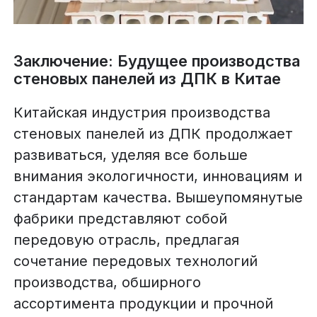
Заключение: Будущее производства
стеновых панелей из ДПК в Китае
Китайская индустрия производства
стеновых панелей из ДПК продолжает
развиваться, уделяя все больше
внимания экологичности, инновациям и
стандартам качества. Вышеупомянутые
фабрики представляют собой
передовую отрасль, предлагая
сочетание передовых технологий
производства, обширного
ассортимента продукции и прочной