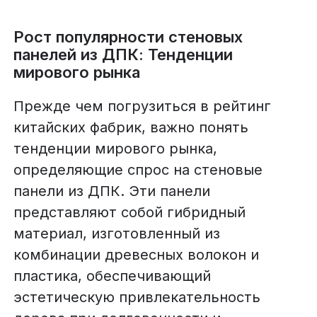
Рост популярности стеновых
панелей из ДПК: Тенденции
мирового рынка
Прежде чем погрузиться в рейтинг
китайских фабрик, важно понять
тенденции мирового рынка,
определяющие спрос на стеновые
панели из ДПК. Эти панели
представляют собой гибридный
материал, изготовленный из
комбинации древесных волокон и
пластика, обеспечивающий
эстетическую привлекательность