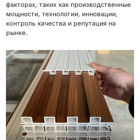
факторах, таких как производственные
мощности, технологии, инновации,
контроль качества и репутация на
рынке.