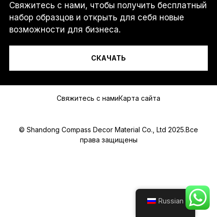
Свяжитесь с нами, чтобы получить бесплатный
Я...
набор образцов и открыть для себя новые
возможности для бизнеса.
СКАЧАТЬ
Сообщение
Свяжитесь с нами
Карта сайта
© Shandong Compass Decor Material Co., Ltd 2025.Все
права защищены
Submit
Russian