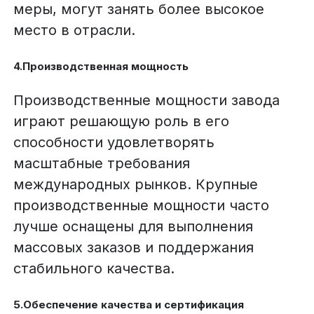
меры, могут занять более высокое
место в отрасли.
4.Производственная мощность
Производственные мощности завода
играют решающую роль в его
способности удовлетворять
масштабные требования
международных рынков. Крупные
производственные мощности часто
лучше оснащены для выполнения
массовых заказов и поддержания
стабильного качества.
5.Обеспечение качества и сертификация