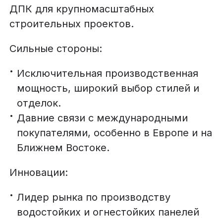
ДПК для крупномасштабных
строительных проектов.
Сильные стороны:
Исключительная производственная
мощность, широкий выбор стилей и
отделок.
Давние связи с международными
покупателями, особенно в Европе и на
Ближнем Востоке.
Инновации:
Лидер рынка по производству
водостойких и огнестойких панелей