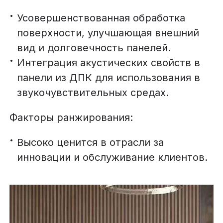
Усовершенствованная обработка
поверхности, улучшающая внешний
вид и долговечность панелей.
Интеграция акустических свойств в
панели из ДПК для использования в
звукочувствительных средах.
Факторы ранжирования:
Высоко ценится в отрасли за
инновации и обслуживание клиентов.