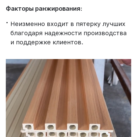
Факторы ранжирования:
Неизменно входит в пятерку лучших
благодаря надежности производства
и поддержке клиентов.