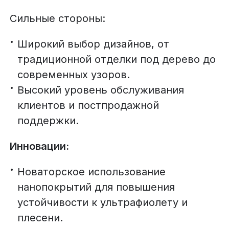
Сильные стороны:
Широкий выбор дизайнов, от
традиционной отделки под дерево до
современных узоров.
Высокий уровень обслуживания
клиентов и постпродажной
поддержки.
Инновации:
Новаторское использование
нанопокрытий для повышения
устойчивости к ультрафиолету и
плесени.