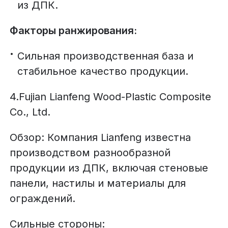
из ДПК.
Факторы ранжирования:
Сильная производственная база и
стабильное качество продукции.
4.Fujian Lianfeng Wood-Plastic Composite
Co., Ltd.
Обзор: Компания Lianfeng известна
производством разнообразной
продукции из ДПК, включая стеновые
панели, настилы и материалы для
ограждений.
Сильные стороны: