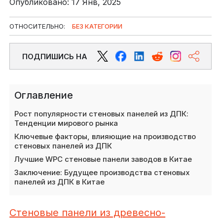
Опубликовано: 17 Янв, 2025
ОТНОСИТЕЛЬНО:
БЕЗ КАТЕГОРИИ
ПОДПИШИСЬ НА
Оглавление
Рост популярности стеновых панелей из ДПК:
Тенденции мирового рынка
Ключевые факторы, влияющие на производство
стеновых панелей из ДПК
Лучшие WPC стеновые панели заводов в Китае
Заключение: Будущее производства стеновых
панелей из ДПК в Китае
Стеновые панели из древесно-