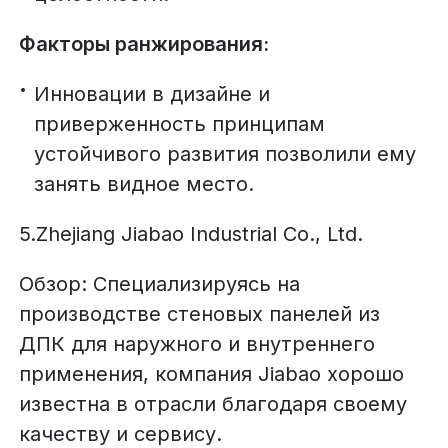
Факторы ранжирования:
Инновации в дизайне и
приверженность принципам
устойчивого развития позволили ему
занять видное место.
5.Zhejiang Jiabao Industrial Co., Ltd.
Обзор: Специализируясь на
производстве стеновых панелей из
ДПК для наружного и внутреннего
применения, компания Jiabao хорошо
известна в отрасли благодаря своему
качеству и сервису.