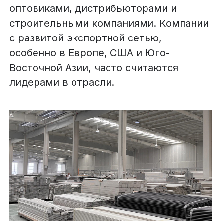
оптовиками, дистрибьюторами и
строительными компаниями. Компании
с развитой экспортной сетью,
особенно в Европе, США и Юго-
Восточной Азии, часто считаются
лидерами в отрасли.