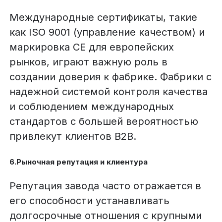
Международные сертификаты, такие
как ISO 9001 (управление качеством) и
маркировка CE для европейских
рынков, играют важную роль в
создании доверия к фабрике. Фабрики с
надежной системой контроля качества
и соблюдением международных
стандартов с большей вероятностью
привлекут клиентов B2B.
6.Рыночная репутация и клиентура
Репутация завода часто отражается в
его способности устанавливать
долгосрочные отношения с крупными