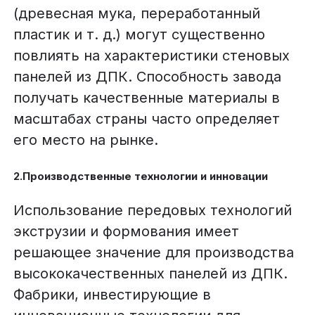
(древесная мука, переработанный
пластик и т. д.) могут существенно
повлиять на характеристики стеновых
панелей из ДПК. Способность завода
получать качественные материалы в
масштабах страны часто определяет
его место на рынке.
2.Производственные технологии и инновации
Использование передовых технологий
экструзии и формования имеет
решающее значение для производства
высококачественных панелей из ДПК.
Фабрики, инвестирующие в