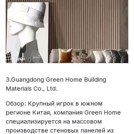
3.Guangdong Green Home Building
Materials Co., Ltd.
Обзор: Крупный игрок в южном
регионе Китая, компания Green Home
специализируется на массовом
производстве стеновых панелей из