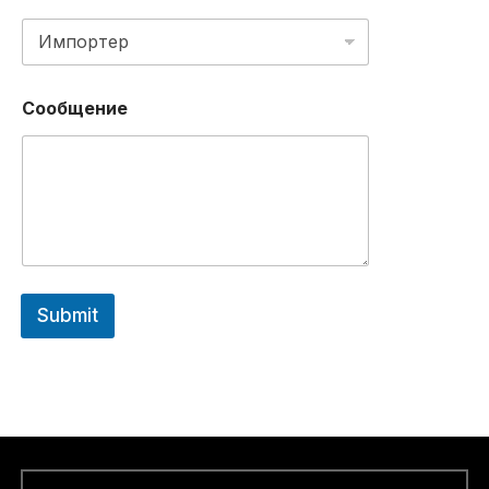
Сообщение
Submit