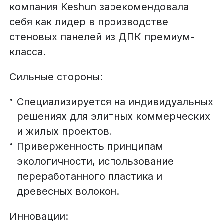
компания Keshun зарекомендовала
себя как лидер в производстве
стеновых панелей из ДПК премиум-
класса.
Сильные стороны:
Специализируется на индивидуальных
решениях для элитных коммерческих
и жилых проектов.
Приверженность принципам
экологичности, использование
переработанного пластика и
древесных волокон.
Инновации: