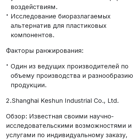
воздействиям.
Исследование биоразлагаемых
альтернатив для пластиковых
компонентов.
Факторы ранжирования:
Один из ведущих производителей по
объему производства и разнообразию
продукции.
2.Shanghai Keshun Industrial Co., Ltd.
Обзор: Известная своими научно-
исследовательскими возможностями и
услугами по индивидуальному заказу,