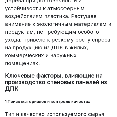
дерева при долговечности и
устойчивости к атмосферным
воздействиям пластика. Растущее
внимание к экологичным материалам и
продуктам, не требующим особого
ухода, привело к резкому росту спроса
на продукцию из ДПК в жилых,
коммерческих и наружных
помещениях.
Ключевые факторы, влияющие на
производство стеновых панелей из
ДПК
1.Поиск материалов и контроль качества
Тип и качество используемого сырья