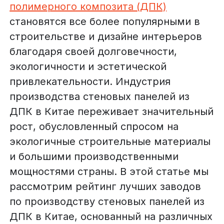
полимерного композита (ДПК)
становятся все более популярными в
строительстве и дизайне интерьеров
благодаря своей долговечности,
экологичности и эстетической
привлекательности. Индустрия
производства стеновых панелей из
ДПК в Китае переживает значительный
рост, обусловленный спросом на
экологичные строительные материалы
и большими производственными
мощностями страны. В этой статье мы
рассмотрим рейтинг лучших заводов
по производству стеновых панелей из
ДПК в Китае, основанный на различных