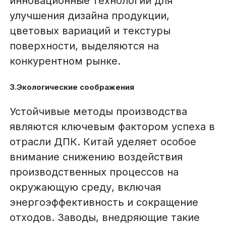
инновационные технологии для
улучшения дизайна продукции,
цветовых вариаций и текстуры
поверхности, выделяются на
конкурентном рынке.
3.Экологические соображения
Устойчивые методы производства
являются ключевым фактором успеха в
отрасли ДПК. Китай уделяет особое
внимание снижению воздействия
производственных процессов на
окружающую среду, включая
энергоэффективность и сокращение
отходов. Заводы, внедряющие такие