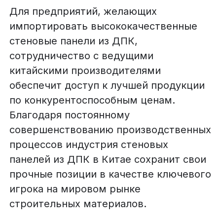
Для предприятий, желающих
импортировать высококачественные
стеновые панели из ДПК,
сотрудничество с ведущими
китайскими производителями
обеспечит доступ к лучшей продукции
по конкурентоспособным ценам.
Благодаря постоянному
совершенствованию производственных
процессов индустрия стеновых
панелей из ДПК в Китае сохранит свои
прочные позиции в качестве ключевого
игрока на мировом рынке
строительных материалов.