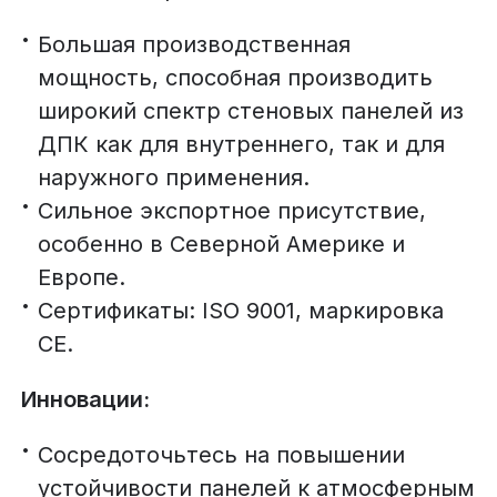
Большая производственная
мощность, способная производить
широкий спектр стеновых панелей из
ДПК как для внутреннего, так и для
наружного применения.
Сильное экспортное присутствие,
особенно в Северной Америке и
Европе.
Сертификаты: ISO 9001, маркировка
CE.
Инновации:
Сосредоточьтесь на повышении
устойчивости панелей к атмосферным