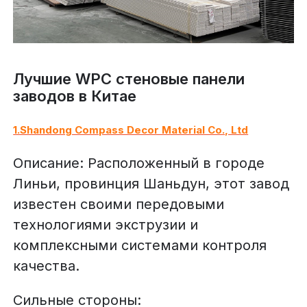
Лучшие WPC стеновые панели
заводов в Китае
1.Shandong Compass Decor Material Co., Ltd
Описание: Расположенный в городе
Линьи, провинция Шаньдун, этот завод
известен своими передовыми
технологиями экструзии и
комплексными системами контроля
качества.
Сильные стороны: