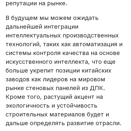
репутации на рынке.
В будущем мы можем ожидать
дальнейшей интеграции
интеллектуальных производственных
технологий, таких как автоматизация и
системы контроля качества на основе
искусственного интеллекта, что еще
больше укрепит позиции китайских
заводов как лидеров на мировом
рынке стеновых панелей из ДПК.
Кроме того, растущий акцент на
экологичность и устойчивость
строительных материалов будет и
дальше определять развитие отрасли.