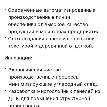
Современные автоматизированные
производственные линии
обеспечивают высокое качество
продукции в масштабах предприятия.
Опыт создания панелей со сложной
текстурой и деревянной отделкой.
Инновации:
Экологически чистые
производственные процессы,
минимизирующие углеродный след.
Разработка многослойных панелей из
ДПК для повышения структурной
целостности.