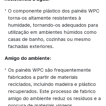
O componente plástico dos painéis WPC
torna-os altamente resistentes à
humidade, tornando-os adequados para
utilização em ambientes húmidos como
casas de banho, cozinhas ou mesmo
fachadas exteriores.
Amigo do ambiente:
Os painéis WPC são frequentemente
fabricados a partir de materiais
reciclados, incluindo madeira e plástico
recuperados. Este processo de fabrico
amigo do ambiente reduz os resíduos e a
procura de materiais virgens.