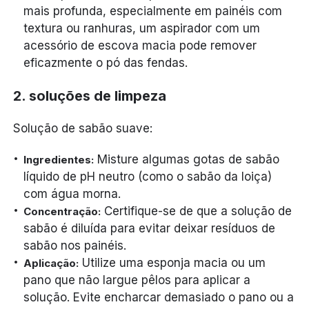
mais profunda, especialmente em painéis com
textura ou ranhuras, um aspirador com um
acessório de escova macia pode remover
eficazmente o pó das fendas.
2. soluções de limpeza
Solução de sabão suave:
Misture algumas gotas de sabão
Ingredientes:
líquido de pH neutro (como o sabão da loiça)
com água morna.
Certifique-se de que a solução de
Concentração:
sabão é diluída para evitar deixar resíduos de
sabão nos painéis.
Utilize uma esponja macia ou um
Aplicação:
pano que não largue pêlos para aplicar a
solução. Evite encharcar demasiado o pano ou a