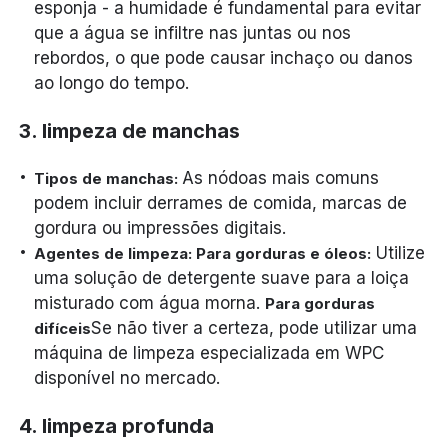
esponja - a humidade é fundamental para evitar
que a água se infiltre nas juntas ou nos
rebordos, o que pode causar inchaço ou danos
ao longo do tempo.
3. limpeza de manchas
As nódoas mais comuns
Tipos de manchas:
podem incluir derrames de comida, marcas de
gordura ou impressões digitais.
Utilize
Agentes de limpeza: Para gorduras e óleos:
uma solução de detergente suave para a loiça
misturado com água morna.
Para gorduras
Se não tiver a certeza, pode utilizar uma
difíceis
máquina de limpeza especializada em WPC
disponível no mercado.
4. limpeza profunda