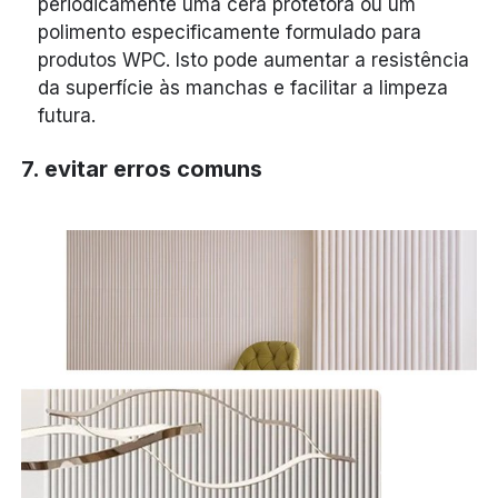
periodicamente uma cera protetora ou um
polimento especificamente formulado para
produtos WPC. Isto pode aumentar a resistência
da superfície às manchas e facilitar a limpeza
futura.
7. evitar erros comuns