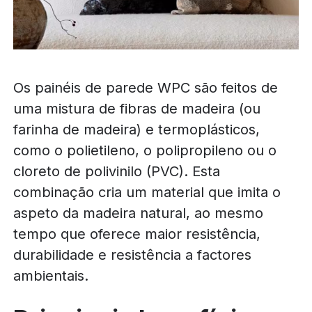
Os painéis de parede WPC são feitos de
uma mistura de fibras de madeira (ou
farinha de madeira) e termoplásticos,
como o polietileno, o polipropileno ou o
cloreto de polivinilo (PVC). Esta
combinação cria um material que imita o
aspeto da madeira natural, ao mesmo
tempo que oferece maior resistência,
durabilidade e resistência a factores
ambientais.