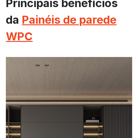
Principais benefícios
da
Painéis de parede
WPC