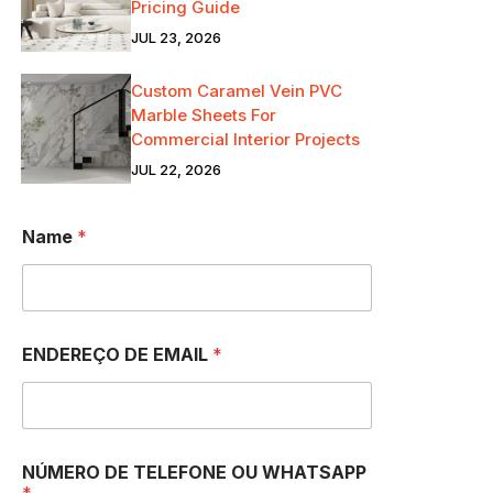
Pricing Guide
JUL 23, 2026
Custom Caramel Vein PVC
Marble Sheets For
Commercial Interior Projects
JUL 22, 2026
Name
*
ENDEREÇO DE EMAIL
*
NÚMERO DE TELEFONE OU WHATSAPP