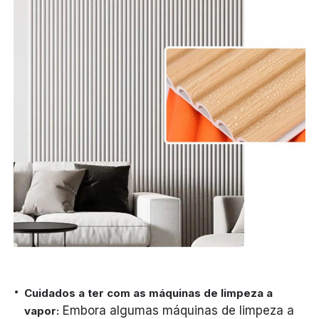
Cuidados a ter com as máquinas de limpeza a
Embora algumas máquinas de limpeza a
vapor: