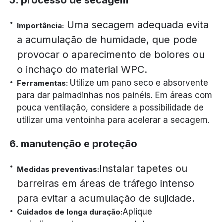
5. processo de secagem
Uma secagem adequada evita
Importância:
a acumulação de humidade, que pode
provocar o aparecimento de bolores ou
o inchaço do material WPC.
Utilize um pano seco e absorvente
Ferramentas:
para dar palmadinhas nos painéis. Em áreas com
pouca ventilação, considere a possibilidade de
utilizar uma ventoinha para acelerar a secagem.
6. manutenção e proteção
Instalar tapetes ou
Medidas preventivas:
barreiras em áreas de tráfego intenso
para evitar a acumulação de sujidade.
Aplique
Cuidados de longa duração: