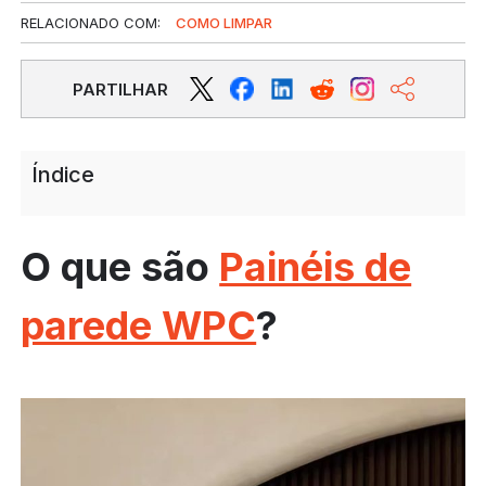
RELACIONADO COM:
COMO LIMPAR
PARTILHAR
Índice
O que são
Painéis de
parede WPC
?