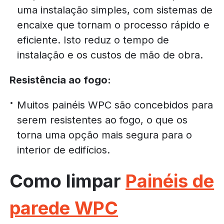
uma instalação simples, com sistemas de
encaixe que tornam o processo rápido e
eficiente. Isto reduz o tempo de
instalação e os custos de mão de obra.
Resistência ao fogo:
Muitos painéis WPC são concebidos para
serem resistentes ao fogo, o que os
torna uma opção mais segura para o
interior de edifícios.
Como limpar
Painéis de
parede WPC