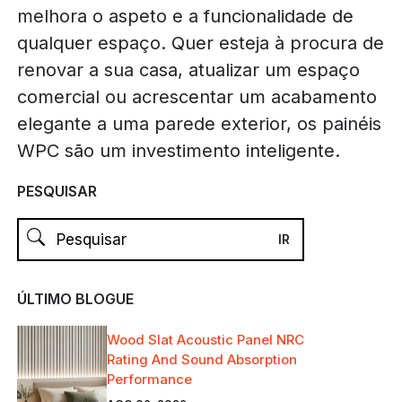
melhora o aspeto e a funcionalidade de
qualquer espaço. Quer esteja à procura de
renovar a sua casa, atualizar um espaço
comercial ou acrescentar um acabamento
elegante a uma parede exterior, os painéis
WPC são um investimento inteligente.
PESQUISAR
ÚLTIMO BLOGUE
Wood Slat Acoustic Panel NRC
Rating And Sound Absorption
Performance