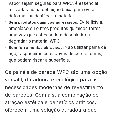
vapor sejam seguras para WPC, é essencial
utilizá-las numa definição baixa para evitar
deformar ou danificar o material.
Evite lixívia,
Sem produtos químicos agressivos:
amoníaco ou outros produtos químicos fortes,
uma vez que estes podem descolorir ou
degradar o material WPC.
Não utilizar palha de
Sem ferramentas abrasivas:
aço, raspadeiras ou escovas de cerdas duras,
que podem riscar a superfície.
Os painéis de parede WPC são uma opção
versátil, duradoura e ecológica para as
necessidades modernas de revestimento
de paredes. Com a sua combinação de
atração estética e benefícios práticos,
oferecem uma solução duradoura que