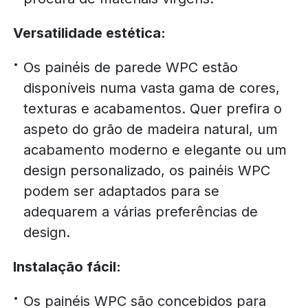
Versatilidade estética:
Os painéis de parede WPC estão
disponíveis numa vasta gama de cores,
texturas e acabamentos. Quer prefira o
aspeto do grão de madeira natural, um
acabamento moderno e elegante ou um
design personalizado, os painéis WPC
podem ser adaptados para se
adequarem a várias preferências de
design.
Instalação fácil:
Os painéis WPC são concebidos para