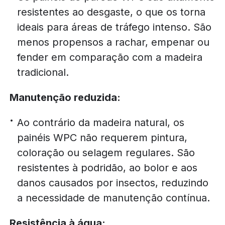
resistentes ao desgaste, o que os torna
ideais para áreas de tráfego intenso. São
menos propensos a rachar, empenar ou
fender em comparação com a madeira
tradicional.
Manutenção reduzida:
Ao contrário da madeira natural, os
painéis WPC não requerem pintura,
coloração ou selagem regulares. São
resistentes à podridão, ao bolor e aos
danos causados por insectos, reduzindo
a necessidade de manutenção contínua.
Resistência à água: