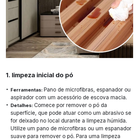
1. limpeza inicial do pó
Pano de microfibras, espanador ou
Ferramentas:
aspirador com um acessório de escova macia.
Comece por remover o pó da
Detalhes:
superfície, que pode atuar como um abrasivo se
for deixado no local durante a limpeza húmida.
Utilize um pano de microfibras ou um espanador
suave para remover o pó. Para uma limpeza