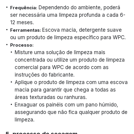
Dependendo do ambiente, poderá
Frequência:
ser necessária uma limpeza profunda a cada 6-
12 meses.
Escova macia, detergente suave
Ferramentas:
ou um produto de limpeza específico para WPC.
Processo:
Misture uma solução de limpeza mais
concentrada ou utilize um produto de limpeza
comercial para WPC de acordo com as
instruções do fabricante.
Aplique o produto de limpeza com uma escova
macia para garantir que chega a todas as
áreas texturadas ou ranhuras.
Enxaguar os painéis com um pano húmido,
assegurando que não fica qualquer produto de
limpeza.